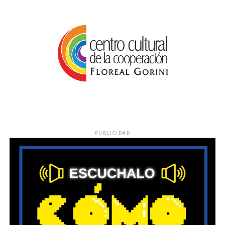
PUBLICIDAD