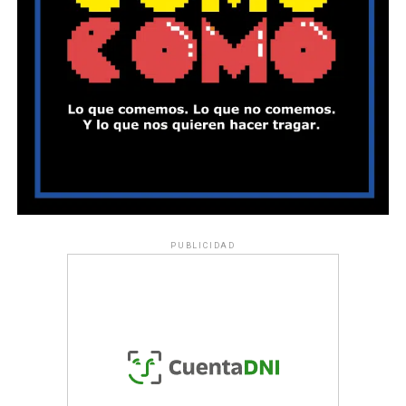
PUBLICIDAD