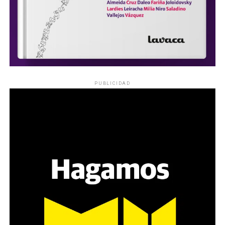
PUBLICIDAD