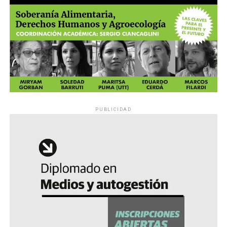
PUBLICIDAD