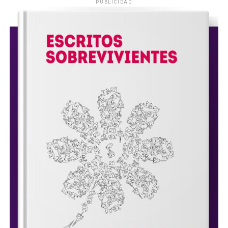
PUBLICIDAD