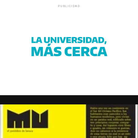
PUBLICIDAD