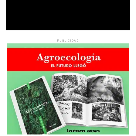
PUBLICIDAD