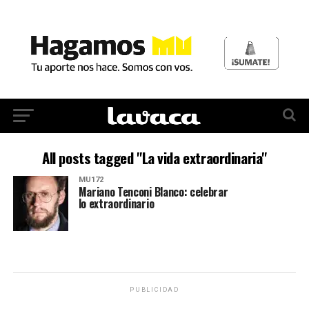
All posts tagged "La vida extraordinaria"
MU172
Mariano Tenconi Blanco: celebrar
lo extraordinario
PUBLICIDAD