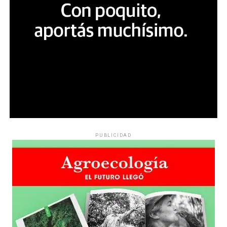
PUBLICIDAD