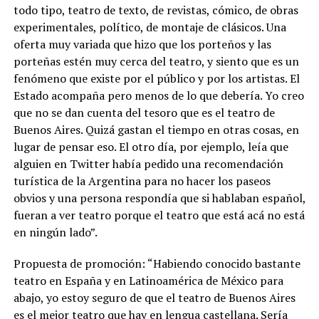
todo tipo, teatro de texto, de revistas, cómico, de obras
experimentales, político, de montaje de clásicos. Una
oferta muy variada que hizo que los porteños y las
porteñas estén muy cerca del teatro, y siento que es un
fenómeno que existe por el público y por los artistas. El
Estado acompaña pero menos de lo que debería. Yo creo
que no se dan cuenta del tesoro que es el teatro de
Buenos Aires. Quizá gastan el tiempo en otras cosas, en
lugar de pensar eso. El otro día, por ejemplo, leía que
alguien en Twitter había pedido una recomendación
turística de la Argentina para no hacer los paseos
obvios y una persona respondía que si hablaban español,
fueran a ver teatro porque el teatro que está acá no está
en ningún lado”.
Propuesta de promoción: “Habiendo conocido bastante
teatro en España y en Latinoamérica de México para
abajo, yo estoy seguro de que el teatro de Buenos Aires
es el mejor teatro que hay en lengua castellana. Sería