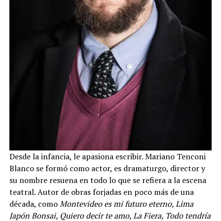
Desde la infancia, le apasiona escribir. Mariano Tenconi
Blanco se formó como actor, es dramaturgo, director y
su nombre resuena en todo lo que se refiera a la escena
teatral. Autor de obras forjadas en poco más de una
década, como
Montevideo es mi futuro eterno, Lima
Japón Bonsai, Quiero decir te amo, La Fiera, Todo tendría