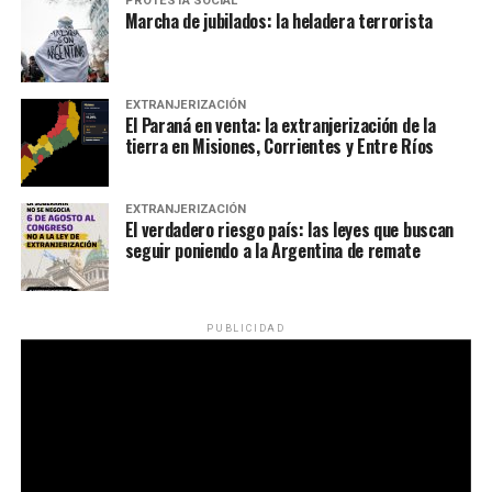
PROTESTA SOCIAL
Marcha de jubilados: la heladera terrorista
EXTRANJERIZACIÓN
El Paraná en venta: la extranjerización de la
tierra en Misiones, Corrientes y Entre Ríos
EXTRANJERIZACIÓN
El verdadero riesgo país: las leyes que buscan
seguir poniendo a la Argentina de remate
PUBLICIDAD