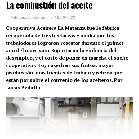
La combustión del aceite
Publicada
hace 4 años
el
13/09/2022
Cooperativa Aceitera La Matanza fue la fábrica
recuperada de tres hectáreas y media que los
trabajadores lograron rescatar durante el primer
año del macrismo. Soportaron la violencia del
desempleo, y el costo de poner en marcha el sueño
cooperativo. Hoy cosechan sus frutos: mayor
producción, más fuentes de trabajo y retiros que
están por sobre el convenio de los aceiteros. Por
Lucas Pedulla.