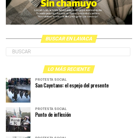
BUSCAR EN LAVACA
LO MÁS RECIENTE
PROTESTA SOCIAL
San Cayetano: el espejo del presente
PROTESTA SOCIAL
Punto de inflexión