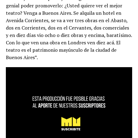
genial poder promoverlo: ¿Usted quiere ver el mejor
teatro? Venga a Buenos Aires. Se alquila un hotel en
Avenida Corrientes, se va a ver tres obras en el Abasto,
dos en Corrientes, dos en el Cervantes, dos comerciales
y en diez días vio ocho o diez obras y encima, baratísimo.
Con lo que ven una obra en Londres ven diez acá. El
teatro es el patrimonio mayúsculo de la ciudad de
Buenos Aires”.