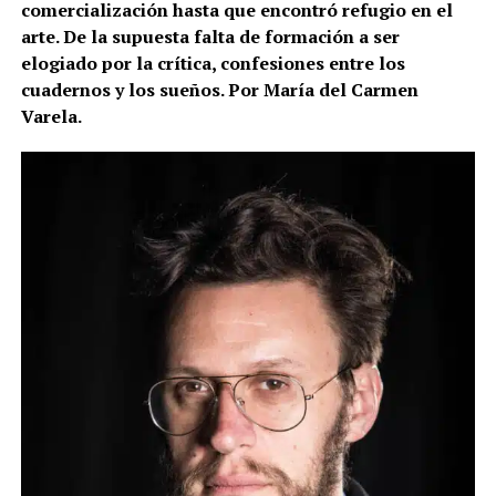
comercialización hasta que encontró refugio en el
arte. De la supuesta falta de formación a ser
elogiado por la crítica, confesiones entre los
cuadernos y los sueños. Por María del Carmen
Varela.