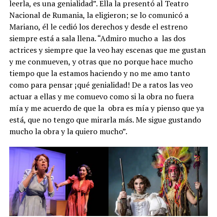
leerla, es una genialidad”. Ella la presentó al Teatro
Nacional de Rumania, la eligieron; se lo comunicó a
Mariano, él le cedió los derechos y desde el estreno
siempre está a sala llena. “Admiro mucho a las dos
actrices y siempre que la veo hay escenas que me gustan
y me conmueven, y otras que no porque hace mucho
tiempo que la estamos haciendo y no me amo tanto
como para pensar ¡qué genialidad! De a ratos las veo
actuar a ellas y me comuevo como si la obra no fuera
mía y me acuerdo de que la obra es mía y pienso que ya
está, que no tengo que mirarla más. Me sigue gustando
mucho la obra y la quiero mucho”.