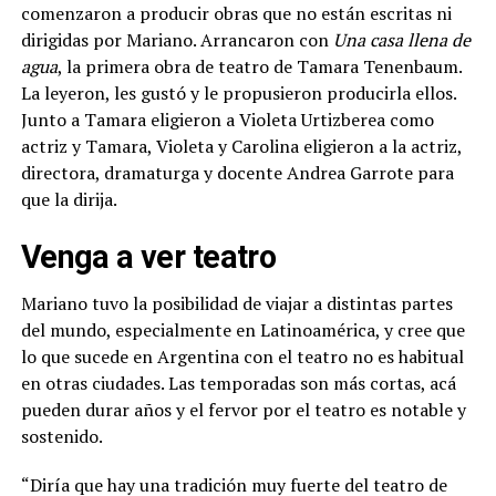
comenzaron a producir obras que no están escritas ni
dirigidas por Mariano. Arrancaron con
Una casa llena de
agua
, la primera obra de teatro de Tamara Tenenbaum.
La leyeron, les gustó y le propusieron producirla ellos.
Junto a Tamara eligieron a Violeta Urtizberea como
actriz y Tamara, Violeta y Carolina eligieron a la actriz,
directora, dramaturga y docente Andrea Garrote para
que la dirija.
Venga a ver teatro
Mariano tuvo la posibilidad de viajar a distintas partes
del mundo, especialmente en Latinoamérica, y cree que
lo que sucede en Argentina con el teatro no es habitual
en otras ciudades. Las temporadas son más cortas, acá
pueden durar años y el fervor por el teatro es notable y
sostenido.
“Diría que hay una tradición muy fuerte del teatro de