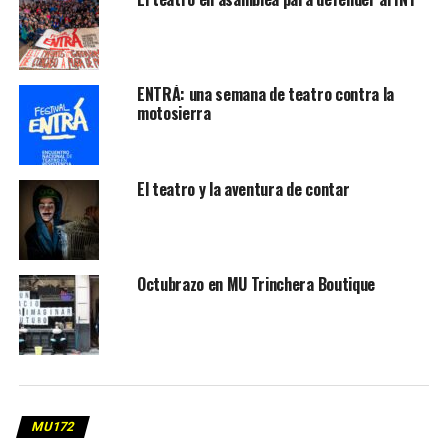
ENTRÁ: una semana de teatro contra la
motosierra
El teatro y la aventura de contar
Octubrazo en MU Trinchera Boutique
MU172