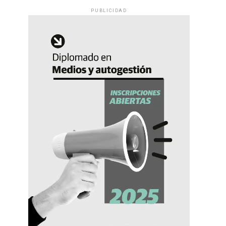
PUBLICIDAD