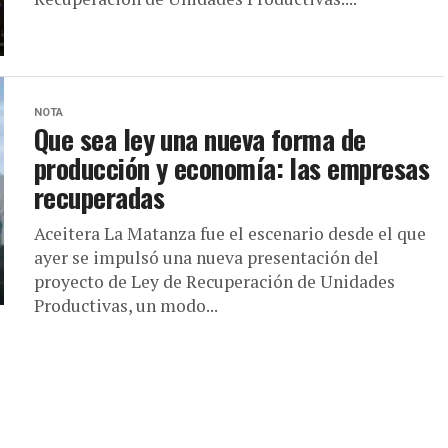
NOTA
Que sea ley una nueva forma de
producción y economía: las empresas
recuperadas
Aceitera La Matanza fue el escenario desde el que
ayer se impulsó una nueva presentación del
proyecto de Ley de Recuperación de Unidades
Productivas, un modo...