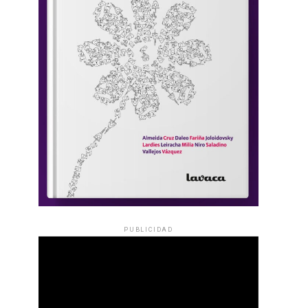
PUBLICIDAD