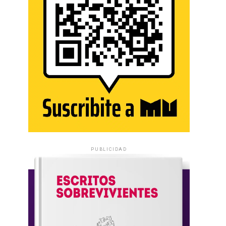
PUBLICIDAD