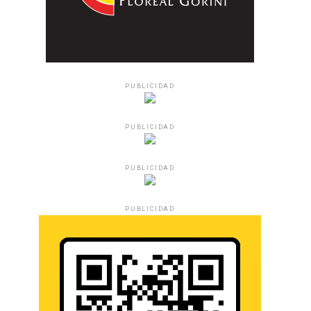
PUBLICIDAD
PUBLICIDAD
PUBLICIDAD
PUBLICIDAD