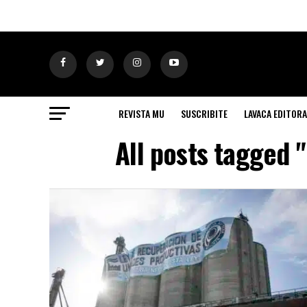
REVISTA MU
SUSCRIBITE
LAVACA EDITORA
All posts tagged 