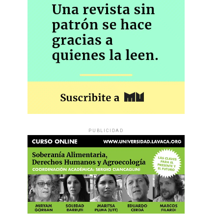
PUBLICIDAD