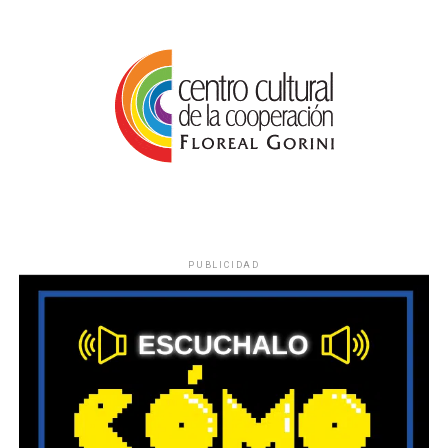
PUBLICIDAD