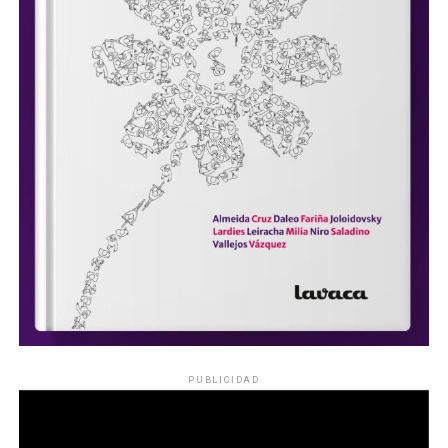
PUBLICIDAD