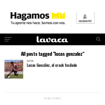
All posts tagged "lucas gonzalez"
NOTA
Lucas González, el crack fusilado
PUBLICIDAD