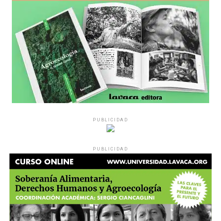
PUBLICIDAD
PUBLICIDAD