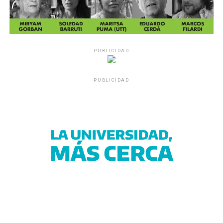
PUBLICIDAD
PUBLICIDAD