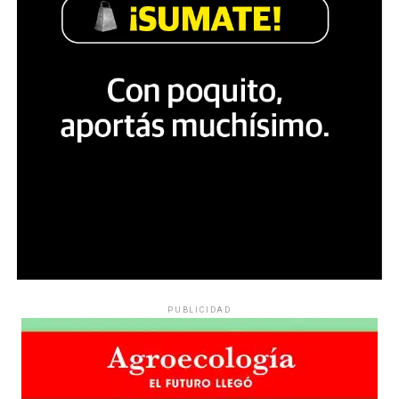
PUBLICIDAD