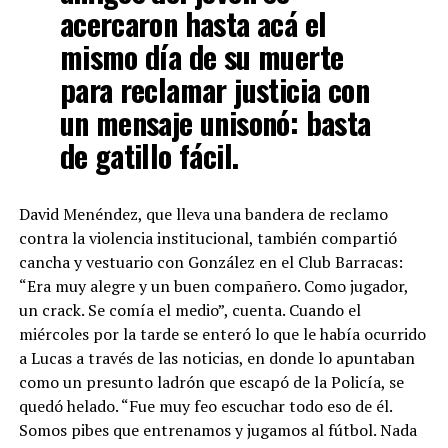
acercaron hasta acá el
mismo día de su muerte
para reclamar justicia con
un mensaje unisonó: basta
de gatillo fácil.
David Menéndez, que lleva una bandera de reclamo
contra la violencia institucional, también compartió
cancha y vestuario con González en el Club Barracas:
“Era muy alegre y un buen compañero. Como jugador,
un crack. Se comía el medio”, cuenta. Cuando el
miércoles por la tarde se enteró lo que le había ocurrido
a Lucas a través de las noticias, en donde lo apuntaban
como un presunto ladrón que escapó de la Policía, se
quedó helado. “Fue muy feo escuchar todo eso de él.
Somos pibes que entrenamos y jugamos al fútbol. Nada