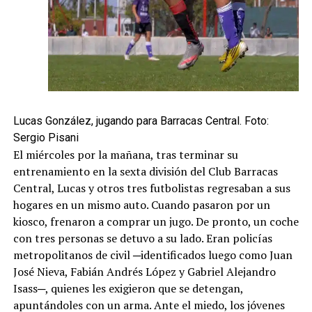
Lucas González, jugando para Barracas Central. Foto:
Sergio Pisani
El miércoles por la mañana, tras terminar su
entrenamiento en la sexta división del Club Barracas
Central, Lucas y otros tres futbolistas regresaban a sus
hogares en un mismo auto. Cuando pasaron por un
kiosco, frenaron a comprar un jugo. De pronto, un coche
con tres personas se detuvo a su lado. Eran policías
metropolitanos de civil ─identificados luego como Juan
José Nieva, Fabián Andrés López y Gabriel Alejandro
Isass─, quienes les exigieron que se detengan,
apuntándoles con un arma. Ante el miedo, los jóvenes