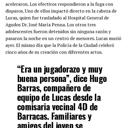
aceleraron. Los efectivos respondieron a la fuga con
disparos. Uno de ellos impactó directo en la cabeza de
Lucas, quien fue trasladado al Hospital General de
Agudos Dr. José María Penna. Los otros tres
adolescentes fueron detenidos sin ninguna razón y
pasaron la noche en un centro de menores. Lucas murió
ayer. El mismo día que la Policía de la Ciudad celebró
cinco años de su creación con diferentes actos.
“Era un jugadorazo y muy
buena persona”, dice Hugo
Barras, compañero de
equipo de Lucas desde la
comisaria vecinal 4D de
Barracas. Familiares y
amigos del joven se