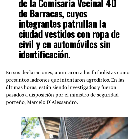
de la Comisaría Vecinal 4D
de Barracas, cuyos
integrantes patrullan la
ciudad vestidos con ropa de
civil y en automóviles sin
identificación.
En sus declaraciones, apuntaron a los futbolistas como
presuntos ladrones que intentaron agredirlos. En las
últimas horas, están siendo investigados y fueron
pasados a disposición por el ministro de seguridad
porteño, Marcelo D´Alessandro.