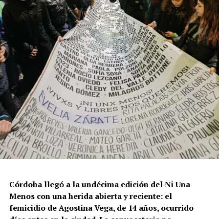
Por Francisco Pandolfi
Córdoba llegó a la undécima edición del Ni Una
Menos con una herida abierta y reciente: el
femicidio de Agostina Vega, de 14 años, ocurrido