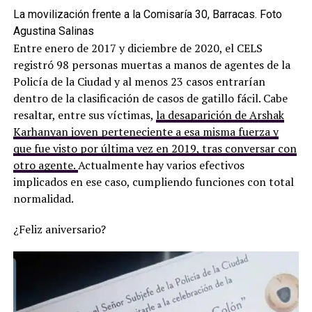
La movilización frente a la Comisaría 30, Barracas. Foto
Agustina Salinas
Entre enero de 2017 y diciembre de 2020, el CELS
registró 98 personas muertas a manos de agentes de la
Policía de la Ciudad y al menos 23 casos entrarían
dentro de la clasificación de casos de gatillo fácil. Cabe
resaltar, entre sus víctimas,
la desaparición de Arshak
Karhanyan joven perteneciente a esa misma fuerza y
que fue visto por última vez en 2019, tras conversar con
otro agente.
Actualmente hay varios efectivos
implicados en ese caso, cumpliendo funciones con total
normalidad.
¿Feliz aniversario?