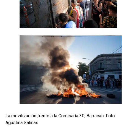
La movilización frente a la Comisaría 30, Barracas. Foto
Agustina Salinas