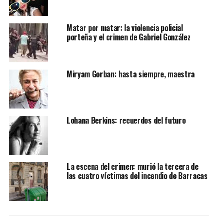
Matar por matar: la violencia policial
porteña y el crimen de Gabriel González
Miryam Gorban: hasta siempre, maestra
Lohana Berkins: recuerdos del futuro
La escena del crimen: murió la tercera de
las cuatro víctimas del incendio de Barracas