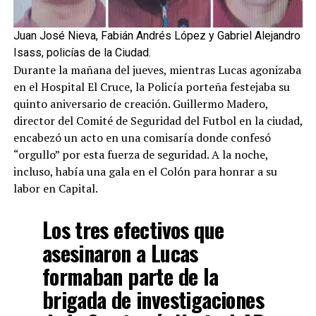
Juan José Nieva, Fabián Andrés López y Gabriel Alejandro
Isass, policías de la Ciudad.
Durante la mañana del jueves, mientras Lucas agonizaba
en el Hospital El Cruce, la Policía porteña festejaba su
quinto aniversario de creación. Guillermo Madero,
director del Comité de Seguridad del Futbol en la ciudad,
encabezó un acto en una comisaría donde confesó
“orgullo” por esta fuerza de seguridad. A la noche,
incluso, había una gala en el Colón para honrar a su
labor en Capital.
Los tres efectivos que
asesinaron a Lucas
formaban parte de la
brigada de investigaciones