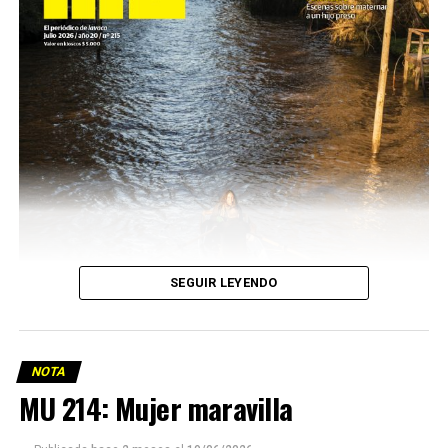
SEGUIR LEYENDO
NOTA
MU 214: Mujer maravilla