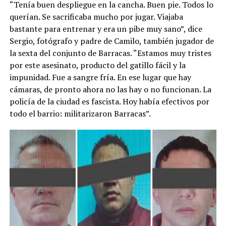
“Tenía buen despliegue en la cancha. Buen pie. Todos lo
querían. Se sacrificaba mucho por jugar. Viajaba
bastante para entrenar y era un pibe muy sano”, dice
Sergio, fotógrafo y padre de Camilo, también jugador de
la sexta del conjunto de Barracas. “Estamos muy tristes
por este asesinato, producto del gatillo fácil y la
impunidad. Fue a sangre fría. En ese lugar que hay
cámaras, de pronto ahora no las hay o no funcionan. La
policía de la ciudad es fascista. Hoy había efectivos por
todo el barrio: militarizaron Barracas”.