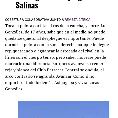
Salinas
COBERTURA COLABORATIVA JUNTO A
REVISTA CÍTRICA
Toca la pelota cortita, al ras de la cancha, y corre. Lucas
González, de 17 años, sabe que en el medio no puede
quedarse quieto. El despliegue es importante. Puede
dormir la pelota con la suela derecha, aunque le llegue
repiqueteando o aguantar la estocada del rival en la
línea con el cuerpo tenso, pero saber moverse puede
marcarle una diferencia. Entonces avanza: su remera
roja y blanca del Club Barracas Central se ondula, el
arco contrario se agranda. Avanzar. Como si no
importara todo lo demás. Así jugaba y vivía Lucas
González.