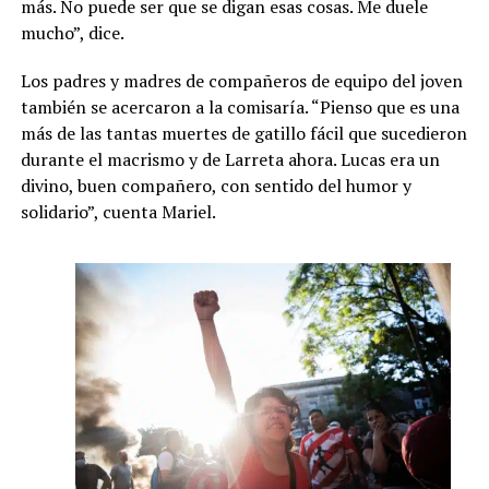
más. No puede ser que se digan esas cosas. Me duele
mucho”, dice.
Los padres y madres de compañeros de equipo del joven
también se acercaron a la comisaría. “Pienso que es una
más de las tantas muertes de gatillo fácil que sucedieron
durante el macrismo y de Larreta ahora. Lucas era un
divino, buen compañero, con sentido del humor y
solidario”, cuenta Mariel.