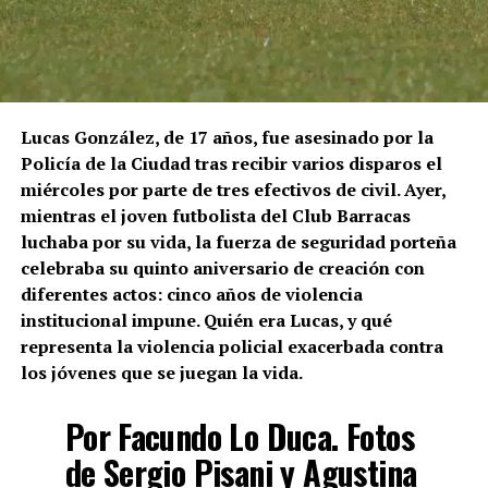
Lucas González, de 17 años, fue asesinado por la
Policía de la Ciudad tras recibir varios disparos el
miércoles por parte de tres efectivos de civil. Ayer,
mientras el joven futbolista del Club Barracas
luchaba por su vida, la fuerza de seguridad porteña
celebraba su quinto aniversario de creación con
diferentes actos: cinco años de violencia
institucional impune. Quién era Lucas, y qué
representa la violencia policial exacerbada contra
los jóvenes que se juegan la vida.
Por Facundo Lo Duca. Fotos
de Sergio Pisani y Agustina