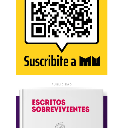
PUBLICIDAD