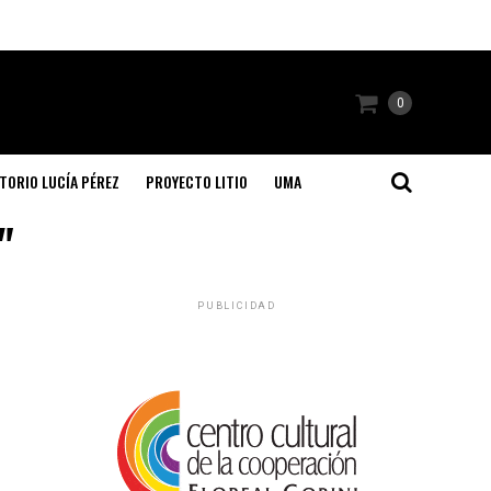
0
TORIO LUCÍA PÉREZ
PROYECTO LITIO
UMA
"
PUBLICIDAD