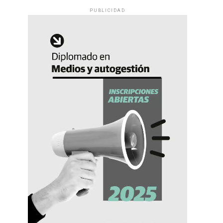
PUBLICIDAD