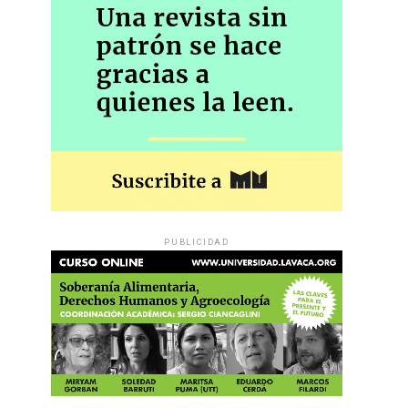
PUBLICIDAD