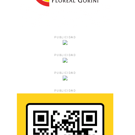
PUBLICIDAD
PUBLICIDAD
PUBLICIDAD
PUBLICIDAD