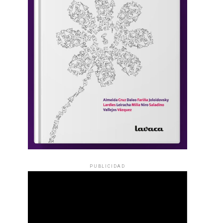
PUBLICIDAD