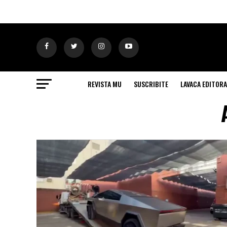
REVISTA MU
SUSCRIBITE
LAVACA EDITORA