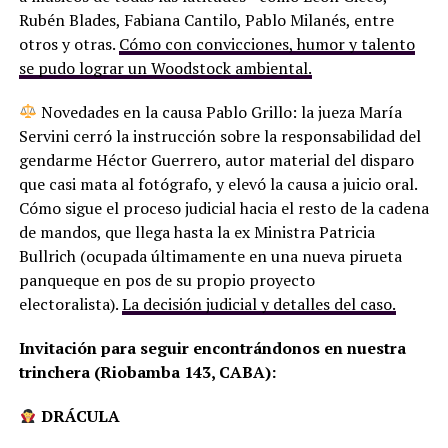
Rubén Blades, Fabiana Cantilo, Pablo Milanés, entre
otros y otras.
Cómo con convicciones, humor y talento
se pudo lograr un Woodstock ambiental.
Novedades en la causa Pablo Grillo: la jueza María
Servini cerró la instrucción sobre la responsabilidad del
gendarme Héctor Guerrero, autor material del disparo
que casi mata al fotógrafo, y elevó la causa a juicio oral.
Cómo sigue el proceso judicial hacia el resto de la cadena
de mandos, que llega hasta la ex Ministra Patricia
Bullrich (ocupada últimamente en una nueva pirueta
panqueque en pos de su propio proyecto
electoralista).
La decisión judicial y detalles del caso.
Invitación para seguir encontrándonos en nuestra
trinchera (Riobamba 143, CABA):
DRÁCULA