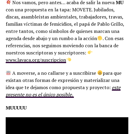
Nos vamos, pero antes… acaba de salir la nueva
MU
con una propuesta en la tapa: MOVETE. Jubilados,
discas, asambleístas ambientales, trabajadores, travas,
familias víctimas de femicidios, el papá de Pablo Grillo,
entre tantos, como símbolos de quienes marcan una
agenda desde abajo y un rumbo a la acción
. Con esas
referencias, nos seguimos moviendo con la banca de
nuestros suscriptoras y suscriptores:
www.lavaca.org/suscripcion
A moverse, a no callarse y a suscribirse
para que
existan otras formas de expresión y materializar una
idea que te dejamos como propuesta y proyecto:
este
presente no es el único posible.
MUUUUU