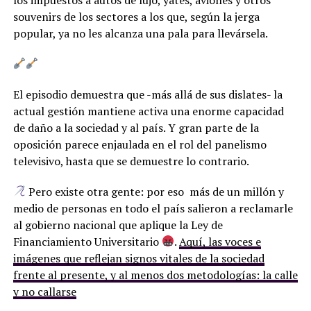
souvenirs de los sectores a los que, según la jerga
popular, ya no les alcanza una pala para llevársela.
El episodio demuestra que -más allá de sus dislates- la
actual gestión mantiene activa una enorme capacidad
de daño a la sociedad y al país. Y gran parte de la
oposición parece enjaulada en el rol del panelismo
televisivo, hasta que se demuestre lo contrario.
Pero existe otra gente: por eso más de un millón y
medio de personas en todo el país salieron a reclamarle
al gobierno nacional que aplique la Ley de
Financiamiento Universitario
.
Aquí, las voces e
imágenes que reflejan signos vitales de la sociedad
frente al presente, y al menos dos metodologías: la calle
y no callarse