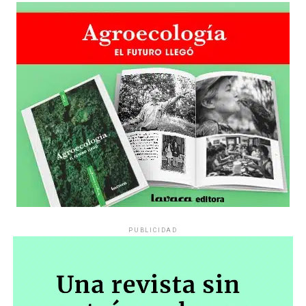
PUBLICIDAD