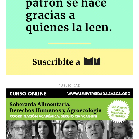
PUBLICIDAD