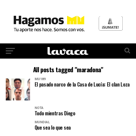
All posts tagged "maradona"
MU189
El pasado narco de la Casa de Lucía: El clan Loza
NOTA
Todo mientras Diego
MUNDIAL
Que sea lo que sea