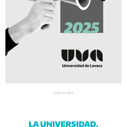
PUBLICIDAD