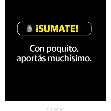
PUBLICIDAD