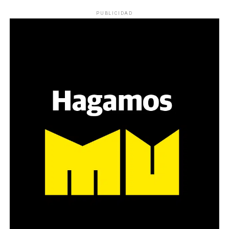
PUBLICIDAD