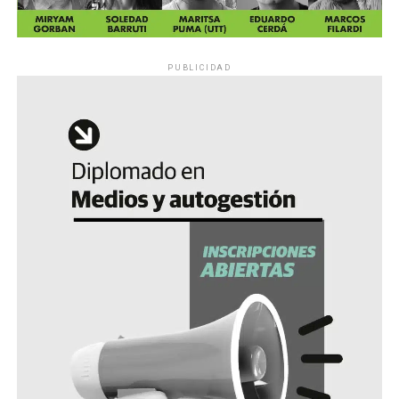
PUBLICIDAD