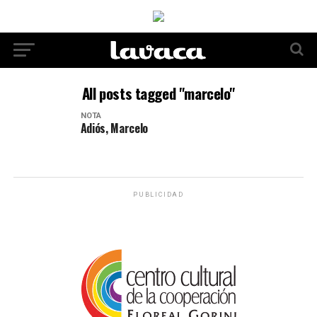
All posts tagged "marcelo"
NOTA
Adiós, Marcelo
PUBLICIDAD