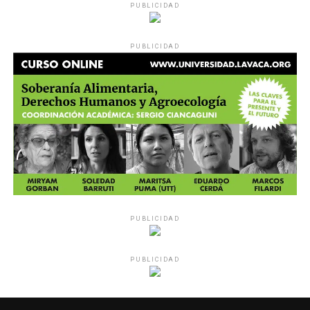
PUBLICIDAD
PUBLICIDAD
PUBLICIDAD
PUBLICIDAD
MU 1
WEB
PDF