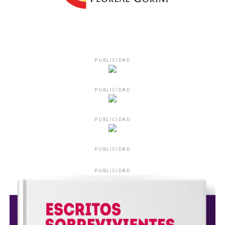
PUBLICIDAD
PUBLICIDAD
PUBLICIDAD
PUBLICIDAD
PUBLICIDAD