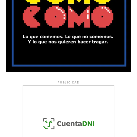
PUBLICIDAD