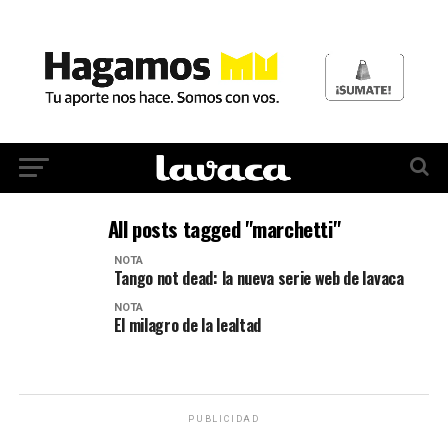
All posts tagged "marchetti"
NOTA
Tango not dead: la nueva serie web de lavaca
NOTA
El milagro de la lealtad
PUBLICIDAD