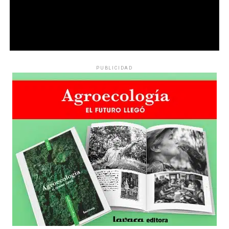
PUBLICIDAD