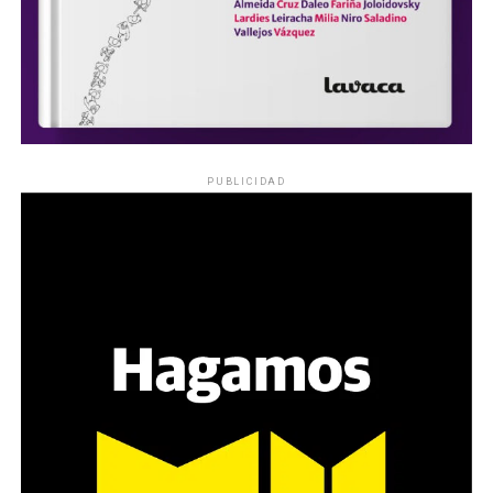
PUBLICIDAD