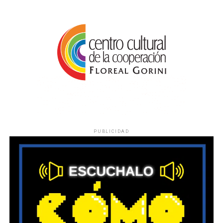
PUBLICIDAD