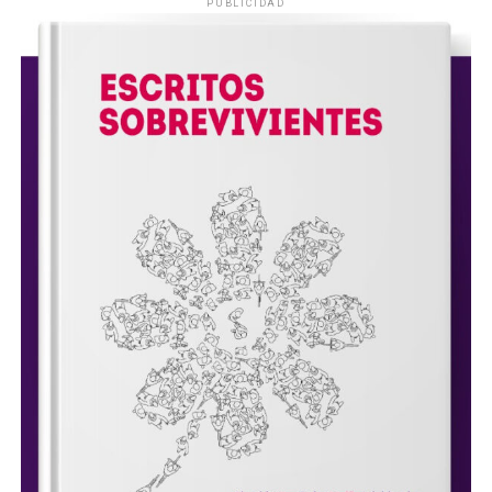
PUBLICIDAD