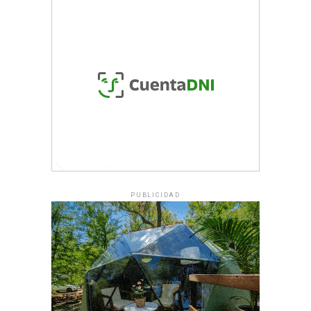
PUBLICIDAD