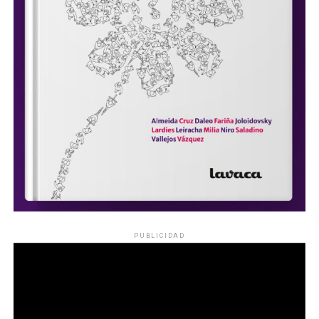
PUBLICIDAD