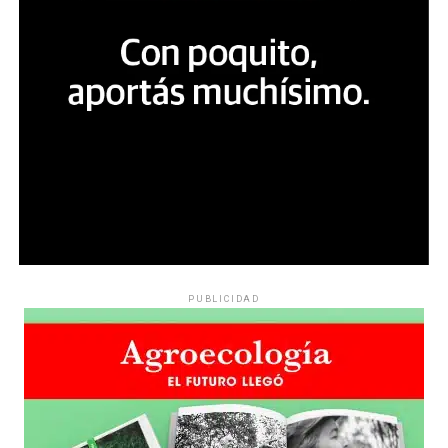
PUBLICIDAD