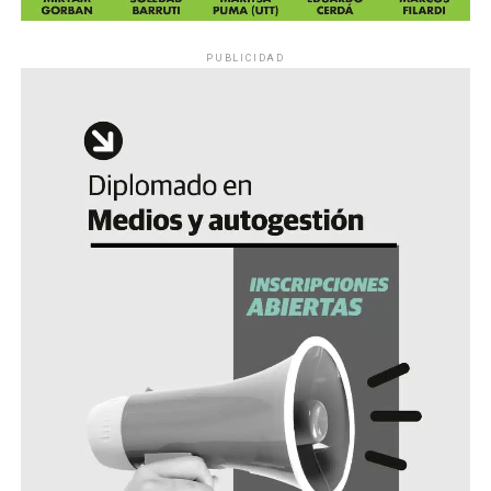
PUBLICIDAD