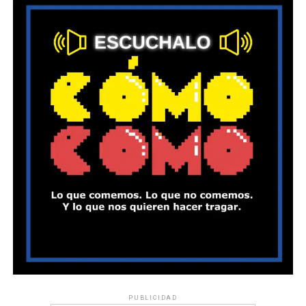
PUBLICIDAD