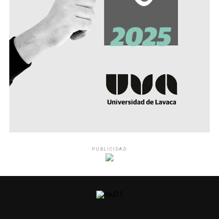
PUBLICIDAD