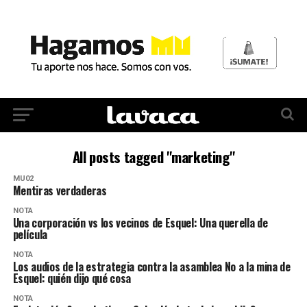
All posts tagged "marketing"
MU02
Mentiras verdaderas
NOTA
Una corporación vs los vecinos de Esquel: Una querella de
película
NOTA
Los audios de la estrategia contra la asamblea No a la mina de
Esquel: quién dijo qué cosa
NOTA