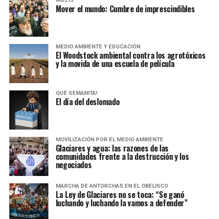
MU213
Mover el mundo: Cumbre de imprescindibles
MEDIO AMBIENTE Y EDUCACIÓN
El Woodstock ambiental contra los agrotóxicos
y la movida de una escuela de película
QUÉ SEMANITA!
El día del deslomado
MOVILIZACIÓN POR EL MEDIO AMBIENTE
Glaciares y agua: las razones de las
comunidades frente a la destrucción y los
negociados
MARCHA DE ANTORCHAS EN EL OBELISCO
La Ley de Glaciares no se toca: “Se ganó
luchando y luchando la vamos a defender”