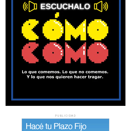
PUBLICIDAD