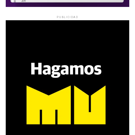
PUBLICIDAD