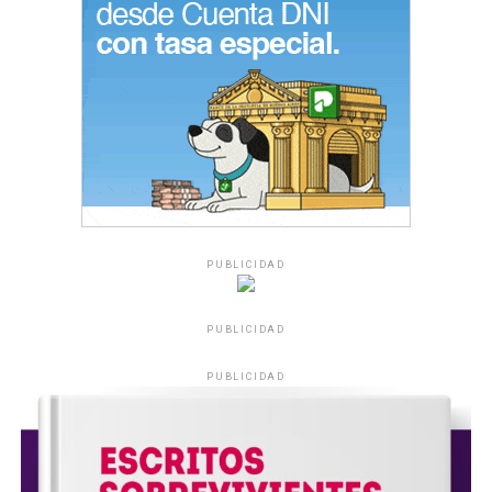
PUBLICIDAD
PUBLICIDAD
PUBLICIDAD