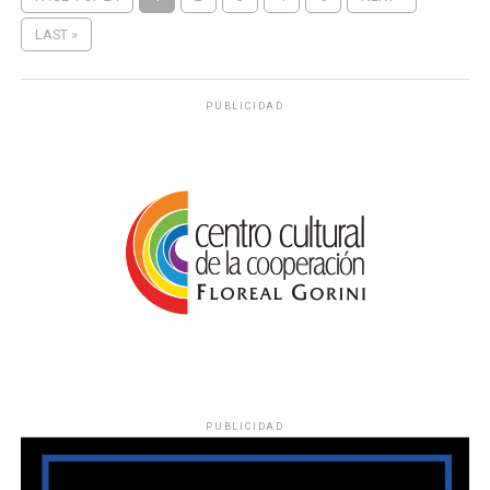
LAST »
PUBLICIDAD
PUBLICIDAD