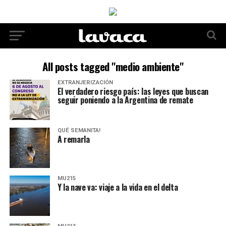
All posts tagged "medio ambiente"
EXTRANJERIZACIÓN
El verdadero riesgo país: las leyes que buscan
seguir poniendo a la Argentina de remate
QUÉ SEMANITA!
A remarla
MU215
Y la nave va: viaje a la vida en el delta