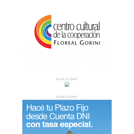
PUBLICIDAD
PUBLICIDAD