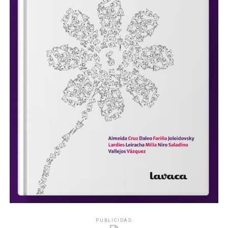
PUBLICIDAD