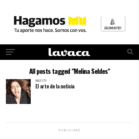
All posts tagged "Melina Seldes"
MU171
El arte de la noticia
PUBLICIDAD