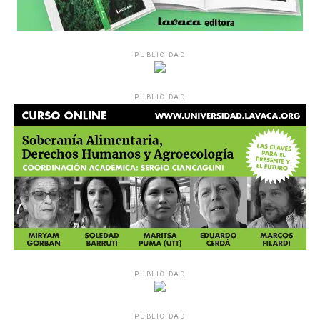
PUBLICIDAD
PUBLICIDAD
PUBLICIDAD
PUBLICIDAD