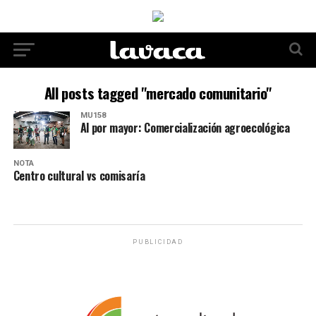
All posts tagged "mercado comunitario"
MU158
Al por mayor: Comercialización agroecológica
NOTA
Centro cultural vs comisaría
PUBLICIDAD