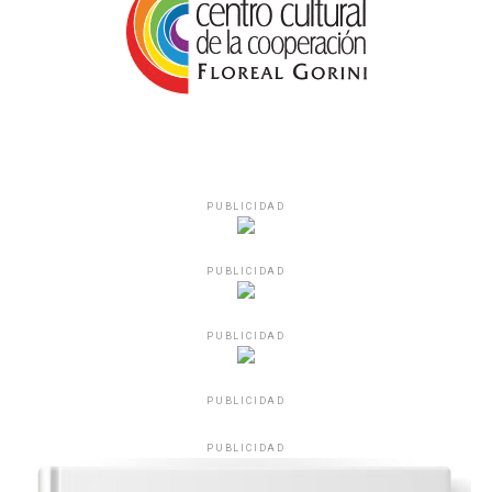
PUBLICIDAD
PUBLICIDAD
PUBLICIDAD
PUBLICIDAD
PUBLICIDAD