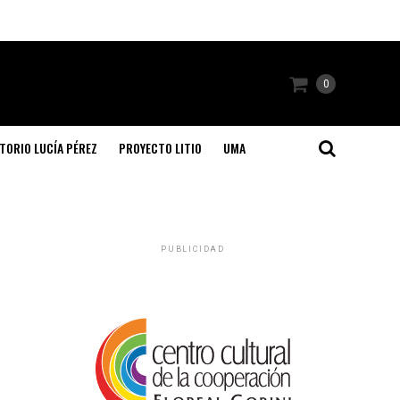
0
TORIO LUCÍA PÉREZ
PROYECTO LITIO
UMA
PUBLICIDAD