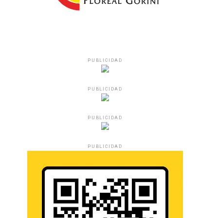
PUBLICIDAD
PUBLICIDAD
PUBLICIDAD
PUBLICIDAD