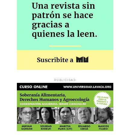
PUBLICIDAD