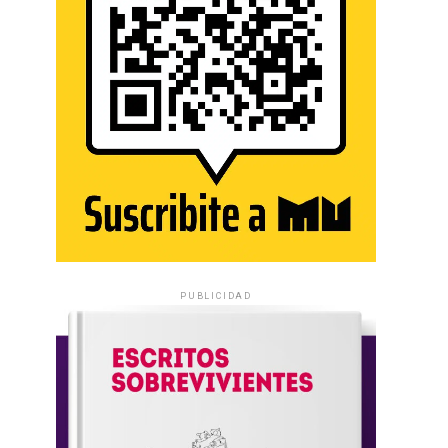
PUBLICIDAD