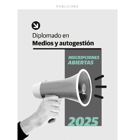
PUBLICIDAD