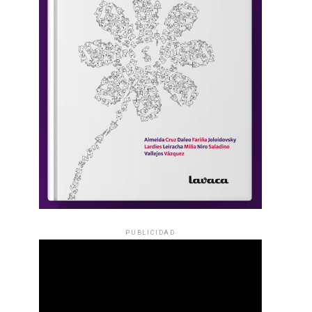
PUBLICIDAD