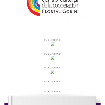
PUBLICIDAD
PUBLICIDAD
PUBLICIDAD
PUBLICIDAD
PUBLICIDAD