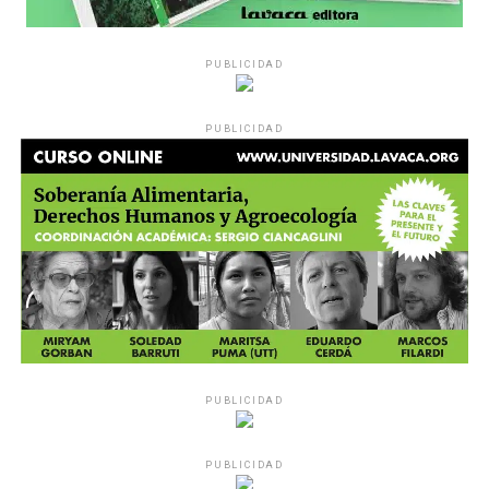
PUBLICIDAD
PUBLICIDAD
PUBLICIDAD
PUBLICIDAD