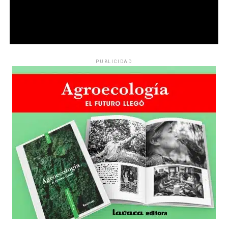
PUBLICIDAD