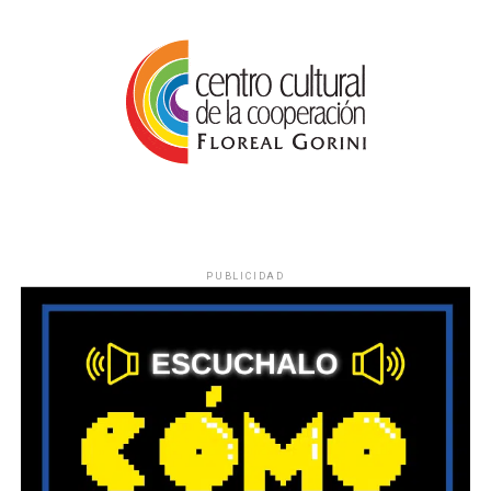
PUBLICIDAD