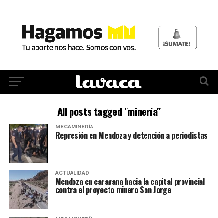
All posts tagged "minería"
MEGAMINERÍA
Represión en Mendoza y detención a periodistas
ACTUALIDAD
Mendoza en caravana hacia la capital provincial
contra el proyecto minero San Jorge