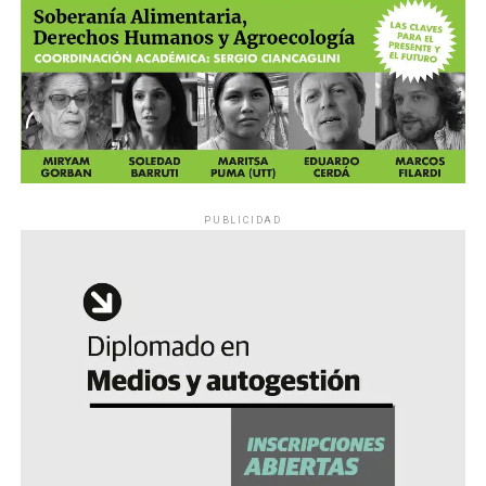
PUBLICIDAD