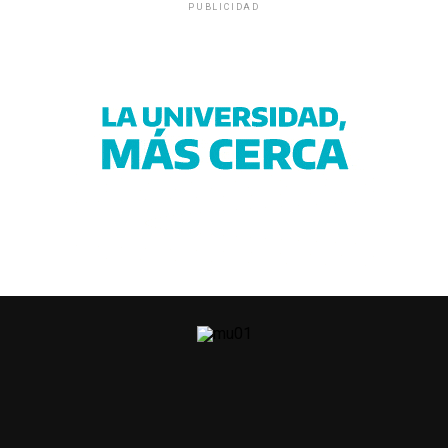
PUBLICIDAD