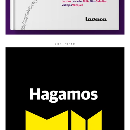
PUBLICIDAD