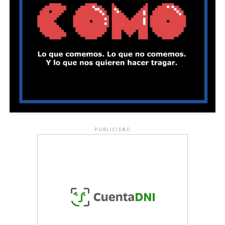
PUBLICIDAD