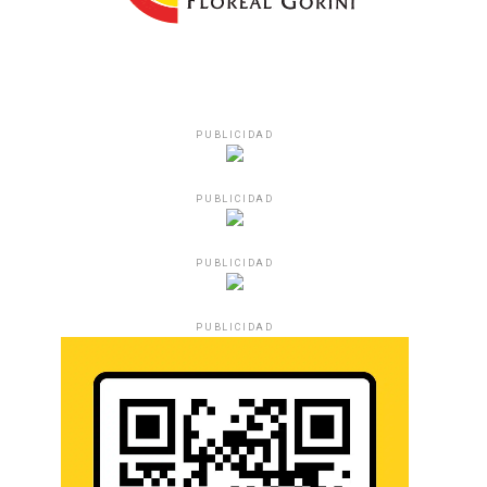
PUBLICIDAD
PUBLICIDAD
PUBLICIDAD
PUBLICIDAD