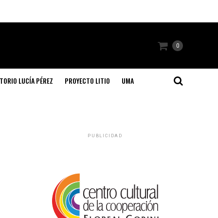
0
TORIO LUCÍA PÉREZ
PROYECTO LITIO
UMA
PUBLICIDAD