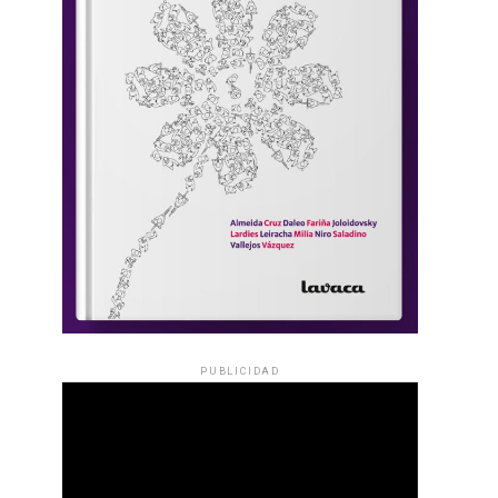
PUBLICIDAD