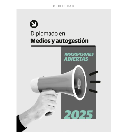
PUBLICIDAD