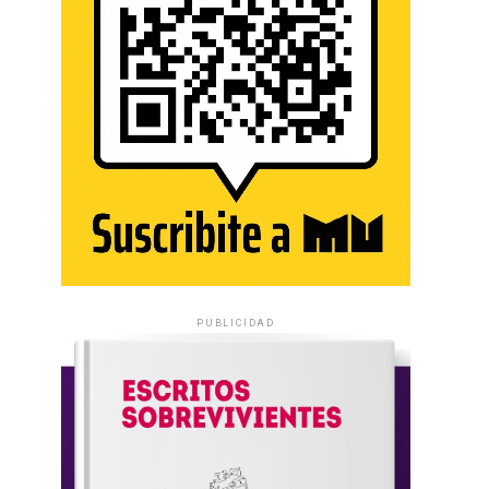
PUBLICIDAD