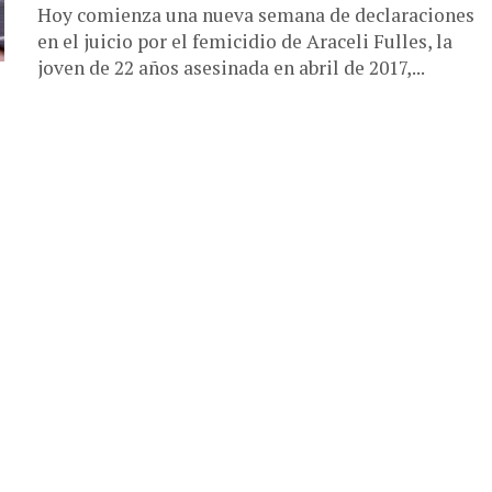
Hoy comienza una nueva semana de declaraciones
en el juicio por el femicidio de Araceli Fulles, la
joven de 22 años asesinada en abril de 2017,...