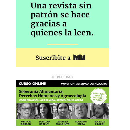
PUBLICIDAD