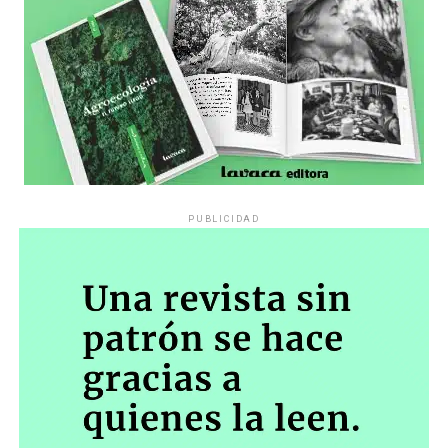
PUBLICIDAD