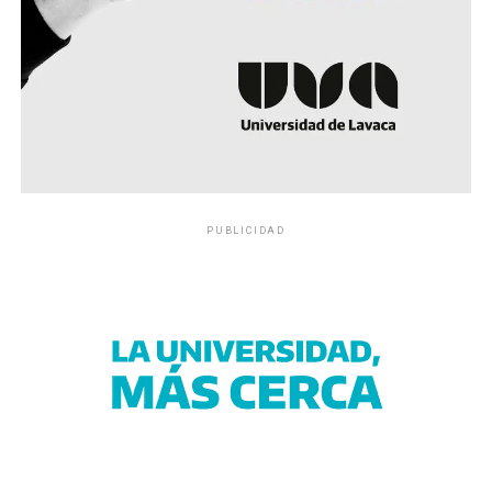
PUBLICIDAD