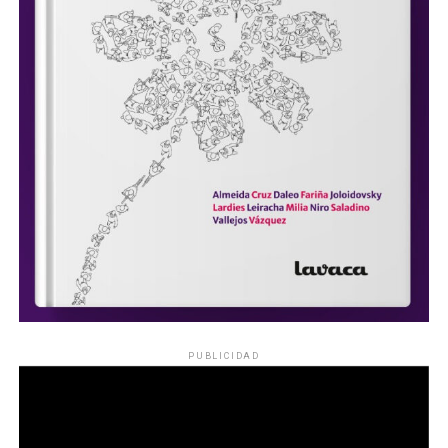
PUBLICIDAD