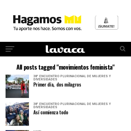
All posts tagged "movimientos feminista"
38° ENCUENTRO PLURINACIONAL DE MUJERES Y
DIVERSIDADES
Primer día, dos milagros
38° ENCUENTRO PLURINACIONAL DE MUJERES Y
DIVERSIDADES
Así comienza todo