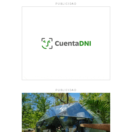
PUBLICIDAD
PUBLICIDAD