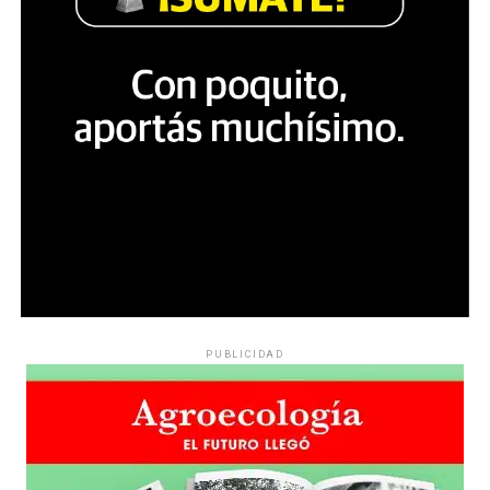
PUBLICIDAD