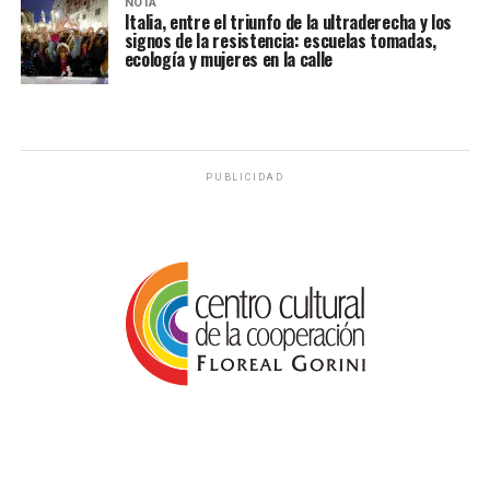
NOTA
Italia, entre el triunfo de la ultraderecha y los
signos de la resistencia: escuelas tomadas,
ecología y mujeres en la calle
PUBLICIDAD