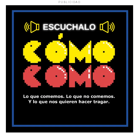
PUBLICIDAD