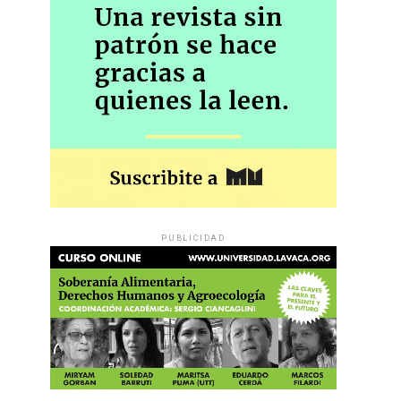
PUBLICIDAD