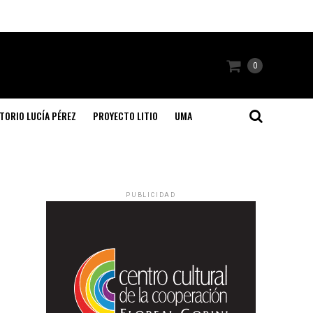
0
TORIO LUCÍA PÉREZ
PROYECTO LITIO
UMA
PUBLICIDAD