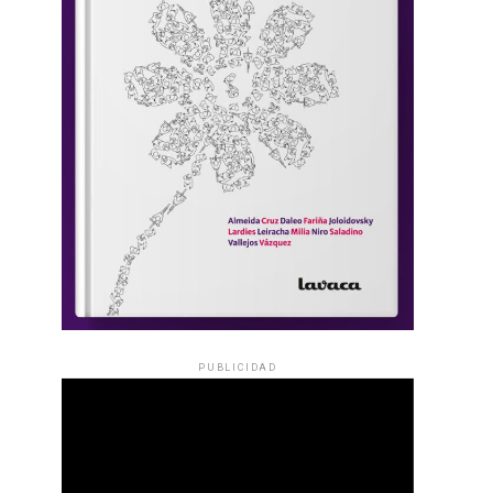
PUBLICIDAD