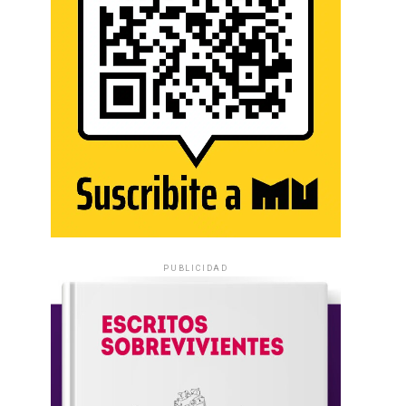
PUBLICIDAD