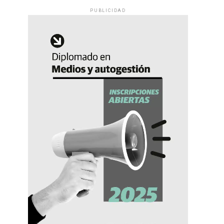
PUBLICIDAD