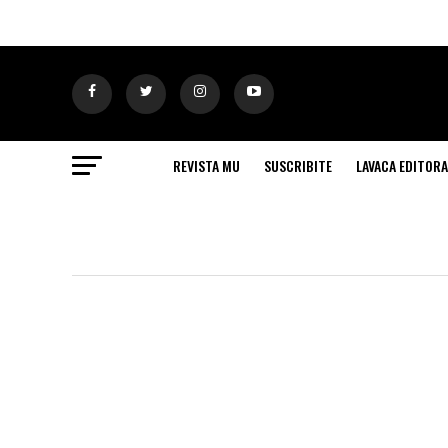
REVISTA MU
SUSCRIBITE
LAVACA EDITORA