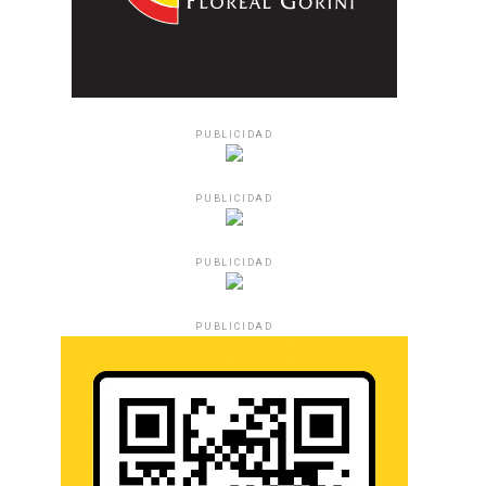
PUBLICIDAD
PUBLICIDAD
PUBLICIDAD
PUBLICIDAD