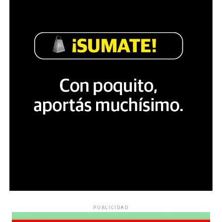
PUBLICIDAD