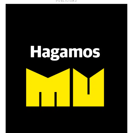
PUBLICIDAD