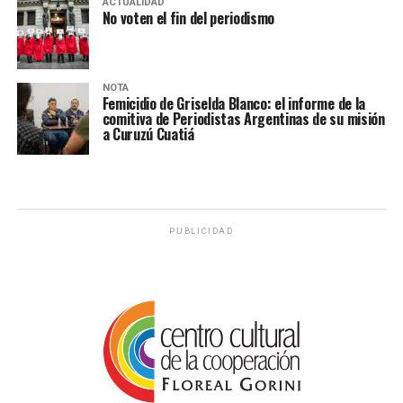
ACTUALIDAD
No voten el fin del periodismo
NOTA
Femicidio de Griselda Blanco: el informe de la
comitiva de Periodistas Argentinas de su misión
a Curuzú Cuatiá
PUBLICIDAD