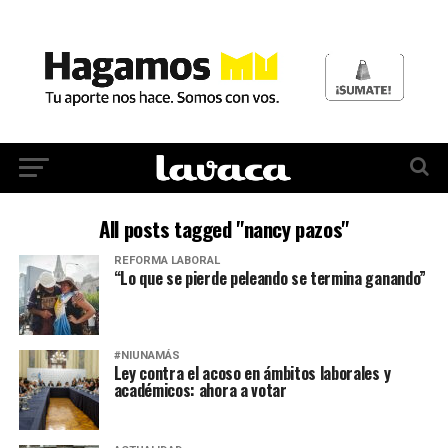
All posts tagged "nancy pazos"
REFORMA LABORAL
“Lo que se pierde peleando se termina ganando”
#NIUNAMÁS
Ley contra el acoso en ámbitos laborales y
académicos: ahora a votar