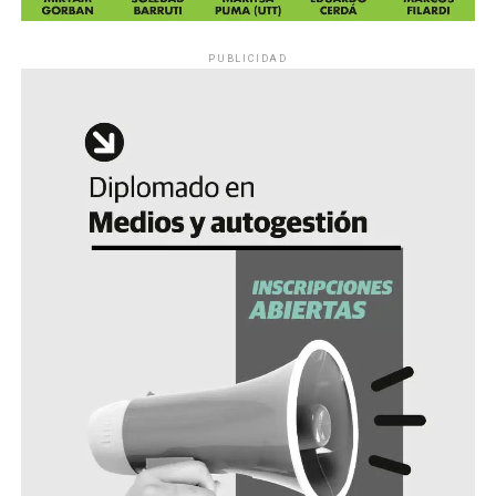
PUBLICIDAD