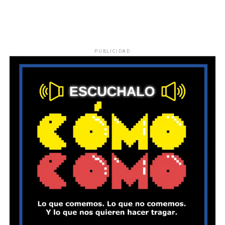
PUBLICIDAD