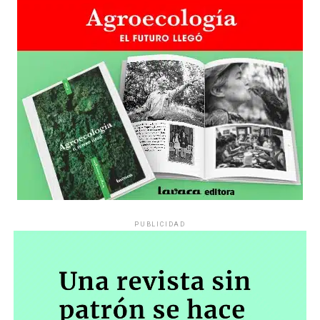
PUBLICIDAD