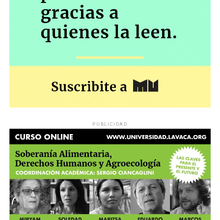
PUBLICIDAD