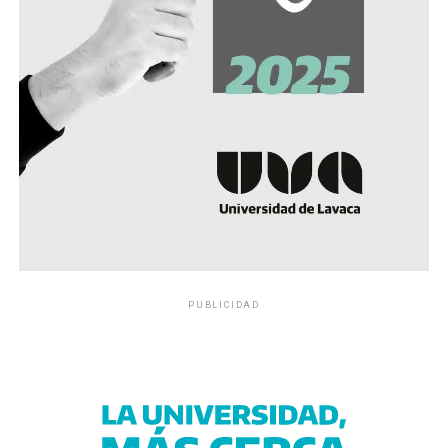
PUBLICIDAD