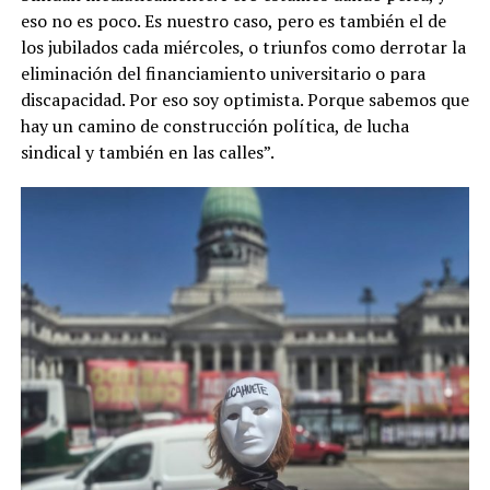
eso no es poco. Es nuestro caso, pero es también el de
los jubilados cada miércoles, o triunfos como derrotar la
eliminación del financiamiento universitario o para
discapacidad. Por eso soy optimista. Porque sabemos que
hay un camino de construcción política, de lucha
sindical y también en las calles”.