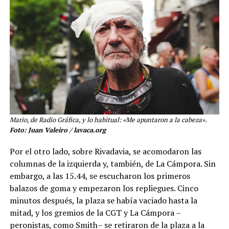
Mario, de Radio Gráfica, y lo habitual: «Me apuntaron a la cabeza».
Foto: Juan Valeiro / lavaca.org
Por el otro lado, sobre Rivadavia, se acomodaron las
columnas de la izquierda y, también, de La Cámpora. Sin
embargo, a las 15.44, se escucharon los primeros
balazos de goma y empezaron los repliegues. Cinco
minutos después, la plaza se había vaciado hasta la
mitad, y los gremios de la CGT y La Cámpora –
peronistas, como Smith– se retiraron de la plaza a la