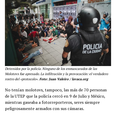
Detenidos por la policía. Ninguno de los enmascarados de las
Molotovs fue apresado. La infiltración y la provocación: el verdadero
rostro del «protocolo».
Foto: Juan Valeiro / lavaca.org
No tenían molotovs, tampoco, las más de 70 personas
de la UTEP que la policía cercó en 9 de Julio y México,
mientras gaseaba a fotorreporteros, seres siempre
peligrosamente armados con sus cámaras.