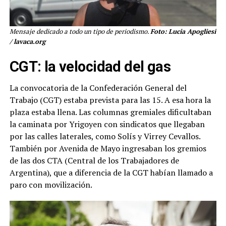
Mensaje dedicado a todo un tipo de periodismo.
Foto: Lucia Apogliesi
/ lavaca.org
CGT: la velocidad del gas
La convocatoria de la Confederación General del
Trabajo (CGT) estaba prevista para las 15. A esa hora la
plaza estaba llena. Las columnas gremiales dificultaban
la caminata por Yrigoyen con sindicatos que llegaban
por las calles laterales, como Solís y Virrey Cevallos.
También por Avenida de Mayo ingresaban los gremios
de las dos CTA (Central de los Trabajadores de
Argentina), que a diferencia de la CGT habían llamado a
paro con movilización.