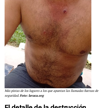
Más pistas de los lugares a los que apuntan las llamadas fuerzas de
seguridad.
Foto: lavaca.org
El detalle de la destrucción