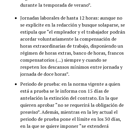
durante la temporada de verano”.
Jornadas laborales de hasta 12 horas: aunque no
se explicite en la redacción y busque solaparse, se
estipula que “el empleador y el trabajador podrán
acordar voluntariamente la compensación de
horas extraordinarias de trabajo, disponiendo un
régimen de horas extras, banco de horas, francos
compensatorios (…) siempre y cuando se
respeten los descansos mínimos entre jornada y
jornada de doce horas”.
Periodo de prueba: en la norma vigente a quien
está a prueba se le informa con 15 días de
antelación la extinción del contrato. En la que
quieren aprobar “no se requerirá la obligación de
preaviso”. Además, mientras en la ley actual el
periodo de prueba pone el límite en los 30 días,
en la que se quiere imponer “se extenderá