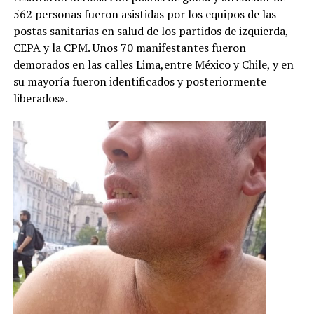
562 personas fueron asistidas por los equipos de las
postas sanitarias en salud de los partidos de izquierda,
CEPA y la CPM. Unos 70 manifestantes fueron
demorados en las calles Lima,entre México y Chile, y en
su mayoría fueron identificados y posteriormente
liberados».