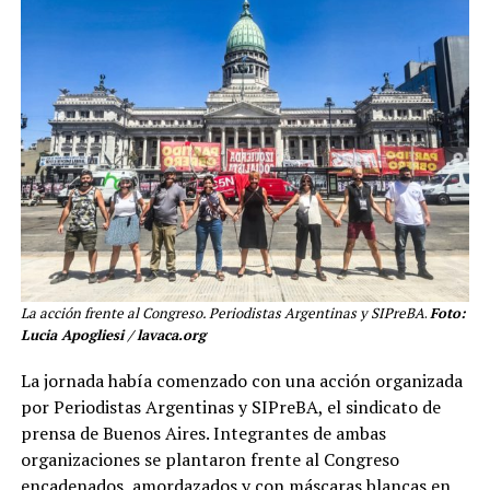
La acción frente al Congreso. Periodistas Argentinas y SIPreBA
.
Foto:
Lucia Apogliesi / lavaca.org
La jornada había comenzado con una acción organizada
por Periodistas Argentinas y SIPreBA, el sindicato de
prensa de Buenos Aires. Integrantes de ambas
organizaciones se plantaron frente al Congreso
encadenados, amordazados y con máscaras blancas en