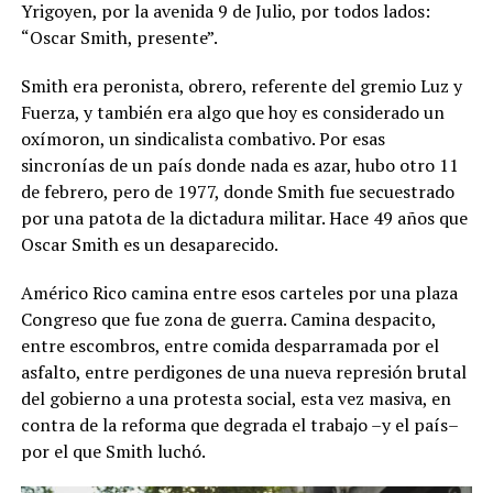
Yrigoyen, por la avenida 9 de Julio, por todos lados:
“Oscar Smith, presente”.
Smith era peronista, obrero, referente del gremio Luz y
Fuerza, y también era algo que hoy es considerado un
oxímoron, un sindicalista combativo. Por esas
sincronías de un país donde nada es azar, hubo otro 11
de febrero, pero de 1977, donde Smith fue secuestrado
por una patota de la dictadura militar. Hace 49 años que
Oscar Smith es un desaparecido.
Américo Rico camina entre esos carteles por una plaza
Congreso que fue zona de guerra. Camina despacito,
entre escombros, entre comida desparramada por el
asfalto, entre perdigones de una nueva represión brutal
del gobierno a una protesta social, esta vez masiva, en
contra de la reforma que degrada el trabajo –y el país–
por el que Smith luchó.