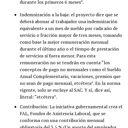
durante los primeros 6 meses”.
Indemnización a la baja: el proyecto dice que se
deberá abonar al trabajador una indemnización
equivalente a un mes de sueldo por cada año de
servicio o fracción mayor de tres meses, tomando
como base la mejor remuneración mensual
durante el último año o el tiempo de prestación
de servicios si fuera menor. Para esta
remuneración no se tendrán en cuenta “los
conceptos de pago no mensuales como el Sueldo
Anual Complementario, vacaciones, premios que
no sean de pago mensual, etcétera”. En la norma
vigente, solo se excluye al SAC. Y sí, dice así,
literal: “etcétera”.
Contribución: La iniciativa gubernamental crea el
FAL, Fondos de Asistencia Laboral, que se
conforma con una contribución mensual
obligatoria del 3.5 % (Un aporte del empleador