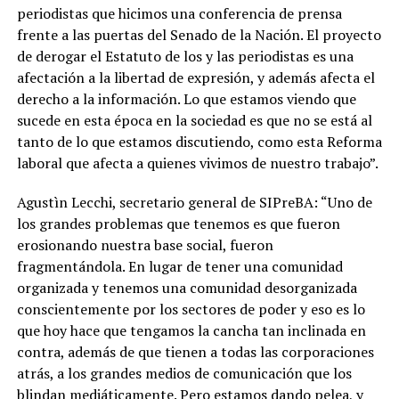
periodistas que hicimos una conferencia de prensa
frente a las puertas del Senado de la Nación. El proyecto
de derogar el Estatuto de los y las periodistas es una
afectación a la libertad de expresión, y además afecta el
derecho a la información. Lo que estamos viendo que
sucede en esta época en la sociedad es que no se está al
tanto de lo que estamos discutiendo, como esta Reforma
laboral que afecta a quienes vivimos de nuestro trabajo”.
Agustìn Lecchi, secretario general de SIPreBA: “Uno de
los grandes problemas que tenemos es que fueron
erosionando nuestra base social, fueron
fragmentándola. En lugar de tener una comunidad
organizada y tenemos una comunidad desorganizada
conscientemente por los sectores de poder y eso es lo
que hoy hace que tengamos la cancha tan inclinada en
contra, además de que tienen a todas las corporaciones
atrás, a los grandes medios de comunicación que los
blindan mediáticamente. Pero estamos dando pelea, y