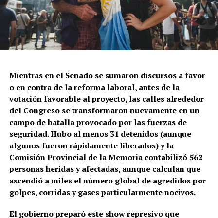
Mientras en el Senado se sumaron discursos a favor
o en contra de la reforma laboral, antes de la
votación favorable al proyecto, las calles alrededor
del Congreso se transformaron nuevamente en un
campo de batalla provocado por las fuerzas de
seguridad. Hubo al menos 31 detenidos (aunque
algunos fueron rápidamente liberados) y la
Comisión Provincial de la Memoria contabilizó 562
personas heridas y afectadas, aunque calculan que
ascendió a miles el número global de agredidos por
golpes, corridas y gases particularmente nocivos.
El gobierno preparó este show represivo que