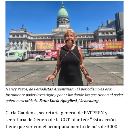
Nancy Pazos, de Periodistas Argentinas: «El periodismo es eso:
justamente poder investigar y poner luz donde los que tienen el poder
quieren oscuridad».
Foto: Lucia Apogliesi / lavaca.org
Carla Gaudensi, secretaria general de FATPREN y
secretaria de Género de la CGT planteó: “Esta acción
tiene que ver con el acompañamiento de más de 3000