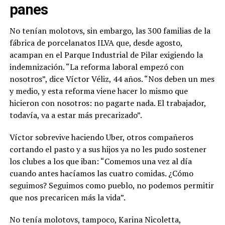
panes
No tenían molotovs, sin embargo, las 300 familias de la
fábrica de porcelanatos ILVA que, desde agosto,
acampan en el Parque Industrial de Pilar exigiendo la
indemnización. “La reforma laboral empezó con
nosotros”, dice Víctor Véliz, 44 años. “Nos deben un mes
y medio, y esta reforma viene hacer lo mismo que
hicieron con nosotros: no pagarte nada. El trabajador,
todavía, va a estar más precarizado”.
Víctor sobrevive haciendo Uber, otros compañeros
cortando el pasto y a sus hijos ya no les pudo sostener
los clubes a los que iban: “Comemos una vez al día
cuando antes hacíamos las cuatro comidas. ¿Cómo
seguimos? Seguimos como pueblo, no podemos permitir
que nos precaricen más la vida”.
No tenía molotovs, tampoco, Karina Nicoletta,