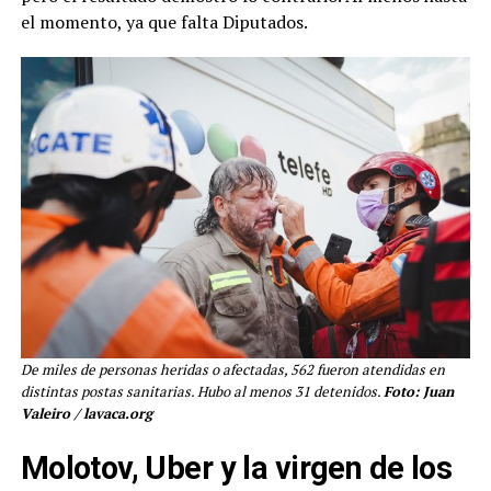
el momento, ya que falta Diputados.
De miles de personas heridas o afectadas, 562 fueron atendidas en
distintas postas sanitarias. Hubo al menos 31 detenidos.
Foto: Juan
Valeiro / lavaca.org
Molotov, Uber y la virgen de los