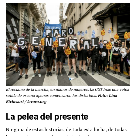
El reclamo de la marcha, en manos de mujeres. La CGT hizo una veloz
salida de escena apenas comenzaron los disturbios.
Foto: Lina
Etchesuri / lavaca.org
La pelea del presente
Ninguna de estas historias, de toda esta lucha, de todas