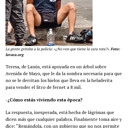
La gente gritaba a la policía: «¿No ven que tiene la cara rota?».
Foto:
lavaca.org
Teresa, de Lanús, está apoyada en un árbol sobre
Avenida de Mayo, que le da la sombra necesaria para que
no se le derritan los hielos que lleva en la heladerita
para vender el litro de fernet a 8 mil.
-¿Cómo estás viviendo esta época?
La respuesta, inesperada, está hecha de lágrimas que
dicen más que cualquier palabra. Finalmente toma aire y
dice: “Remándola, con un gobierno que no nos permite