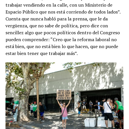
trabajar vendiendo en la calle, con un Ministerio de
Espacio Público que nos está corriendo de todos lados”.
Cuenta que nunca habló para la prensa, que le da
vergüenza, que no sabe de política, pero dice con
sencillez algo que pocos políticos dentro del Congreso
pueden comprender: “Creo que la reforma laboral no
está bien, que no está bien lo que hacen, que no puede
estar bien tener que trabajar más”.