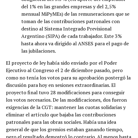
del 1% en las grandes empresas y del 2,5%
mensual MiPyMEs) de las remuneraciones que se
toman de las contribuciones patronales con
destino al Sistema Integrado Previsional
Argentino (SIPA) de cada trabajador. Este 3%
hasta ahora va dirigido al ANSES para el pago de
las jubilaciones.
El proyecto de ley había sido enviado por el Poder
Ejecutivo al Congreso el 2 de diciembre pasado, pero
como no tenía los votos para su aprobación postergó la
discusión para hoy en sesiones extraordinarias. El
proyecto final tuvo 28 modificaciones para conseguir
los votos necesarios. De las modificaciones, dos fueron
exigencias de la CGT: mantener las cuotas solidarias y
eliminar el artículo que bajaba las contribuciones
patronales para las obras sociales. Había una idea
general de que los gremios estaban ganando tiempo,
pero el resultado demostró lo contrario. Al menos hasta