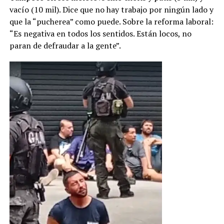
vacío (10 mil). Dice que no hay trabajo por ningún lado y
que la “pucherea” como puede. Sobre la reforma laboral:
“Es negativa en todos los sentidos. Están locos, no
paran de defraudar a la gente”.