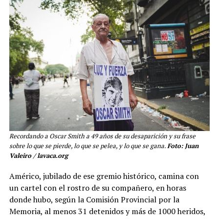
Recordando a Oscar Smith a 49 años de su desaparición y su frase
sobre lo que se pierde, lo que se pelea, y lo que se gana.
Foto: Juan
Valeiro / lavaca.org
Américo, jubilado de ese gremio histórico, camina con
un cartel con el rostro de su compañero, en horas
donde hubo, según la Comisión Provincial por la
Memoria, al menos 31 detenidos y más de 1000 heridos,