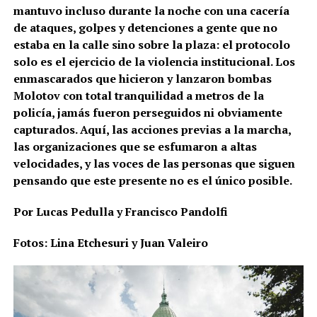
mantuvo incluso durante la noche con una cacería
de ataques, golpes y detenciones a gente que no
estaba en la calle sino sobre la plaza: el protocolo
solo es el ejercicio de la violencia institucional. Los
enmascarados que hicieron y lanzaron bombas
Molotov con total tranquilidad a metros de la
policía, jamás fueron perseguidos ni obviamente
capturados. Aquí, las acciones previas a la marcha,
las organizaciones que se esfumaron a altas
velocidades, y las voces de las personas que siguen
pensando que este presente no es el único posible.
Por Lucas Pedulla y Francisco Pandolfi
Fotos: Lina Etchesuri y Juan Valeiro