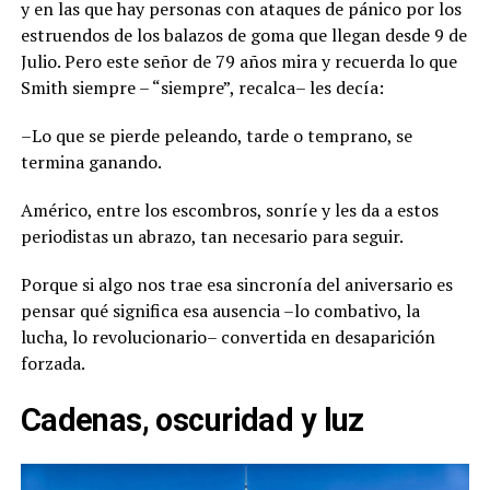
y en las que hay personas con ataques de pánico por los
estruendos de los balazos de goma que llegan desde 9 de
Julio. Pero este señor de 79 años mira y recuerda lo que
Smith siempre – “siempre”, recalca– les decía:
–Lo que se pierde peleando, tarde o temprano, se
termina ganando.
Américo, entre los escombros, sonríe y les da a estos
periodistas un abrazo, tan necesario para seguir.
Porque si algo nos trae esa sincronía del aniversario es
pensar qué significa esa ausencia –lo combativo, la
lucha, lo revolucionario– convertida en desaparición
forzada.
Cadenas, oscuridad y luz