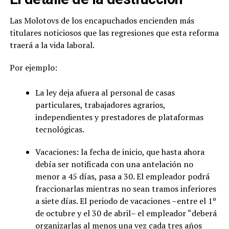
Las Molotovs de los encapuchados encienden más
titulares noticiosos que las regresiones que esta reforma
traerá a la vida laboral.
Por ejemplo:
La ley deja afuera al personal de casas
particulares, trabajadores agrarios,
independientes y prestadores de plataformas
tecnológicas.
Vacaciones: la fecha de inicio, que hasta ahora
debía ser notificada con una antelación no
menor a 45 días, pasa a 30. El empleador podrá
fraccionarlas mientras no sean tramos inferiores
a siete días. El periodo de vacaciones –entre el 1º
de octubre y el 30 de abril– el empleador “deberá
organizarlas al menos una vez cada tres años