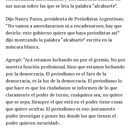
sus nucas sobre las que se leía la palabra “alcahuete”.
Dijo Nancy Pazos, presidenta de Periodistas Argentinas:
“No vamos a amordazarnos ni a encadenarnos. hay que
decirlo: este gobierno quiere que haya periodistas así”
dijo mostrando la palabra “alcahuete” escrita en la
máscara blanca.
Agregó: “Acá estamos luchando no por el gremio. No por
nuestra función profesional. Sino que estamos luchando
por la democracia. El periodismo es el faro de la
democracia, es la luz de la democracia. El periodismo lo
que hace es que los ciudadanos se informen de lo que
claramente el poder de turno, cualquiera sea, no quiere
que se sepa. Siempre el que está en el poder tiene cosas
que quiere ocultar. El periodismo es eso: justamente
poder investigar y poner luz donde los que tienen el
poder quieren oscuridad».