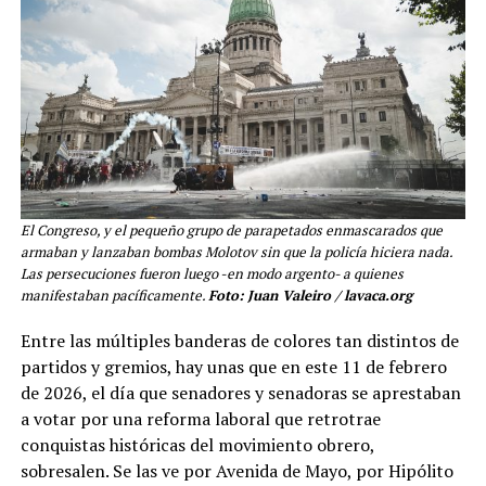
El Congreso, y el pequeño grupo de parapetados enmascarados que
armaban y lanzaban bombas Molotov sin que la policía hiciera nada.
Las persecuciones fueron luego -en modo argento- a quienes
manifestaban pacíficamente.
Foto: Juan Valeiro / lavaca.org
Entre las múltiples banderas de colores tan distintos de
partidos y gremios, hay unas que en este 11 de febrero
de 2026, el día que senadores y senadoras se aprestaban
a votar por una reforma laboral que retrotrae
conquistas históricas del movimiento obrero,
sobresalen. Se las ve por Avenida de Mayo, por Hipólito