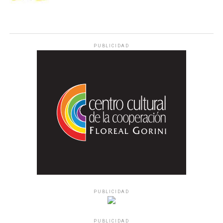
PUBLICIDAD
PUBLICIDAD
PUBLICIDAD