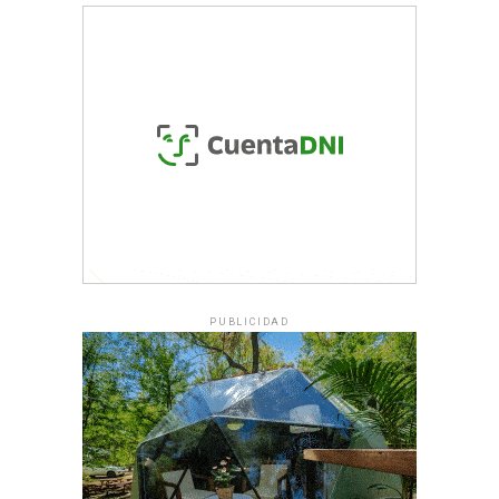
PUBLICIDAD