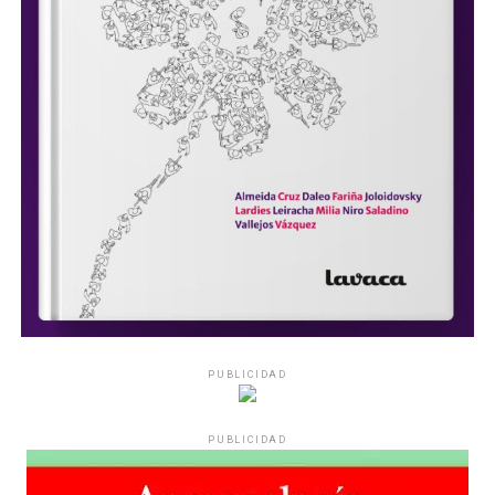
PUBLICIDAD
PUBLICIDAD