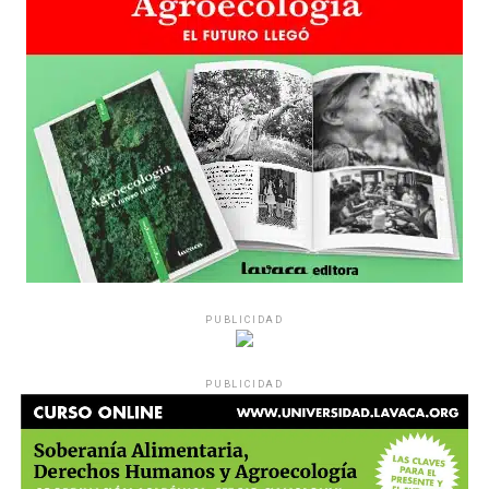
PUBLICIDAD
PUBLICIDAD