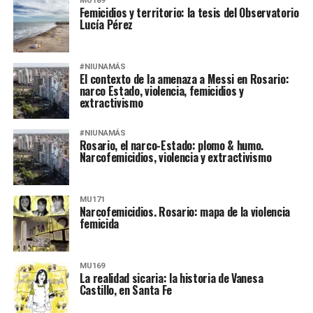
MU189
Femicidios y territorio: la tesis del Observatorio
Lucía Pérez
#NIUNAMÁS
El contexto de la amenaza a Messi en Rosario:
narco Estado, violencia, femicidios y
extractivismo
#NIUNAMÁS
Rosario, el narco-Estado: plomo & humo.
Narcofemicidios, violencia y extractivismo
MU171
Narcofemicidios. Rosario: mapa de la violencia
femicida
MU169
La realidad sicaria: la historia de Vanesa
Castillo, en Santa Fe