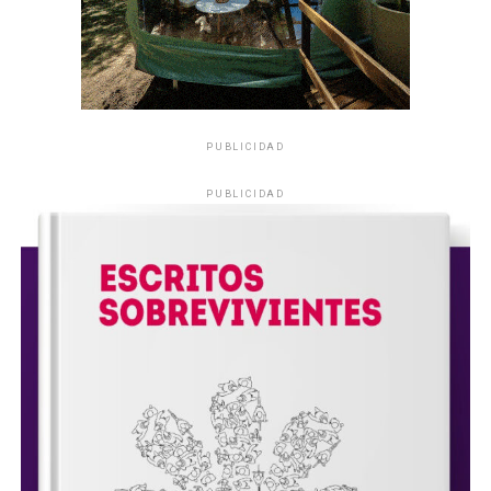
PUBLICIDAD
PUBLICIDAD