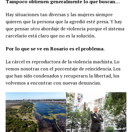
Tampoco obtienen generalmente lo que buscan…
Hay situaciones tan diversas y las mujeres siempre
quieren que la persona que la agredió esté presa. Y hay
que pensar otro abordaje de violencia porque el sistema
carcelario está claro que no es la solución.
Por lo que se ve en Rosario es el problema.
La cárcel es reproductora de la violencia machista. Lo
vemos nosotras con el porcentaje de reincidencia. Los
que han sido condenados y recuperarn la libertad, los
volvemos a encontrar con nuevas denuncias.