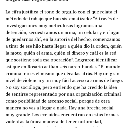
La cifra justifica el tono de orgullo con el que relata el
método de trabajo que han sistematizado: “A través de
investigaciones muy meticulosas logramos una
detención, secuestramos un arma, un celular y en lugar
de quedarnos ahí, en la autoría del hecho, comenzamos
a tirar de ese hilo hasta llegar a quién dio la orden, quién
la moto, quién el arma, quién el dinero y cuál es la red
que sostiene toda esa operación”. Lograron identificar
así que en Rosario actúan seis narco-bandas. “El mundo
criminal no es el mismo que décadas atrás. Hay un gran
nivel de violencia y un muy fácil acceso a armas de fuego.
No soy socióloga, pero entiendo que ha crecido la idea
de sentirse representado por una organización criminal
como posibilidad de ascenso social, porque de otra
manera no vas a llegar a nada. Hay una brecha social
muy grande. Los excluidos encuentran en estas formas
violentas la única manera de tener notoriedad,