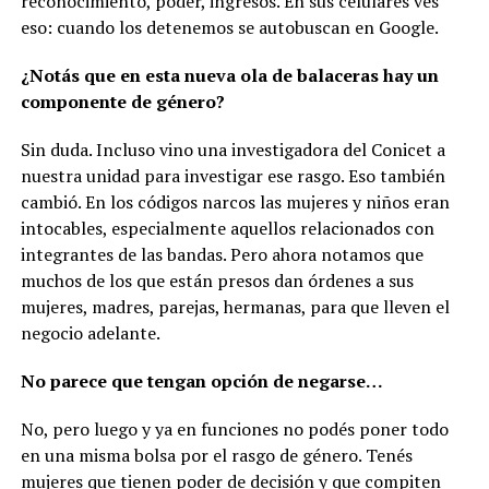
reconocimiento, poder, ingresos. En sus celulares ves
eso: cuando los detenemos se autobuscan en Google.
¿Notás que en esta nueva ola de balaceras hay un
componente de género?
Sin duda. Incluso vino una investigadora del Conicet a
nuestra unidad para investigar ese rasgo. Eso también
cambió. En los códigos narcos las mujeres y niños eran
intocables, especialmente aquellos relacionados con
integrantes de las bandas. Pero ahora notamos que
muchos de los que están presos dan órdenes a sus
mujeres, madres, parejas, hermanas, para que lleven el
negocio adelante.
No parece que tengan opción de negarse…
No, pero luego y ya en funciones no podés poner todo
en una misma bolsa por el rasgo de género. Tenés
mujeres que tienen poder de decisión y que compiten