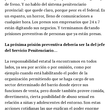
de freno. Y no hablo del sistema penitenciario
provincial: que quede claro, porque peor es el federal. Es
un espanto, un horror, lleno de comunicaciones a
cualquier hora. Los presos son empresarios que 24 x 7
están digitando sus negocios. Y terminamos dictando
prisiones preventivas de personas que ya están presas.
La próxima prisión preventiva debería ser la del jefe
del Servicio Penitenciario…
La responsabilidad estatal la encontramos en todos
lados, ya sea por acción o por omisión, como por
ejemplo cuando está habilitando el poder de la
organización permitiendo que se haga cargo de un
sector determinado del barrio donde ejerce sus
funciones de venta, pero donde también provee comida,
divertimento, cierta posibilidad de abuso sexual en
relación a niñas y adolescentes del entorno. Son estas
acciones cotidianas las que explican el poder enorme