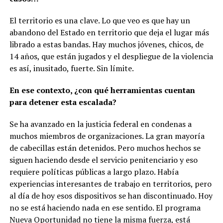
El territorio es una clave. Lo que veo es que hay un
abandono del Estado en territorio que deja el lugar más
librado a estas bandas. Hay muchos jóvenes, chicos, de
14 años, que están jugados y el despliegue de la violencia
es así, inusitado, fuerte. Sin límite.
En ese contexto, ¿con qué herramientas cuentan
para detener esta escalada?
Se ha avanzado en la justicia federal en condenas a
muchos miembros de organizaciones. La gran mayoría
de cabecillas están detenidos. Pero muchos hechos se
siguen haciendo desde el servicio penitenciario y eso
requiere políticas públicas a largo plazo. Había
experiencias interesantes de trabajo en territorios, pero
al día de hoy esos dispositivos se han discontinuado. Hoy
no se está haciendo nada en ese sentido. El programa
Nueva Oportunidad no tiene la misma fuerza, está