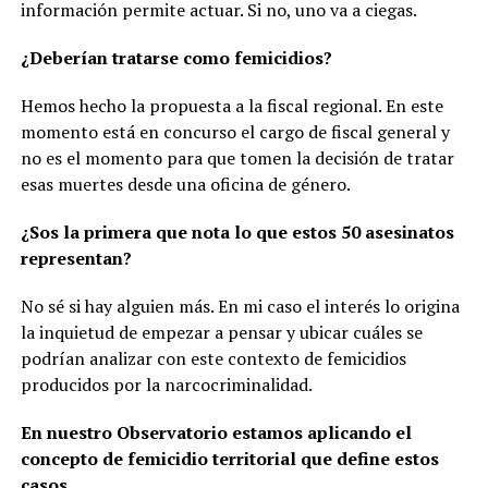
información permite actuar. Si no, uno va a ciegas.
¿Deberían tratarse como femicidios?
Hemos hecho la propuesta a la fiscal regional. En este
momento está en concurso el cargo de fiscal general y
no es el momento para que tomen la decisión de tratar
esas muertes desde una oficina de género.
¿Sos la primera que nota lo que estos 50 asesinatos
representan?
No sé si hay alguien más. En mi caso el interés lo origina
la inquietud de empezar a pensar y ubicar cuáles se
podrían analizar con este contexto de femicidios
producidos por la narcocriminalidad.
En nuestro Observatorio estamos aplicando el
concepto de femicidio territorial que define estos
casos…