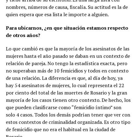
nombres, números de causa, fiscalía. Su actitud es la de
quien espera que esa lista le importe a alguien.
Para ubicarnos, ¿en que situación estamos respecto
de otros años?
Lo que cambió es que la mayoría de los asesinatos de las
mujeres hasta el año pasado se daban en un contexto de
relación de pareja. No tengo la estadística exacta, pero
no superaban más de 10 femicidios y todos en contexto
de una relación. La diferencia es que, al día de hoy, ya
hay 54 asesinatos de mujeres, lo cual representa el 22
por ciento del total de las muertes de Rosario y la gran
mayoría de los casos tienen otro contexto. De hecho, los
que pueden clasificarse como “femicidio íntimo” son
solo 4 casos. Todos los demás podrían tener que ver con
estos contextos de criminalidad organizada. Es otro tipo
de femicidio que no era el habitual en la ciudad de
Rosario.