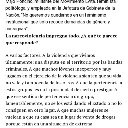
Majo Poncino, militante del Movimiento Evita, feminista,
politóloga, y empleada en la Jefatura de Gabinete de la
Nación: “No queremos quedarnos en un feminismo
institucional que solo recoge demandas de género y
consignas”.
La narcoviolencia impregna todo. ¿A qué te parece
que responde?
A varios factores. A la violencia que vivimos
últimamente: una disputa en el territorio por las bandas
criminales. A que muchos jóvenes inexpertos y muy
jugados en el ejercicio de la violencia sienten que su vida
no vale y tampoco la de los otros. A que la pertenencia a
estos grupos les da la posibilidad de cierto prestigio. A
que ese sentido de pertenencia a un grupo,
lamentablemente, no se los está dando el Estado o no lo
consiguen en otro lugar. A que muchas mujeres se
vuelcan a que su casa sea un lugar de venta de drogas
porque están en una situación de extrema