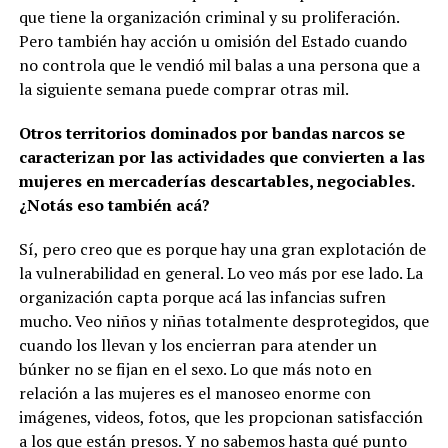
que tiene la organización criminal y su proliferación.
Pero también hay acción u omisión del Estado cuando
no controla que le vendió mil balas a una persona que a
la siguiente semana puede comprar otras mil.
Otros territorios dominados por bandas narcos se
caracterizan por las actividades que convierten a las
mujeres en mercaderías descartables, negociables.
¿Notás eso también acá?
Sí, pero creo que es porque hay una gran explotación de
la vulnerabilidad en general. Lo veo más por ese lado. La
organización capta porque acá las infancias sufren
mucho. Veo niños y niñas totalmente desprotegidos, que
cuando los llevan y los encierran para atender un
búnker no se fijan en el sexo. Lo que más noto en
relación a las mujeres es el manoseo enorme con
imágenes, videos, fotos, que les propcionan satisfacción
a los que están presos. Y no sabemos hasta qué punto