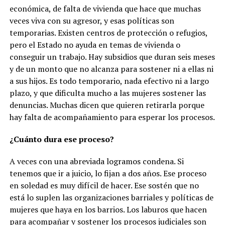
económica, de falta de vivienda que hace que muchas
veces viva con su agresor, y esas políticas son
temporarias. Existen centros de protección o refugios,
pero el Estado no ayuda en temas de vivienda o
conseguir un trabajo. Hay subsidios que duran seis meses
y de un monto que no alcanza para sostener ni a ellas ni
a sus hijos. Es todo temporario, nada efectivo ni a largo
plazo, y que dificulta mucho a las mujeres sostener las
denuncias. Muchas dicen que quieren retirarla porque
hay falta de acompañamiento para esperar los procesos.
¿Cuánto dura ese proceso?
A veces con una abreviada logramos condena. Si
tenemos que ir a juicio, lo fijan a dos años. Ese proceso
en soledad es muy difícil de hacer. Ese sostén que no
está lo suplen las organizaciones barriales y políticas de
mujeres que haya en los barrios. Los laburos que hacen
para acompañar y sostener los procesos judiciales son