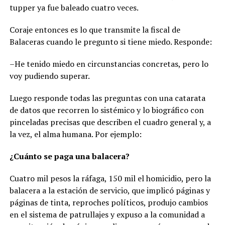
tupper ya fue baleado cuatro veces.
Coraje entonces es lo que transmite la fiscal de
Balaceras cuando le pregunto si tiene miedo. Responde:
–He tenido miedo en circunstancias concretas, pero lo
voy pudiendo superar.
Luego responde todas las preguntas con una catarata
de datos que recorren lo sistémico y lo biográfico con
pinceladas precisas que describen el cuadro general y, a
la vez, el alma humana. Por ejemplo:
¿Cuánto se paga una balacera?
Cuatro mil pesos la ráfaga, 150 mil el homicidio, pero la
balacera a la estación de servicio, que implicó páginas y
páginas de tinta, reproches políticos, produjo cambios
en el sistema de patrullajes y expuso a la comunidad a