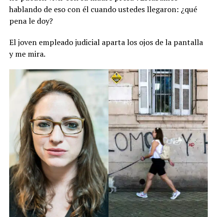
hablando de eso con él cuando ustedes llegaron: ¿qué
pena le doy?
El joven empleado judicial aparta los ojos de la pantalla
y me mira.