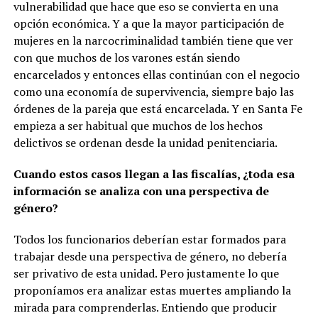
vulnerabilidad que hace que eso se convierta en una
opción económica. Y a que la mayor participación de
mujeres en la narcocriminalidad también tiene que ver
con que muchos de los varones están siendo
encarcelados y entonces ellas continúan con el negocio
como una economía de supervivencia, siempre bajo las
órdenes de la pareja que está encarcelada. Y en Santa Fe
empieza a ser habitual que muchos de los hechos
delictivos se ordenan desde la unidad penitenciaria.
Cuando estos casos llegan a las fiscalías, ¿toda esa
información se analiza con una perspectiva de
género?
Todos los funcionarios deberían estar formados para
trabajar desde una perspectiva de género, no debería
ser privativo de esta unidad. Pero justamente lo que
proponíamos era analizar estas muertes ampliando la
mirada para comprenderlas. Entiendo que producir