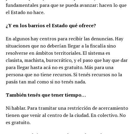
fundamentales para que se pueda avanzar: hacen lo que
el Estado no hace.
¿Y en los barrios el Estado qué ofrece?
En algunos hay centros para recibir las denuncias. Hay
situaciones que no deberían llegar a la fiscalía sino
resolverse en ámbitos territoriales. El sistema es
clasista, machista, burocrático, y el paso que hay que dar
para llegar hasta acá no es gratuito. Más para una
persona que no tiene recursos. Si tenés recursos no la
pasás tan mal como si no tenés nada.
También tenés que tener tiempo…
Ni hablar. Para tramitar una restricción de acercamiento
tienen que venir al centro de la ciudad. En colectivo. No
es gratuito.