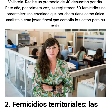
Vallarela. Recibe un promedio de 40 denuncias por día.
Este año, por primera vez, se registraron 50 femicidios no
parentales: una escalada que por ahora tiene como única
analista a esta joven fiscal que compila los datos para su
tesis.
2. Femicidios territoriales: las