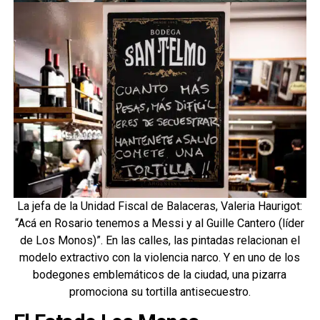
La jefa de la Unidad Fiscal de Balaceras, Valeria Haurigot:
“Acá en Rosario tenemos a Messi y al Guille Cantero (líder
de Los Monos)”. En las calles, las pintadas relacionan el
modelo extractivo con la violencia narco. Y en uno de los
bodegones emblemáticos de la ciudad, una pizarra
promociona su tortilla antisecuestro.