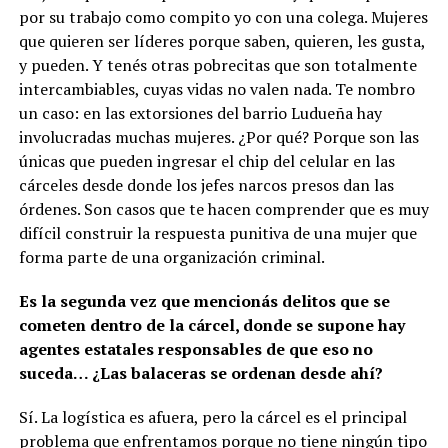
por su trabajo como compito yo con una colega. Mujeres
que quieren ser líderes porque saben, quieren, les gusta,
y pueden. Y tenés otras pobrecitas que son totalmente
intercambiables, cuyas vidas no valen nada. Te nombro
un caso: en las extorsiones del barrio Ludueña hay
involucradas muchas mujeres. ¿Por qué? Porque son las
únicas que pueden ingresar el chip del celular en las
cárceles desde donde los jefes narcos presos dan las
órdenes. Son casos que te hacen comprender que es muy
difícil construir la respuesta punitiva de una mujer que
forma parte de una organización criminal.
Es la segunda vez que mencionás delitos que se
cometen dentro de la cárcel, donde se supone hay
agentes estatales responsables de que eso no
suceda… ¿Las balaceras se ordenan desde ahí?
Sí. La logística es afuera, pero la cárcel es el principal
problema que enfrentamos porque no tiene ningún tipo