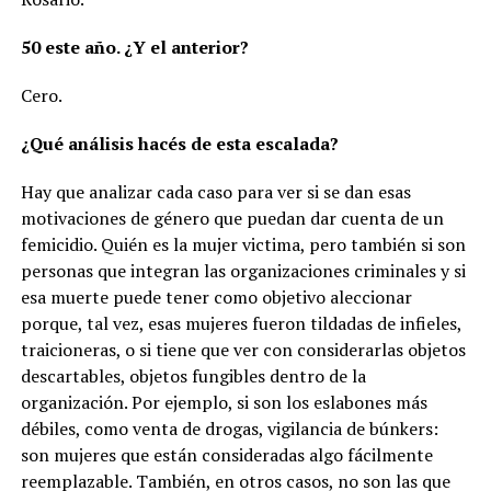
50 este año. ¿Y el anterior?
Cero.
¿Qué análisis hacés de esta escalada?
Hay que analizar cada caso para ver si se dan esas
motivaciones de género que puedan dar cuenta de un
femicidio. Quién es la mujer victima, pero también si son
personas que integran las organizaciones criminales y si
esa muerte puede tener como objetivo aleccionar
porque, tal vez, esas mujeres fueron tildadas de infieles,
traicioneras, o si tiene que ver con considerarlas objetos
descartables, objetos fungibles dentro de la
organización. Por ejemplo, si son los eslabones más
débiles, como venta de drogas, vigilancia de búnkers:
son mujeres que están consideradas algo fácilmente
reemplazable. También, en otros casos, no son las que