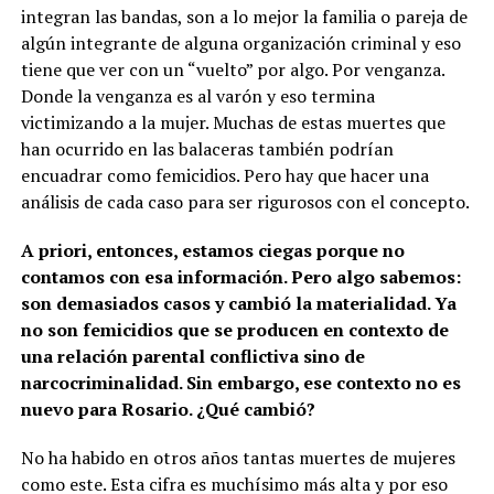
integran las bandas, son a lo mejor la familia o pareja de
algún integrante de alguna organización criminal y eso
tiene que ver con un “vuelto” por algo. Por venganza.
Donde la venganza es al varón y eso termina
victimizando a la mujer. Muchas de estas muertes que
han ocurrido en las balaceras también podrían
encuadrar como femicidios. Pero hay que hacer una
análisis de cada caso para ser rigurosos con el concepto.
A priori, entonces, estamos ciegas porque no
contamos con esa información. Pero algo sabemos:
son demasiados casos y cambió la materialidad. Ya
no son femicidios que se producen en contexto de
una relación parental conflictiva sino de
narcocriminalidad. Sin embargo, ese contexto no es
nuevo para Rosario. ¿Qué cambió?
No ha habido en otros años tantas muertes de mujeres
como este. Esta cifra es muchísimo más alta y por eso