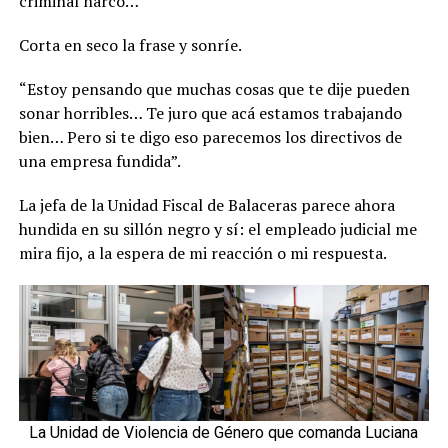
criminal narco…
Corta en seco la frase y sonríe.
“Estoy pensando que muchas cosas que te dije pueden
sonar horribles… Te juro que acá estamos trabajando
bien… Pero si te digo eso parecemos los directivos de
una empresa fundida”.
La jefa de la Unidad Fiscal de Balaceras parece ahora
hundida en su sillón negro y sí: el empleado judicial me
mira fijo, a la espera de mi reacción o mi respuesta.
La Unidad de Violencia de Género que comanda Luciana