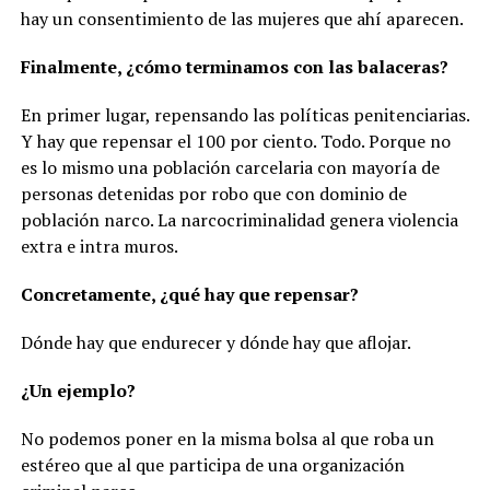
hay un consentimiento de las mujeres que ahí aparecen.
Finalmente, ¿cómo terminamos con las balaceras?
En primer lugar, repensando las políticas penitenciarias.
Y hay que repensar el 100 por ciento. Todo. Porque no
es lo mismo una población carcelaria con mayoría de
personas detenidas por robo que con dominio de
población narco. La narcocriminalidad genera violencia
extra e intra muros.
Concretamente, ¿qué hay que repensar?
Dónde hay que endurecer y dónde hay que aflojar.
¿Un ejemplo?
No podemos poner en la misma bolsa al que roba un
estéreo que al que participa de una organización