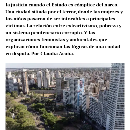
la justicia cuando el Estado es cómplice del narco.
Una ciudad sitiada por el terror, donde las mujeres y
los niños pasaron de ser intocables a principales
víctimas. La relación entre extractivismo, pobreza y
un sistema penitenciario corrupto. Y las
organizaciones feministas y ambientales que
explican cómo funcionan las lógicas de una ciudad
en disputa. Por Claudia Acuña.