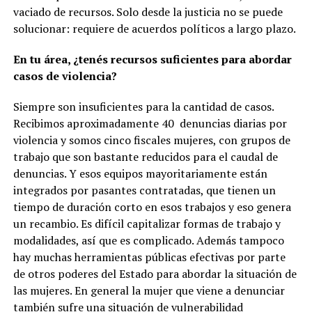
vaciado de recursos. Solo desde la justicia no se puede
solucionar: requiere de acuerdos políticos a largo plazo.
En tu área, ¿tenés recursos suficientes para abordar
casos de violencia?
Siempre son insuficientes para la cantidad de casos.
Recibimos aproximadamente 40 denuncias diarias por
violencia y somos cinco fiscales mujeres, con grupos de
trabajo que son bastante reducidos para el caudal de
denuncias. Y esos equipos mayoritariamente están
integrados por pasantes contratadas, que tienen un
tiempo de duración corto en esos trabajos y eso genera
un recambio. Es difícil capitalizar formas de trabajo y
modalidades, así que es complicado. Además tampoco
hay muchas herramientas públicas efectivas por parte
de otros poderes del Estado para abordar la situación de
las mujeres. En general la mujer que viene a denunciar
también sufre una situación de vulnerabilidad