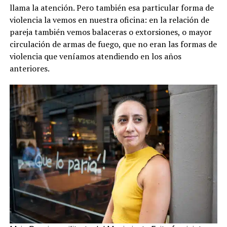
llama la atención. Pero también esa particular forma de
violencia la vemos en nuestra oficina: en la relación de
pareja también vemos balaceras o extorsiones, o mayor
circulación de armas de fuego, que no eran las formas de
violencia que veníamos atendiendo en los años
anteriores.