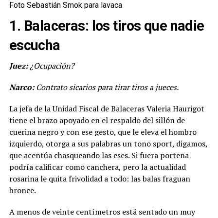
Foto Sebastián Smok para lavaca
1. Balaceras: los tiros que nadie
escucha
Juez:
¿Ocupación?
Narco:
Contrato sicarios para tirar tiros a jueces.
La jefa de la Unidad Fiscal de Balaceras Valeria Haurigot
tiene el brazo apoyado en el respaldo del sillón de
cuerina negro y con ese gesto, que le eleva el hombro
izquierdo, otorga a sus palabras un tono sport, digamos,
que acentúa chasqueando las eses. Si fuera porteña
podría calificar como canchera, pero la actualidad
rosarina le quita frivolidad a todo: las balas fraguan
bronce.
A menos de veinte centímetros está sentado un muy