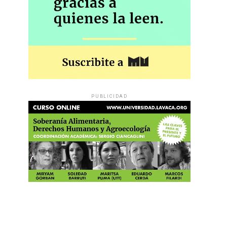
PUBLICIDAD