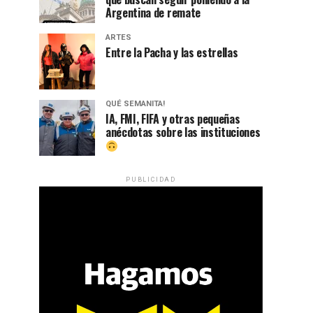
Argentina de remate
ARTES
Entre la Pacha y las estrellas
QUÉ SEMANITA!
IA, FMI, FIFA y otras pequeñas
anécdotas sobre las instituciones
PUBLICIDAD