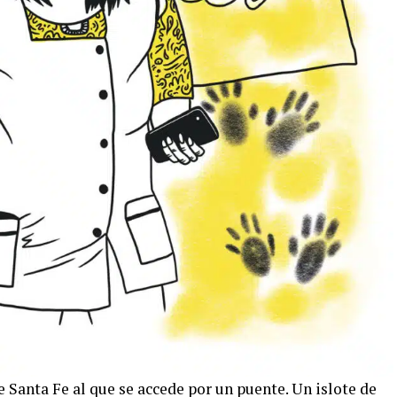
e Santa Fe al que se accede por un puente. Un islote de