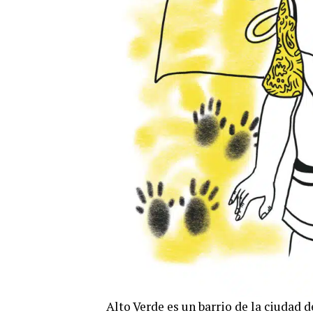
Alto Verde es un barrio de la ciudad d