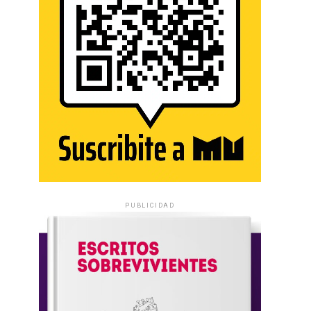
PUBLICIDAD