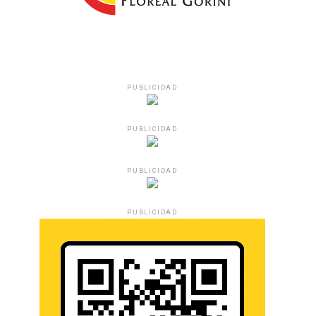
PUBLICIDAD
PUBLICIDAD
PUBLICIDAD
PUBLICIDAD