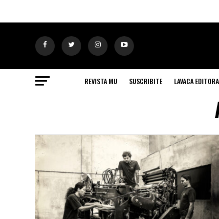
REVISTA MU
SUSCRIBITE
LAVACA EDITORA