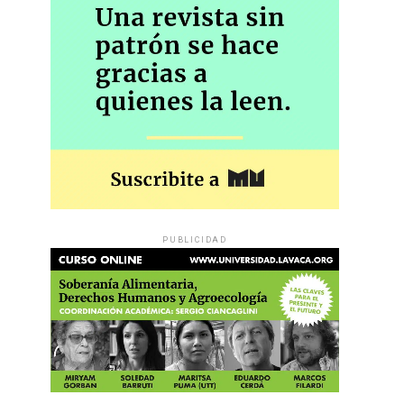
PUBLICIDAD