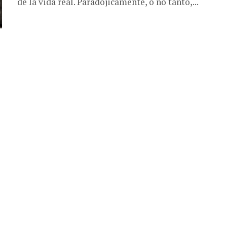
de la vida real. Paradójicamente, o no tanto,...