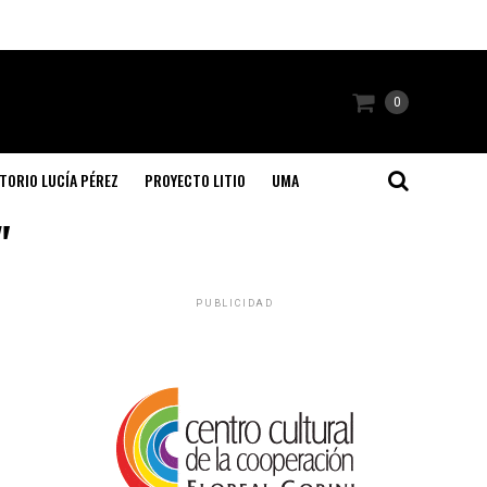
0
TORIO LUCÍA PÉREZ
PROYECTO LITIO
UMA
"
PUBLICIDAD