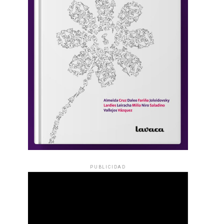
PUBLICIDAD