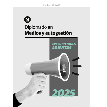
PUBLICIDAD