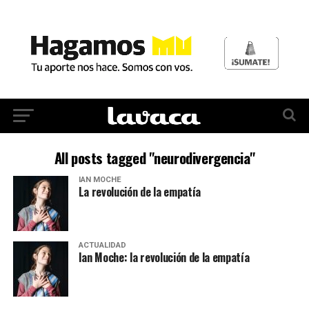
All posts tagged "neurodivergencia"
IAN MOCHE
La revolución de la empatía
ACTUALIDAD
Ian Moche: la revolución de la empatía