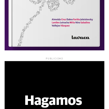
PUBLICIDAD