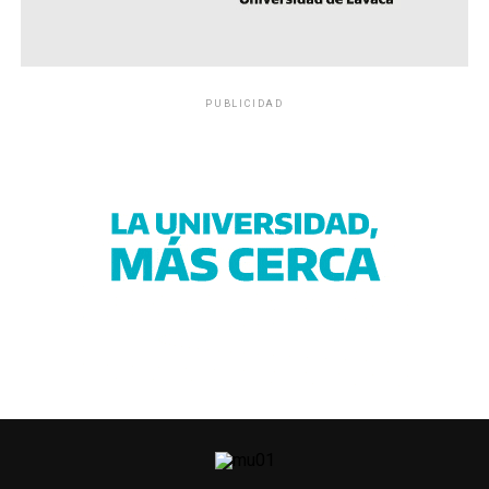
PUBLICIDAD