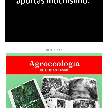
PUBLICIDAD