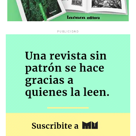
PUBLICIDAD