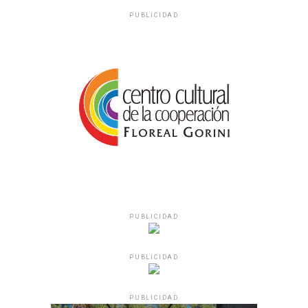
PUBLICIDAD
PUBLICIDAD
PUBLICIDAD
PUBLICIDAD