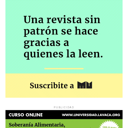
PUBLICIDAD