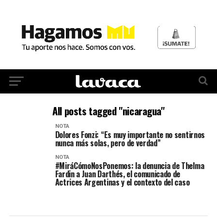
All posts tagged "nicaragua"
NOTA
Dolores Fonzi: “Es muy importante no sentirnos
nunca más solas, pero de verdad”
NOTA
#MiráCómoNosPonemos: la denuncia de Thelma
Fardin a Juan Darthés, el comunicado de
Actrices Argentinas y el contexto del caso