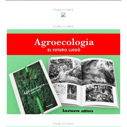
PUBLICIDAD
PUBLICIDAD
PUBLICIDAD