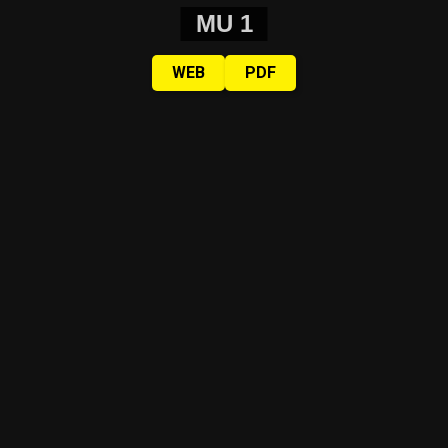
MU 1
WEB
PDF