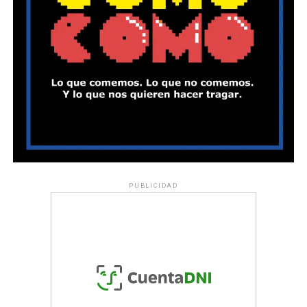
PUBLICIDAD