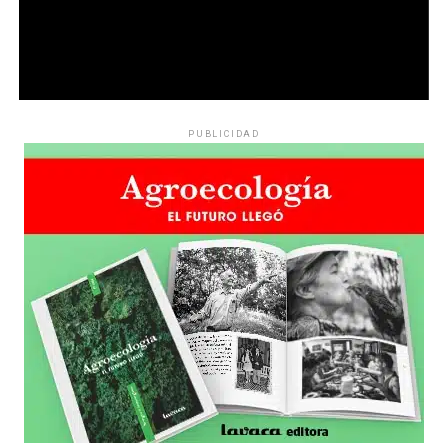
PUBLICIDAD