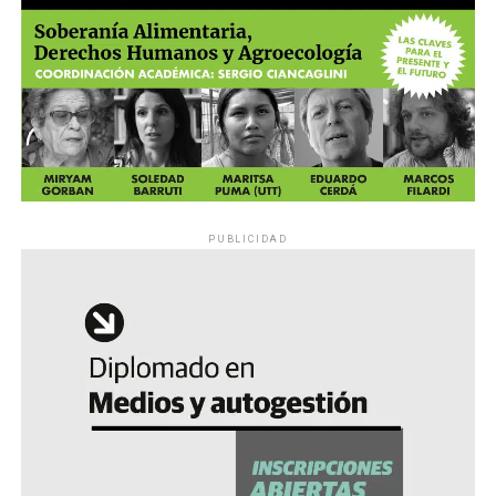
PUBLICIDAD