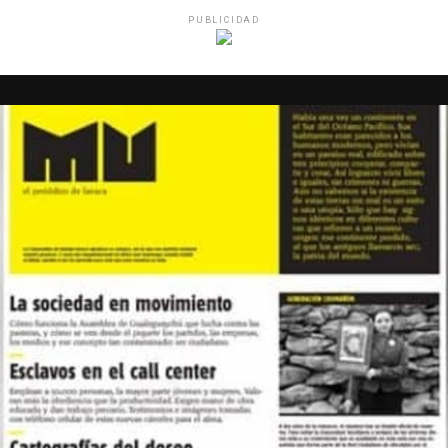
PUBLICIDAD