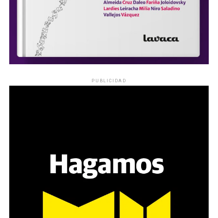
PUBLICIDAD