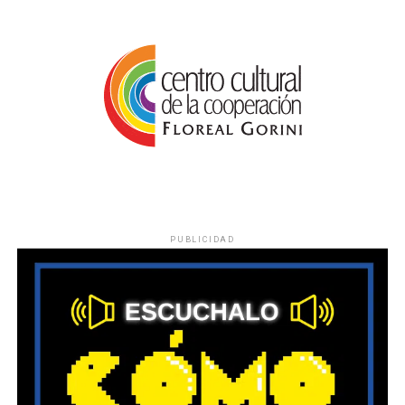
PUBLICIDAD