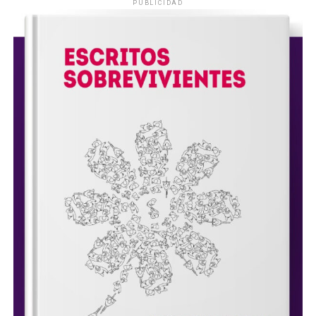
PUBLICIDAD