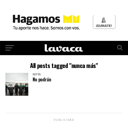
All posts tagged "nunca más"
NOTA
No podrán
PUBLICIDAD