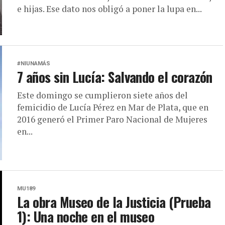
e hijas. Ese dato nos obligó a poner la lupa en...
#NIUNAMÁS
7 años sin Lucía: Salvando el corazón
Este domingo se cumplieron siete años del
femicidio de Lucía Pérez en Mar de Plata, que en
2016 generó el Primer Paro Nacional de Mujeres
en...
MU189
La obra Museo de la Justicia (Prueba
1): Una noche en el museo