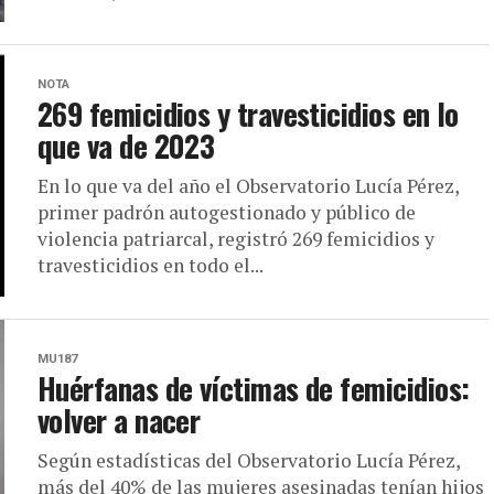
NOTA
269 femicidios y travesticidios en lo
que va de 2023
En lo que va del año el Observatorio Lucía Pérez,
primer padrón autogestionado y público de
violencia patriarcal, registró 269 femicidios y
travesticidios en todo el...
MU187
Huérfanas de víctimas de femicidios:
volver a nacer
Según estadísticas del Observatorio Lucía Pérez,
más del 40% de las mujeres asesinadas tenían hijos