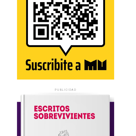
PUBLICIDAD