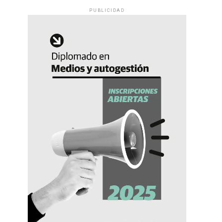
PUBLICIDAD