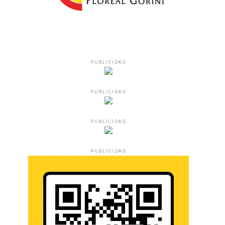
PUBLICIDAD
PUBLICIDAD
PUBLICIDAD
PUBLICIDAD