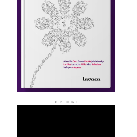
PUBLICIDAD