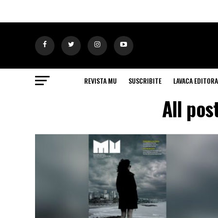
REVISTA MU
SUSCRIBITE
LAVACA EDITORA
All pos