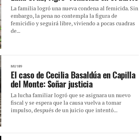
La familia logró una nueva condena al femicida. Sin
embargo, la pena no contempla la figura de
femicidio y seguirá libre, viviendo a pocas cuadras
de...
MU189
El caso de Cecilia Basaldúa en Capilla
del Monte: Soñar justicia
La lucha familiar logró que se asignara un nuevo
fiscal y se espera que la causa vuelva a tomar
impulso, después de un juicio que intentó...