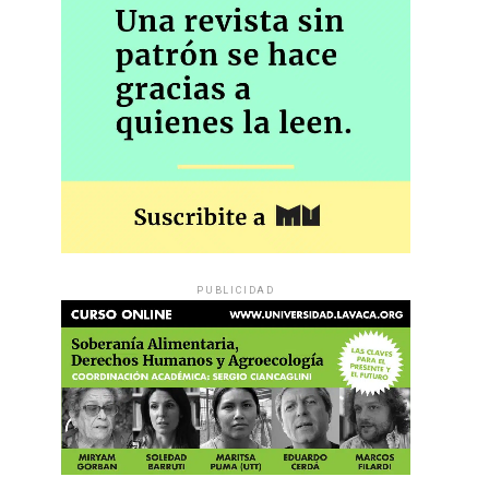
PUBLICIDAD