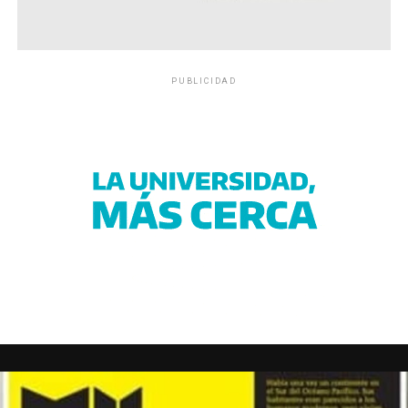
PUBLICIDAD