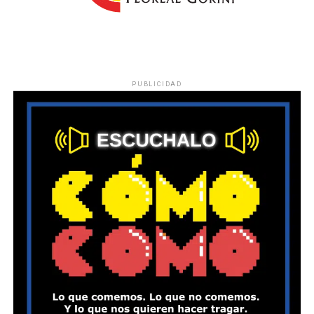
PUBLICIDAD