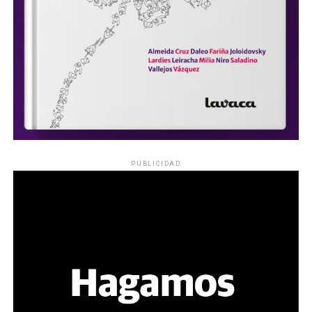
PUBLICIDAD