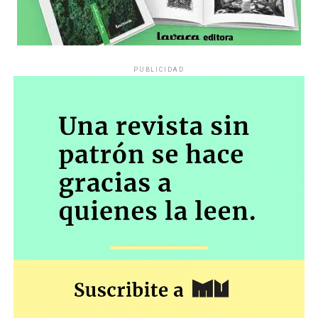
PUBLICIDAD