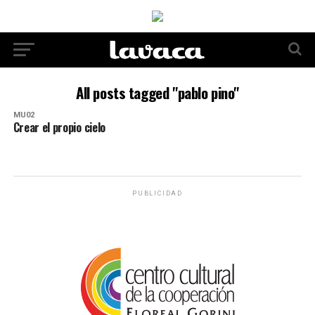
All posts tagged "pablo pino"
MU02
Crear el propio cielo
PUBLICIDAD