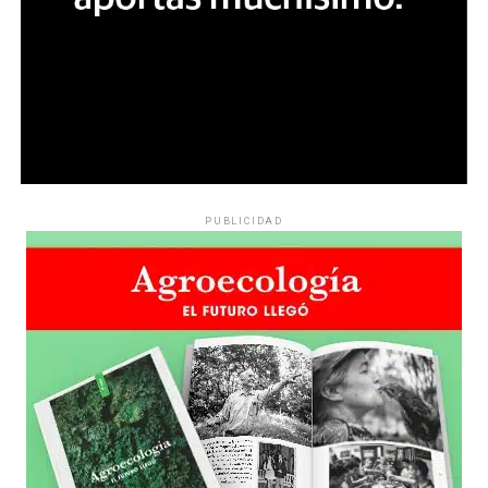
PUBLICIDAD