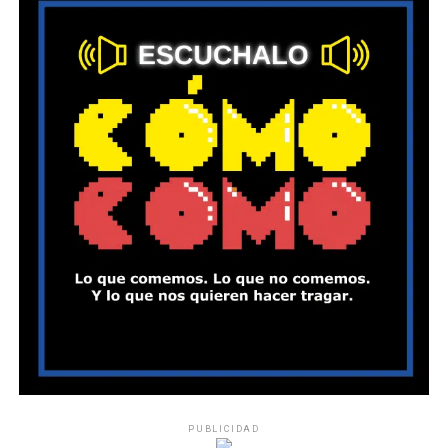
PUBLICIDAD