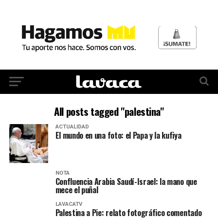
All posts tagged "palestina"
ACTUALIDAD
El mundo en una foto: el Papa y la kufiya
NOTA
Confluencia Arabia Saudí-Israel: la mano que
mece el puñal
LAVACATV
Palestina a Pie: relato fotográfico comentado