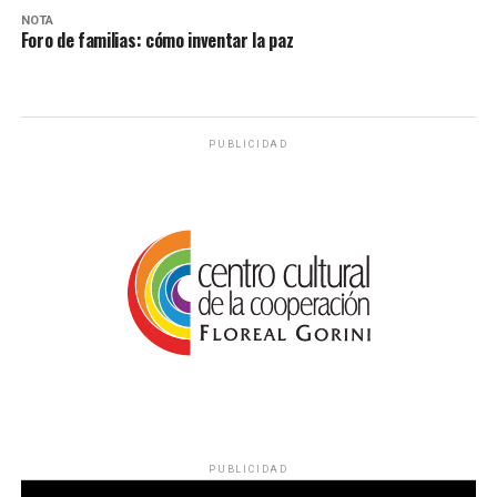
NOTA
Foro de familias: cómo inventar la paz
PUBLICIDAD
PUBLICIDAD