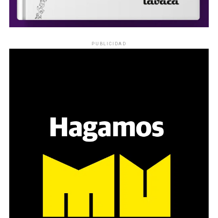
PUBLICIDAD