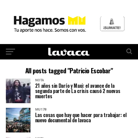
All posts tagged "Patricio Escobar"
NOTA
21 años sin Darío y Maxi: el avance de la
segunda parte de La crisis causó 2 nuevas
muertes
MU178
Las cosas que hay que hacer para trabajar: el
nuevo documental de lavaca