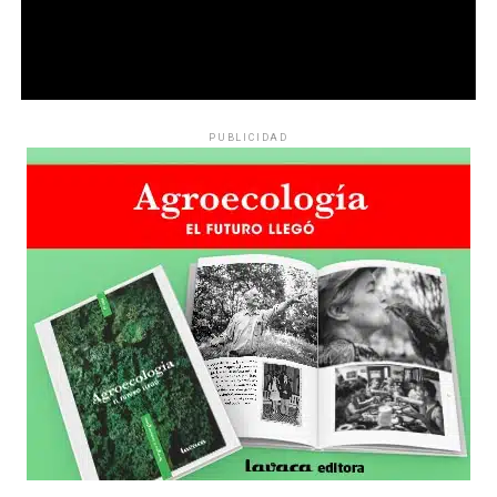
PUBLICIDAD