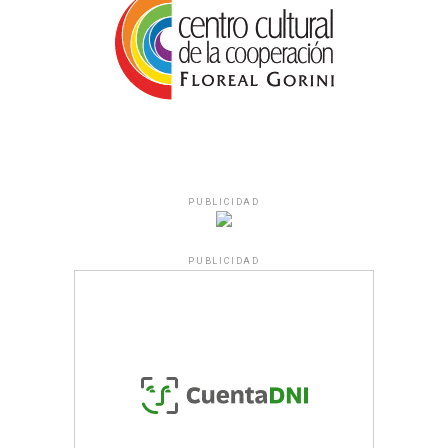
PUBLICIDAD
PUBLICIDAD