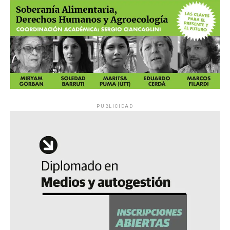
PUBLICIDAD