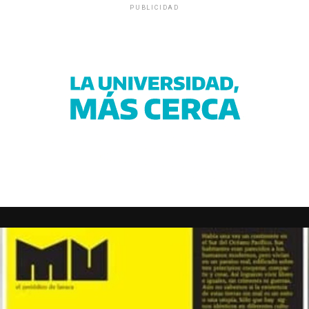
PUBLICIDAD