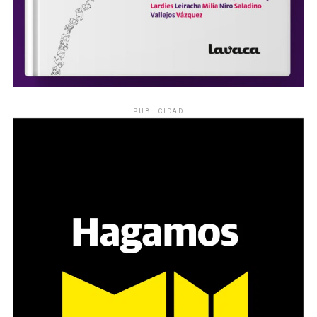
PUBLICIDAD