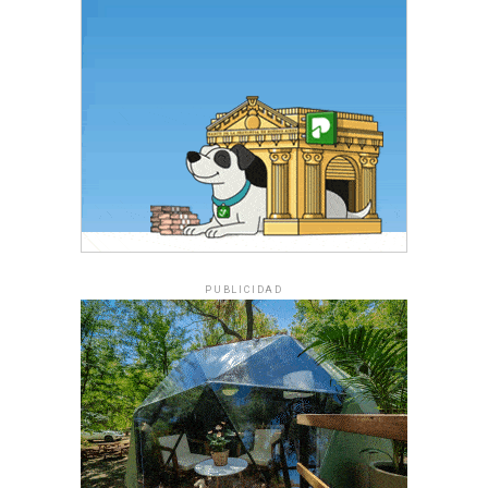
PUBLICIDAD