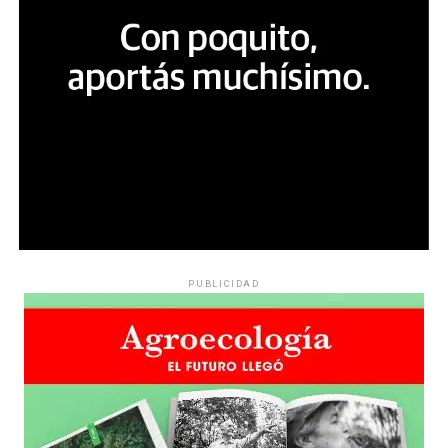
PUBLICIDAD