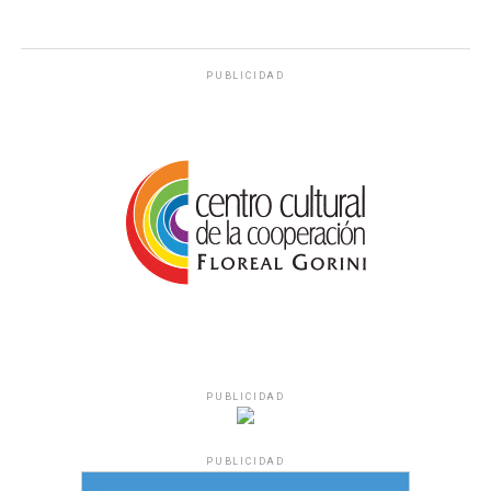
PUBLICIDAD
PUBLICIDAD
PUBLICIDAD