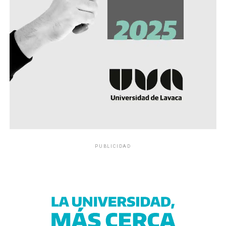
PUBLICIDAD