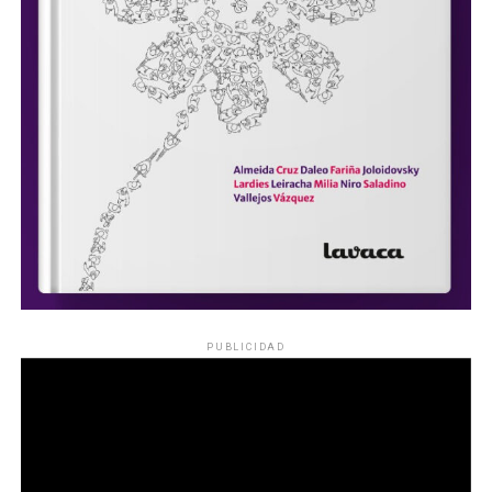
PUBLICIDAD