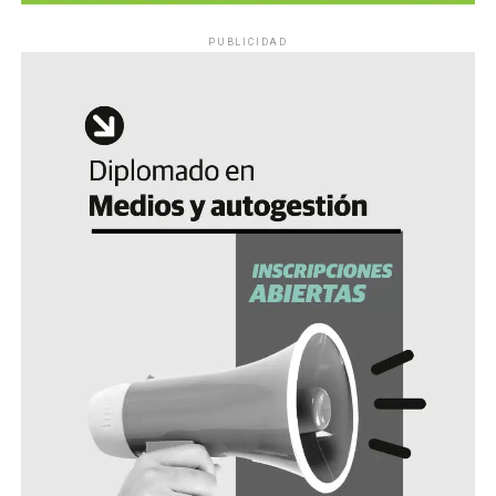
PUBLICIDAD