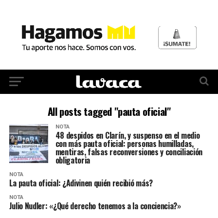
All posts tagged "pauta oficial"
NOTA
48 despidos en Clarín, y suspenso en el medio
con más pauta oficial: personas humilladas,
mentiras, falsas reconversiones y conciliación
obligatoria
NOTA
La pauta oficial: ¿Adivinen quién recibió más?
NOTA
Julio Nudler: «¿Qué derecho tenemos a la conciencia?»