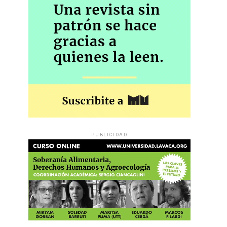
PUBLICIDAD