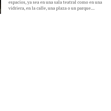
espacios, ya sea en una sala teatral como en una
vidriera, en la calle, una plaza o un parque....