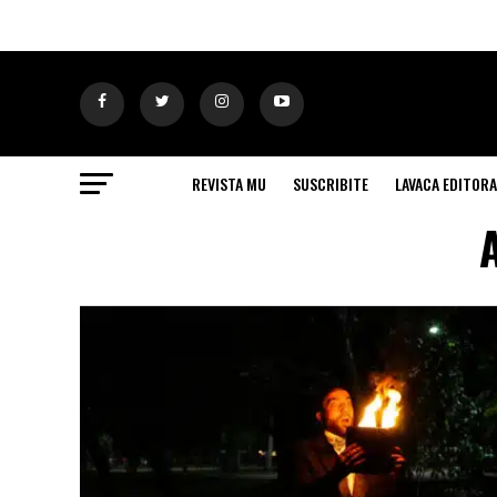
REVISTA MU
SUSCRIBITE
LAVACA EDITORA