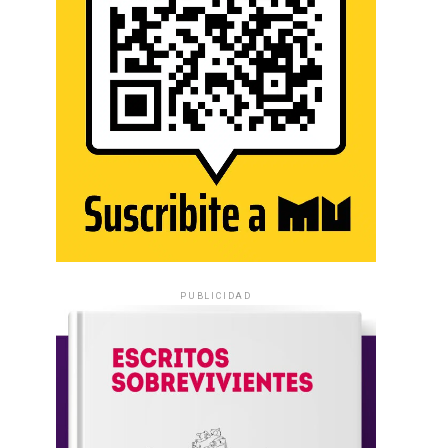
PUBLICIDAD