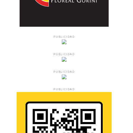
PUBLICIDAD
PUBLICIDAD
PUBLICIDAD
PUBLICIDAD