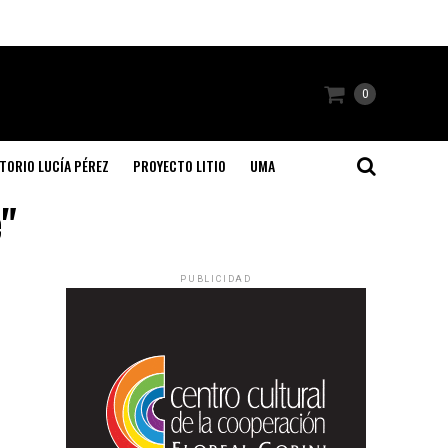
0
TORIO LUCÍA PÉREZ
PROYECTO LITIO
UMA
"
PUBLICIDAD