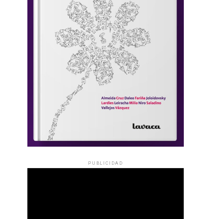
PUBLICIDAD