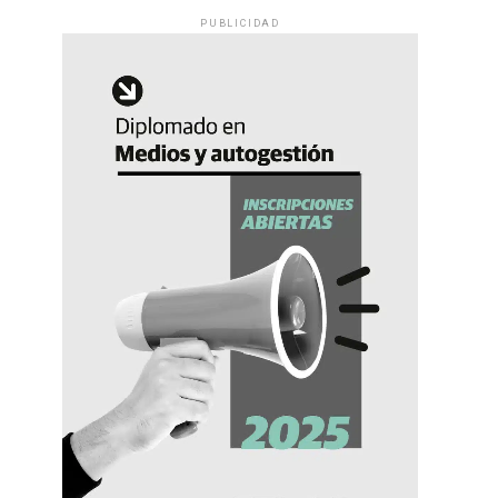
PUBLICIDAD