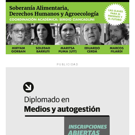
PUBLICIDAD