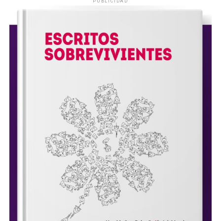
PUBLICIDAD