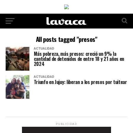
All posts tagged "presos"
ACTUALIDAD
Más pobreza, más presos: creció un 9% la
cantidad de detenidos de entre 18 y 21 años en
2024
ACTUALIDAD
Triunfo en Jujuy: liberan a los presos por tuitear
PUBLICIDAD