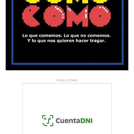
PUBLICIDAD