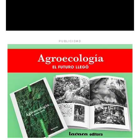
PUBLICIDAD