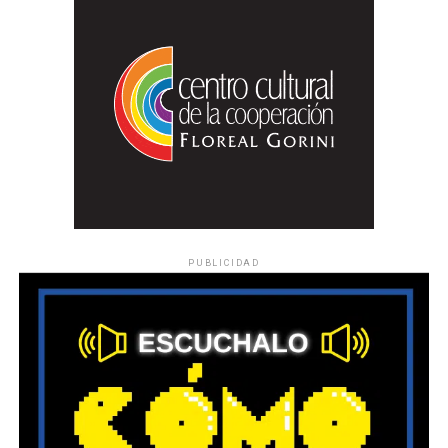
PUBLICIDAD