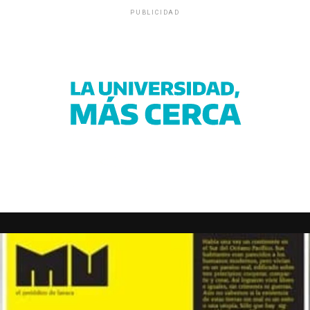
PUBLICIDAD