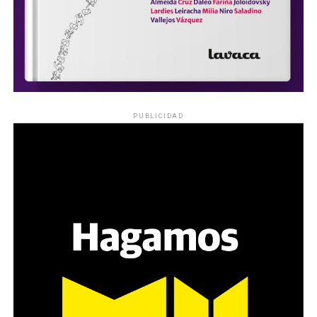
PUBLICIDAD