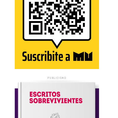
PUBLICIDAD