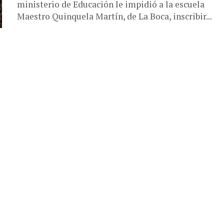
ministerio de Educación le impidió a la escuela
Maestro Quinquela Martín, de La Boca, inscribir...