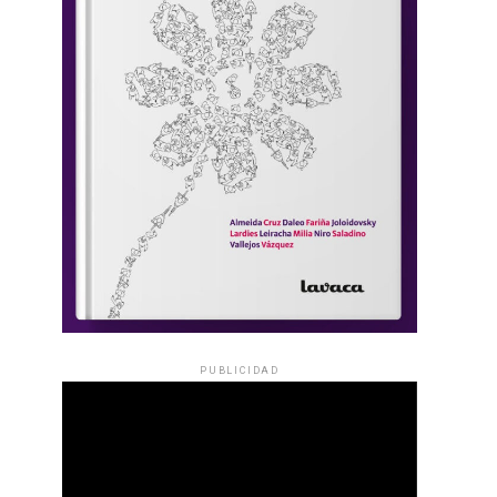
PUBLICIDAD