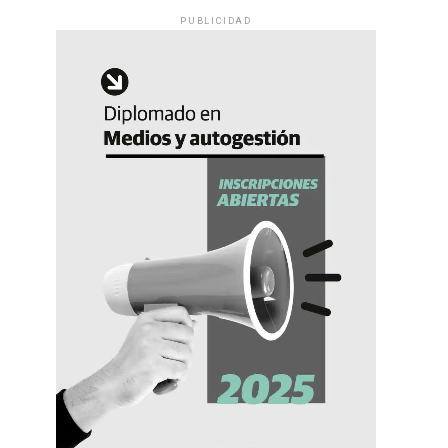
PUBLICIDAD