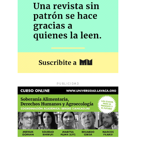
PUBLICIDAD