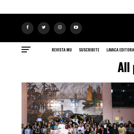
REVISTA MU
SUSCRIBITE
LAVACA EDITORA
All