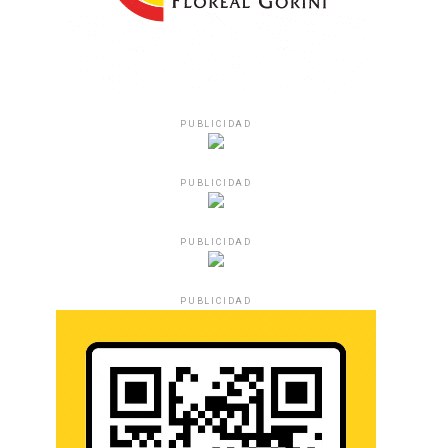
PUBLICIDAD
PUBLICIDAD
PUBLICIDAD
PUBLICIDAD