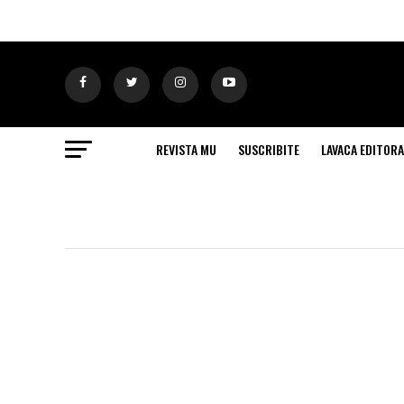
REVISTA MU
SUSCRIBITE
LAVACA EDITORA