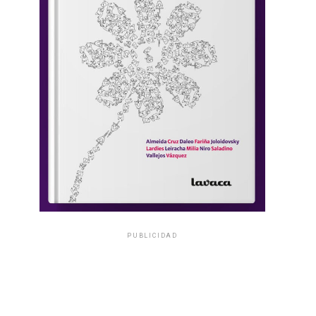
PUBLICIDAD