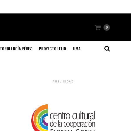
0
TORIO LUCÍA PÉREZ
PROYECTO LITIO
UMA
PUBLICIDAD