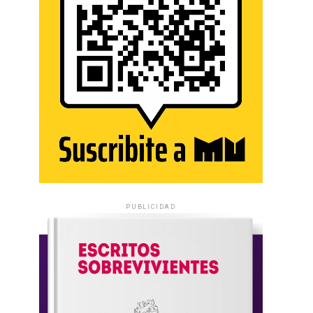
PUBLICIDAD