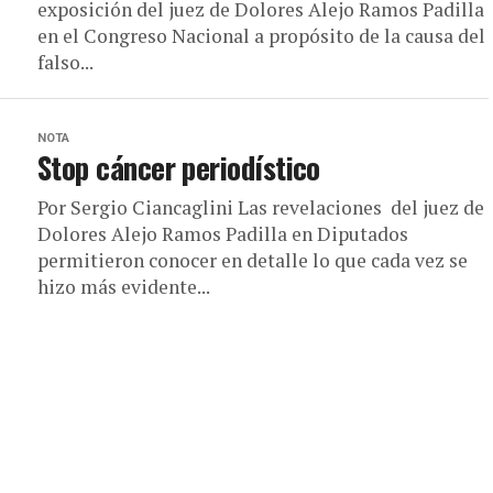
exposición del juez de Dolores Alejo Ramos Padilla
en el Congreso Nacional a propósito de la causa del
falso...
NOTA
Stop cáncer periodístico
Por Sergio Ciancaglini Las revelaciones del juez de
Dolores Alejo Ramos Padilla en Diputados
permitieron conocer en detalle lo que cada vez se
hizo más evidente...