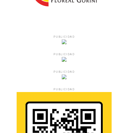
PUBLICIDAD
PUBLICIDAD
PUBLICIDAD
PUBLICIDAD