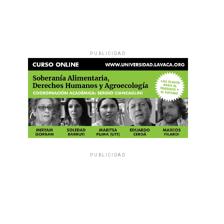
PUBLICIDAD
PUBLICIDAD