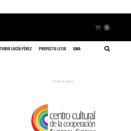
0
TORIO LUCÍA PÉREZ
PROYECTO LITIO
UMA
PUBLICIDAD