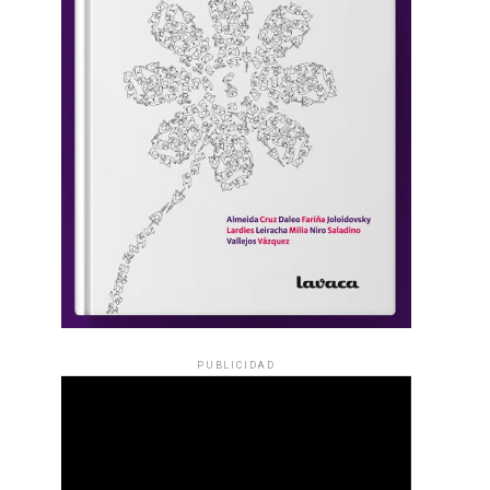
PUBLICIDAD