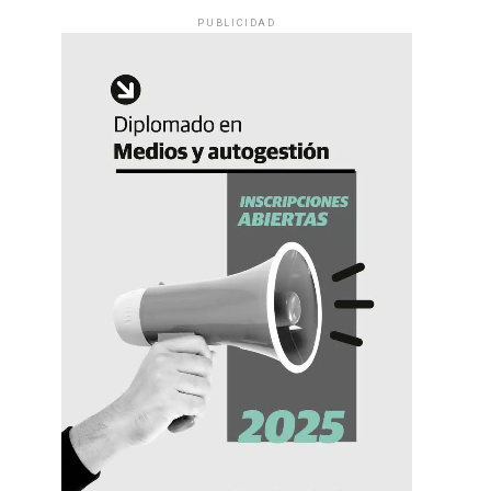
PUBLICIDAD