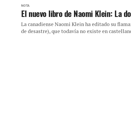
NOTA
El nuevo libro de Naomi Klein: La do
La canadiense Naomi Klein ha editado su flamant
de desastre), que todavía no existe en castellano