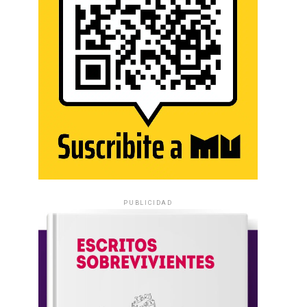
PUBLICIDAD