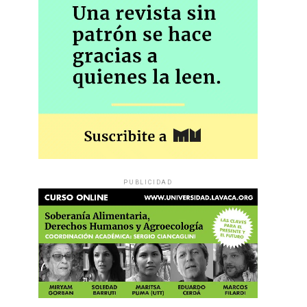
PUBLICIDAD