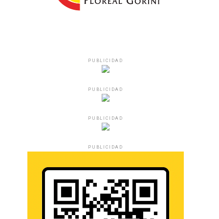
PUBLICIDAD
PUBLICIDAD
PUBLICIDAD
PUBLICIDAD