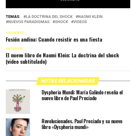
TEMAS:
LA DOCTRINA DEL SHOCK
NAOMI KLEIN
NUEVOS PARADIGMAS
SHOCK
VIDEOS
SIGUIENTE
Fusión andina: Cuando resistir es una fiesta
ANTERIOR
El nuevo libro de Naomi Klein: La doctrina del shock
(video subtitulado)
NOTAS RELACIONADAS
Dysphoria Mundi: María Galindo reseña el
nuevo libro de Paul Preciado
Revolucionades. Paul Preciado y su nuevo
libro «Dysphoria mundi»