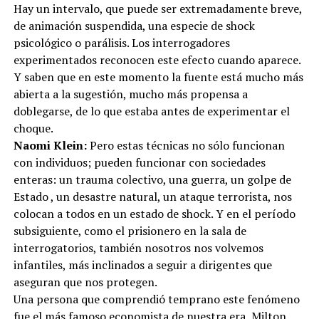
Hay un intervalo, que puede ser extremadamente breve,
de animación suspendida, una especie de shock
psicológico o parálisis. Los interrogadores
experimentados reconocen este efecto cuando aparece.
Y saben que en este momento la fuente está mucho más
abierta a la sugestión, mucho más propensa a
doblegarse, de lo que estaba antes de experimentar el
choque.
Naomi Klein:
Pero estas técnicas no sólo funcionan
con individuos; pueden funcionar con sociedades
enteras: un trauma colectivo, una guerra, un golpe de
Estado , un desastre natural, un ataque terrorista, nos
colocan a todos en un estado de shock. Y en el período
subsiguiente, como el prisionero en la sala de
interrogatorios, también nosotros nos volvemos
infantiles, más inclinados a seguir a dirigentes que
aseguran que nos protegen.
Una persona que comprendió temprano este fenómeno
fue el más famoso economista de nuestra era, Milton