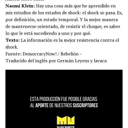
Naomi Klein:
Hay una cosa más que he aprendido en
mis estudios de los estados de shock: el shock se pasa. Es,
por definición, un estado temporal. Y la mejor manera
de mantenerse orientado, de resistir el choque, es saber
lo que le está sucediendo a uno y por qué.
Texto:
La información es la mejor resistencia contra el
shock.
Fuente: DemocracyNow! / Rebelión –
Traducido del inglés por Germán Leyens y lavaca