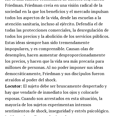
Friedman. Friedman creía en una visión radical de la
sociedad en la que los beneficios y el mercado impulsan
todos los aspectos de la vida, desde las escuelas a la
atención sanitaria, incluso al ejército. Defendía el de
todas las protecciones comerciales, la desregulación de
todos los precios y la abolición de los servicios públicos.
Estas ideas siempre han sido tremendamente
impopulares, y es comprensible. Causan olas de
desempleo, hacen aumentar desproporcionadamente
los precios, y hacen que la vida sea más precaria para
millones de personas. Al no poder imponer sus ideas
democráticamente, Friedman y sus discípulos fueron
atraídos al poder del shock.
Locutor:
El sujeto debe ser bruscamente despertado y
hay que vendarle de inmediato los ojos y colocarle
esposas. Cuando son arrestados en esta situación, la
mayoría de los sujetos experimentan intensos
sentimientos de shock, inseguridad y estrés psicológico.