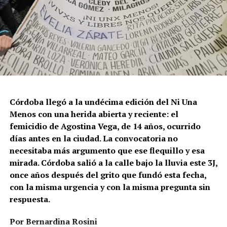
Córdoba llegó a la undécima edición del Ni Una
Menos con una herida abierta y reciente: el
femicidio de Agostina Vega, de 14 años, ocurrido
días antes en la ciudad. La convocatoria no
necesitaba más argumento que ese flequillo y esa
mirada. Córdoba salió a la calle bajo la lluvia este 3J,
once años después del grito que fundó esta fecha,
con la misma urgencia y con la misma pregunta sin
respuesta.
Por Bernardina Rosini