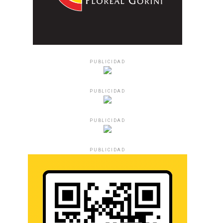
PUBLICIDAD
PUBLICIDAD
PUBLICIDAD
PUBLICIDAD