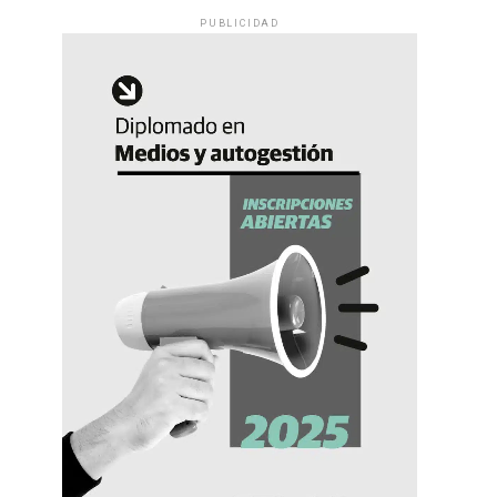
PUBLICIDAD