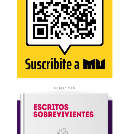
PUBLICIDAD