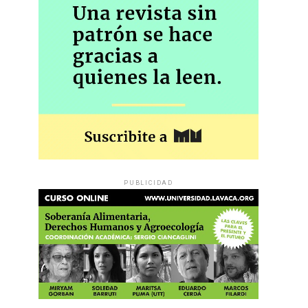
PUBLICIDAD