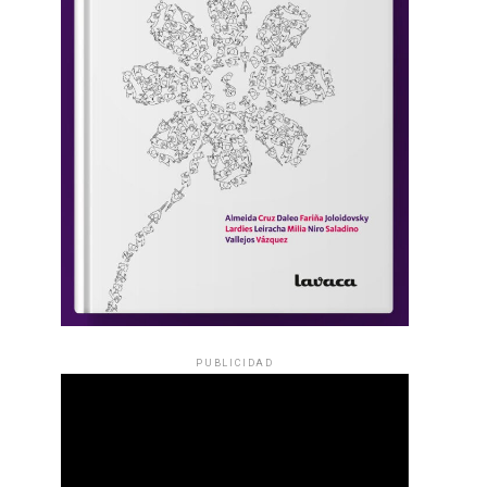
PUBLICIDAD