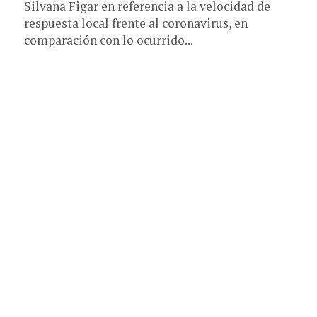
Silvana Figar en referencia a la velocidad de
respuesta local frente al coronavirus, en
comparación con lo ocurrido...