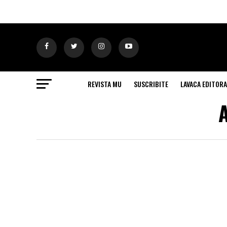
REVISTA MU
SUSCRIBITE
LAVACA EDITORA
A