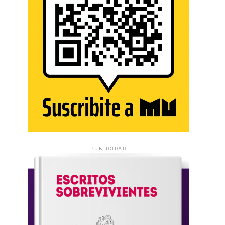
PUBLICIDAD