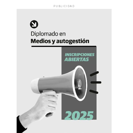
PUBLICIDAD