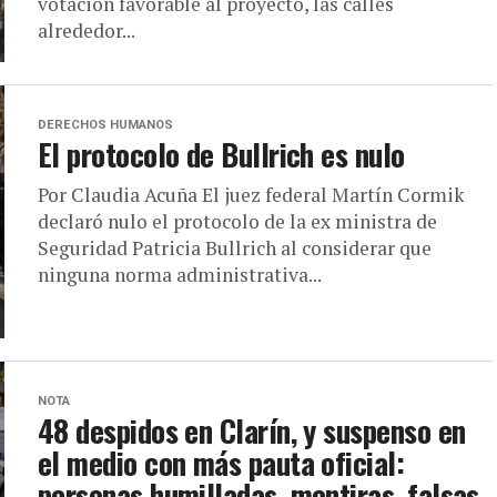
votación favorable al proyecto, las calles
alrededor...
DERECHOS HUMANOS
El protocolo de Bullrich es nulo
Por Claudia Acuña El juez federal Martín Cormik
declaró nulo el protocolo de la ex ministra de
Seguridad Patricia Bullrich al considerar que
ninguna norma administrativa...
NOTA
48 despidos en Clarín, y suspenso en
el medio con más pauta oficial:
personas humilladas, mentiras, falsas