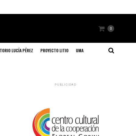
0
TORIO LUCÍA PÉREZ
PROYECTO LITIO
UMA
PUBLICIDAD