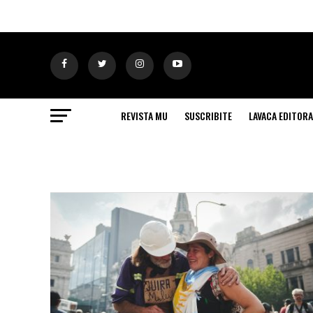
REVISTA MU
SUSCRIBITE
LAVACA EDITORA