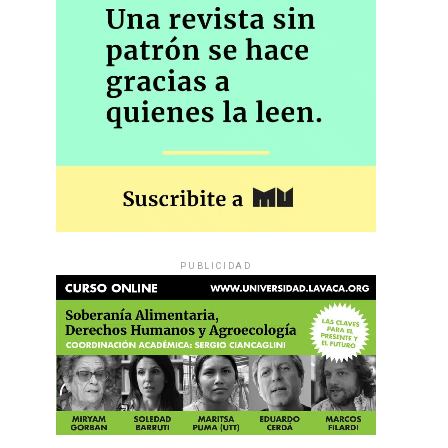
PUBLICIDAD