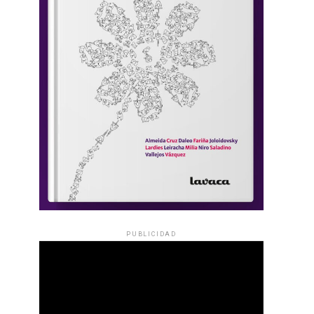
PUBLICIDAD