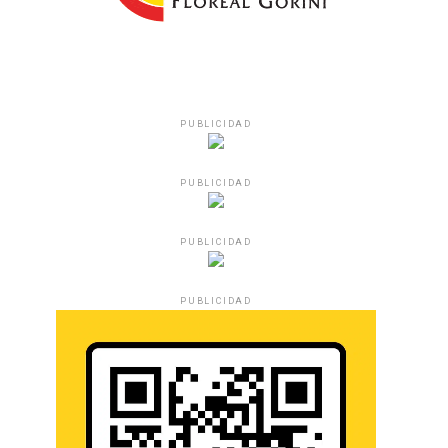
PUBLICIDAD
PUBLICIDAD
PUBLICIDAD
PUBLICIDAD