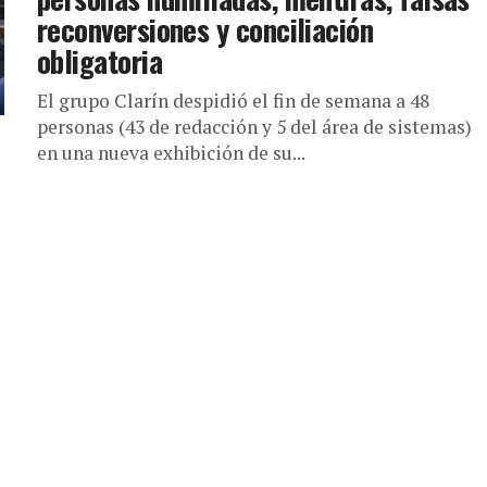
reconversiones y conciliación
obligatoria
El grupo Clarín despidió el fin de semana a 48
personas (43 de redacción y 5 del área de sistemas)
en una nueva exhibición de su...