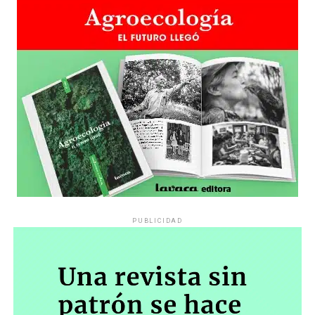
PUBLICIDAD