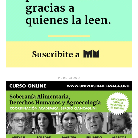
PUBLICIDAD