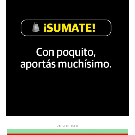
PUBLICIDAD