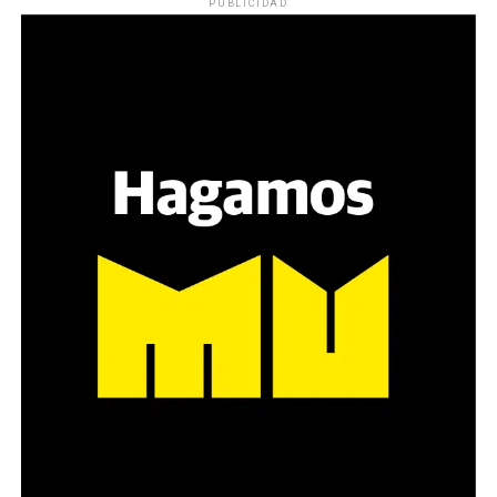
PUBLICIDAD