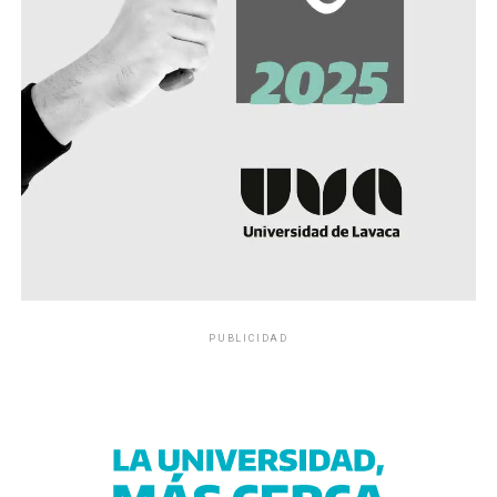
PUBLICIDAD