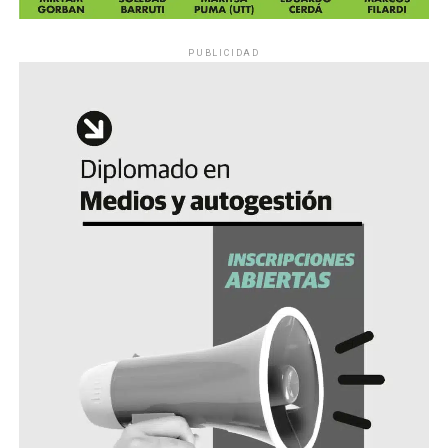
PUBLICIDAD