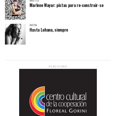
MU172
Marlene Wayar: pistas para re-construir-se
NOTA
Hasta Lohana, siempre
PUBLICIDAD