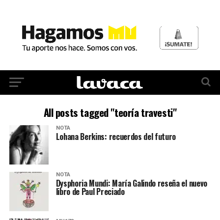
All posts tagged "teoría travesti"
NOTA
Lohana Berkins: recuerdos del futuro
NOTA
Dysphoria Mundi: María Galindo reseña el nuevo
libro de Paul Preciado