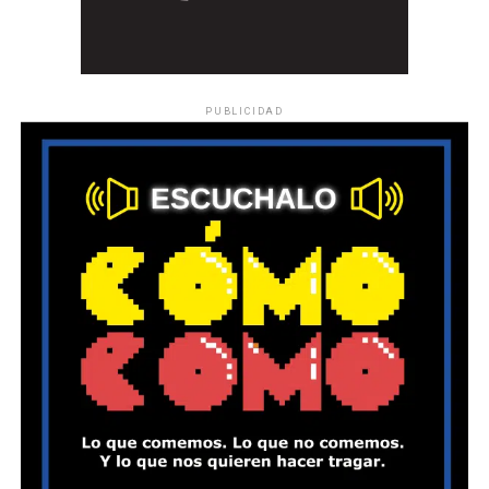
PUBLICIDAD