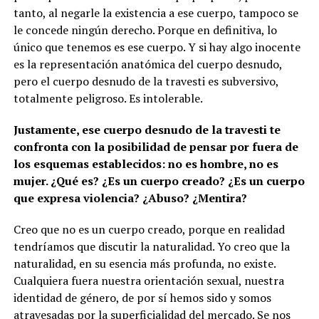
tanto, al negarle la existencia a ese cuerpo, tampoco se
le concede ningún derecho. Porque en definitiva, lo
único que tenemos es ese cuerpo. Y si hay algo inocente
es la representación anatómica del cuerpo desnudo,
pero el cuerpo desnudo de la travesti es subversivo,
totalmente peligroso. Es intolerable.
Justamente, ese cuerpo desnudo de la travesti te
confronta con la posibilidad de pensar por fuera de
los esquemas establecidos: no es hombre, no es
mujer. ¿Qué es? ¿Es un cuerpo creado? ¿Es un cuerpo
que expresa violencia? ¿Abuso? ¿Mentira?
Creo que no es un cuerpo creado, porque en realidad
tendríamos que discutir la naturalidad. Yo creo que la
naturalidad, en su esencia más profunda, no existe.
Cualquiera fuera nuestra orientación sexual, nuestra
identidad de género, de por sí hemos sido y somos
atravesadas por la superficialidad del mercado. Se nos