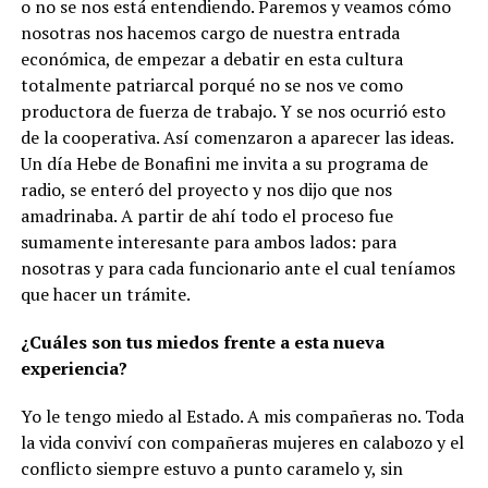
o no se nos está entendiendo. Paremos y veamos cómo
nosotras nos hacemos cargo de nuestra entrada
económica, de empezar a debatir en esta cultura
totalmente patriarcal porqué no se nos ve como
productora de fuerza de trabajo. Y se nos ocurrió esto
de la cooperativa. Así comenzaron a aparecer las ideas.
Un día Hebe de Bonafini me invita a su programa de
radio, se enteró del proyecto y nos dijo que nos
amadrinaba. A partir de ahí todo el proceso fue
sumamente interesante para ambos lados: para
nosotras y para cada funcionario ante el cual teníamos
que hacer un trámite.
¿Cuáles son tus miedos frente a esta nueva
experiencia?
Yo le tengo miedo al Estado. A mis compañeras no. Toda
la vida conviví con compañeras mujeres en calabozo y el
conflicto siempre estuvo a punto caramelo y, sin