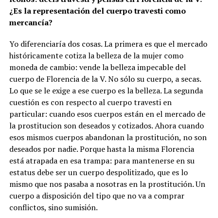
¿Es la representación del cuerpo travesti como
mercancía?
Yo diferenciaría dos cosas. La primera es que el mercado
históricamente cotiza la belleza de la mujer como
moneda de cambio: vende la belleza impecable del
cuerpo de Florencia de la V. No sólo su cuerpo, a secas.
Lo que se le exige a ese cuerpo es la belleza. La segunda
cuestión es con respecto al cuerpo travesti en
particular: cuando esos cuerpos están en el mercado de
la prostitucion son deseados y cotizados. Ahora cuando
esos mismos cuerpos abandonan la prostitución, no son
deseados por nadie. Porque hasta la misma Florencia
está atrapada en esa trampa: para mantenerse en su
estatus debe ser un cuerpo despolitizado, que es lo
mismo que nos pasaba a nosotras en la prostitución. Un
cuerpo a disposición del tipo que no va a comprar
conflictos, sino sumisión.