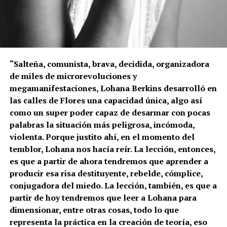
“Salteña, comunista, brava, decidida, organizadora
de miles de microrevoluciones y
megamanifestaciones, Lohana Berkins desarrolló en
las calles de Flores una capacidad única, algo así
como un super poder capaz de desarmar con pocas
palabras la situación más peligrosa, incómoda,
violenta. Porque justito ahí, en el momento del
temblor, Lohana nos hacía reír. La lección, entonces,
es que a partir de ahora tendremos que aprender a
producir esa risa destituyente, rebelde, cómplice,
conjugadora del miedo. La lección, también, es que a
partir de hoy tendremos que leer a Lohana para
dimensionar, entre otras cosas, todo lo que
representa la práctica en la creación de teoría, eso