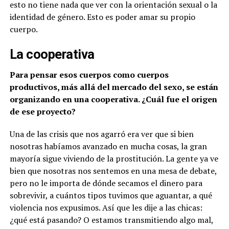
esto no tiene nada que ver con la orientación sexual o la
identidad de género. Esto es poder amar su propio
cuerpo.
La cooperativa
Para pensar esos cuerpos como cuerpos
productivos, más allá del mercado del sexo, se están
organizando en una cooperativa. ¿Cuál fue el origen
de ese proyecto?
Una de las crisis que nos agarró era ver que si bien
nosotras habíamos avanzado en mucha cosas, la gran
mayoría sigue viviendo de la prostitución. La gente ya ve
bien que nosotras nos sentemos en una mesa de debate,
pero no le importa de dónde secamos el dinero para
sobrevivir, a cuántos tipos tuvimos que aguantar, a qué
violencia nos expusimos. Así que les dije a las chicas:
¿qué está pasando? O estamos transmitiendo algo mal,