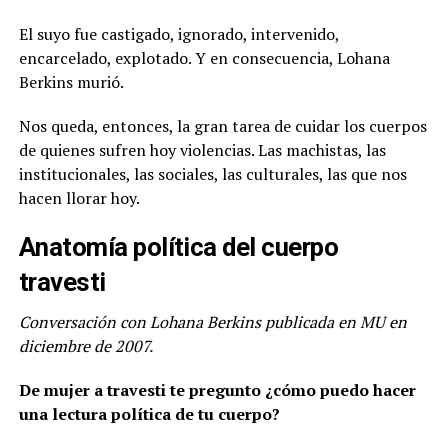
El suyo fue castigado, ignorado, intervenido,
encarcelado, explotado. Y en consecuencia, Lohana
Berkins murió.
Nos queda, entonces, la gran tarea de cuidar los cuerpos
de quienes sufren hoy violencias. Las machistas, las
institucionales, las sociales, las culturales, las que nos
hacen llorar hoy.
Anatomía política del cuerpo
travesti
Conversación con Lohana Berkins publicada en MU en
diciembre de 2007.
De mujer a travesti te pregunto ¿cómo puedo hacer
una lectura política de tu cuerpo?