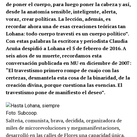
de poner el cuerpo, para luego poner la cabeza y así,
desde la anatomía sensible, inteligente, alerta,
voraz, crear políticas. La lección, además, es
recordar ahora una de esas creaciones teóricas tan
Lohana: todo cuerpo travesti es un cuerpo político”.
Con estas palabras la escritora y periodista Claudia
Acuña despidió a Lohana el 5 de febrero de 2016. A
seis años de su muerte, recordamos esta
conversación publicada en MU en diciembre de 2007:
“El travestismo primero rompe de cuajo con las
certezas, desmantela esta cosa de la binaridad, de la
creación divina, porque cuestiona las esencias. El
travestismo pone de manifiesto el deseo”.
Foto: Subcoop.
Salteña, comunista, brava, decidida, organizadora de
miles de microrevoluciones y megamanifestaciones,
desarrolló en las calles de Flores una capacidad única,