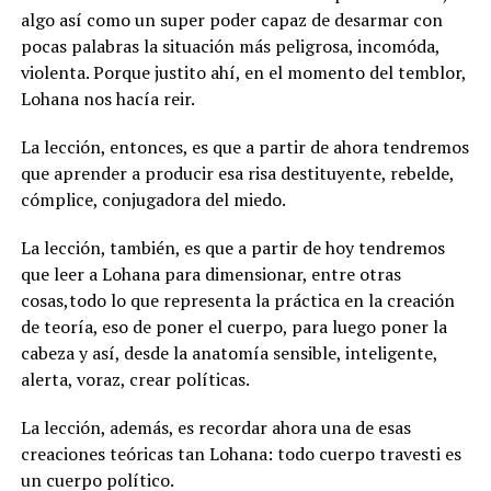
algo así como un super poder capaz de desarmar con
pocas palabras la situación más peligrosa, incomóda,
violenta. Porque justito ahí, en el momento del temblor,
Lohana nos hacía reir.
La lección, entonces, es que a partir de ahora tendremos
que aprender a producir esa risa destituyente, rebelde,
cómplice, conjugadora del miedo.
La lección, también, es que a partir de hoy tendremos
que leer a Lohana para dimensionar, entre otras
cosas,todo lo que representa la práctica en la creación
de teoría, eso de poner el cuerpo, para luego poner la
cabeza y así, desde la anatomía sensible, inteligente,
alerta, voraz, crear políticas.
La lección, además, es recordar ahora una de esas
creaciones teóricas tan Lohana: todo cuerpo travesti es
un cuerpo político.