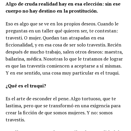
Algo de cruda realidad hay en esa elección: sin ese
cuerpo no hay destino en la prostitución.
Eso es algo que se ve en los propios deseos. Cuando le
preguntas en un taller qué quieren ser, te contestan:
travesti. O mujer. Quedan tan atrapadas en esa
ficcionalidad, y en esa cosa de ser solo travestis. Recién
después de mucho trabajo, salen otros deseos: maestra,
bailarina, médica. Nosotras lo que le tratamos de lograr
es que las travestis comiencen a aceptarse a sí mismas.
Y en ese sentido, una cosa muy particular es el truqui.
¿Qué es el truqui?
Es el arte de esconder el pene. Algo tortuoso, que te
lastima, pero que se transformó en una exigencia para
crear la ficción de que somos mujeres. Y no: somos
travestis.