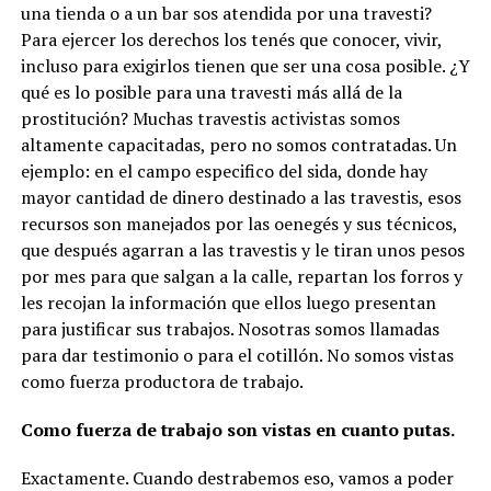
una tienda o a un bar sos atendida por una travesti?
Para ejercer los derechos los tenés que conocer, vivir,
incluso para exigirlos tienen que ser una cosa posible. ¿Y
qué es lo posible para una travesti más allá de la
prostitución? Muchas travestis activistas somos
altamente capacitadas, pero no somos contratadas. Un
ejemplo: en el campo especifico del sida, donde hay
mayor cantidad de dinero destinado a las travestis, esos
recursos son manejados por las oenegés y sus técnicos,
que después agarran a las travestis y le tiran unos pesos
por mes para que salgan a la calle, repartan los forros y
les recojan la información que ellos luego presentan
para justificar sus trabajos. Nosotras somos llamadas
para dar testimonio o para el cotillón. No somos vistas
como fuerza productora de trabajo.
Como fuerza de trabajo son vistas en cuanto putas.
Exactamente. Cuando destrabemos eso, vamos a poder