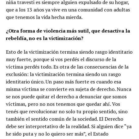
niña travesti es siempre alguien expulsado de su hogar,
que a los 13 años ya vive en una comunidad con adultas
que tenemos la vida hecha mierda.
¿Otra forma de violencia más sutil, que desactiva la
rebeldía, no es la victimización?
Esto de la victimización termina siendo rasgo identitario
muy fuerte, porque si vos perdés el discurso de la
víctima perdés todo. Es otra de las consecuencias de la
exclusión: la victimización termina siendo un rasgo
identitario único. Un paso más fuerte es cuando esa
misma víctima se convierte en sujeta de derecho. Nunca
se nos puede quitar el derecho a denunciar que somos
víctimas, pero no nos tenemos que quedar ahí. Vos
tenés que revolucionar no solo tu propio sentido, sino
también el sentido común de la sociedad. El Derecho
debe ser interpretativo de la realidad. Si alguien dice “ya
he sido puta y no lo quiero ser más”, el Estado