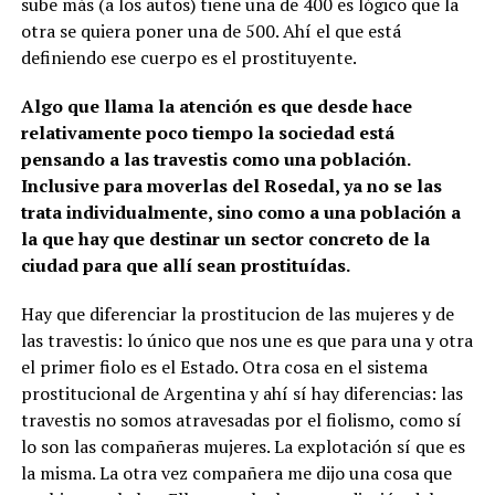
sube más (a los autos) tiene una de 400 es lógico que la
otra se quiera poner una de 500. Ahí el que está
definiendo ese cuerpo es el prostituyente.
Algo que llama la atención es que desde hace
relativamente poco tiempo la sociedad está
pensando a las travestis como una población.
Inclusive para moverlas del Rosedal, ya no se las
trata individualmente, sino como a una población a
la que hay que destinar un sector concreto de la
ciudad para que allí sean prostituídas.
Hay que diferenciar la prostitucion de las mujeres y de
las travestis: lo único que nos une es que para una y otra
el primer fiolo es el Estado. Otra cosa en el sistema
prostitucional de Argentina y ahí sí hay diferencias: las
travestis no somos atravesadas por el fiolismo, como sí
lo son las compañeras mujeres. La explotación sí que es
la misma. La otra vez compañera me dijo una cosa que