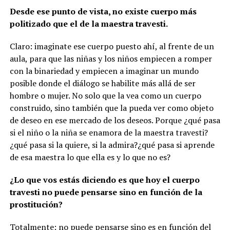
Desde ese punto de vista, no existe cuerpo más
politizado que el de la maestra travesti.
Claro: imaginate ese cuerpo puesto ahí, al frente de un
aula, para que las niñas y los niños empiecen a romper
con la binariedad y empiecen a imaginar un mundo
posible donde el diálogo se habilite más allá de ser
hombre o mujer. No solo que la vea como un cuerpo
construido, sino también que la pueda ver como objeto
de deseo en ese mercado de los deseos. Porque ¿qué pasa
si el niño o la niña se enamora de la maestra travesti?
¿qué pasa si la quiere, si la admira?¿qué pasa si aprende
de esa maestra lo que ella es y lo que no es?
¿Lo que vos estás diciendo es que hoy el cuerpo
travesti no puede pensarse sino en función de la
prostitución?
Totalmente: no puede pensarse sino es en función del