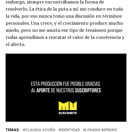
embargo, siempre encontrábamos la forma de
resolverlo. La ética de la puta a mí me conduce en toda
la vida, por eso nunca tomo una discusión en términos
personales. Una crece, y el crecimiento produce mucho
miedo, pero no me asusta ese tipo de tensiones porque
todas aprendimos a rescatar el valor de la convivencia y
el afecto.
TEMAS:
CLAUDIA ACUÑA
IDENTIDAD
LOHANA BERKINS