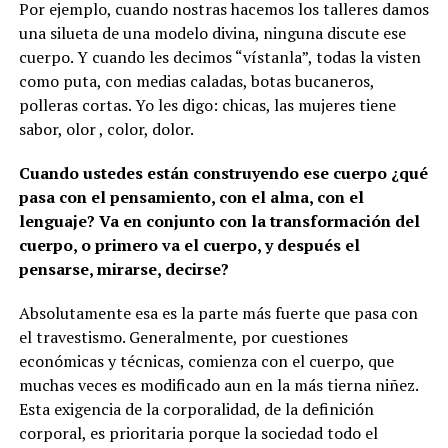
Por ejemplo, cuando nostras hacemos los talleres damos
una silueta de una modelo divina, ninguna discute ese
cuerpo. Y cuando les decimos “vístanla”, todas la visten
como puta, con medias caladas, botas bucaneros,
polleras cortas. Yo les digo: chicas, las mujeres tiene
sabor, olor , color, dolor.
Cuando ustedes están construyendo ese cuerpo ¿qué
pasa con el pensamiento, con el alma, con el
lenguaje? Va en conjunto con la transformación del
cuerpo, o primero va el cuerpo, y después el
pensarse, mirarse, decirse?
Absolutamente esa es la parte más fuerte que pasa con
el travestismo. Generalmente, por cuestiones
económicas y técnicas, comienza con el cuerpo, que
muchas veces es modificado aun en la más tierna niñez.
Esta exigencia de la corporalidad, de la definición
corporal, es prioritaria porque la sociedad todo el