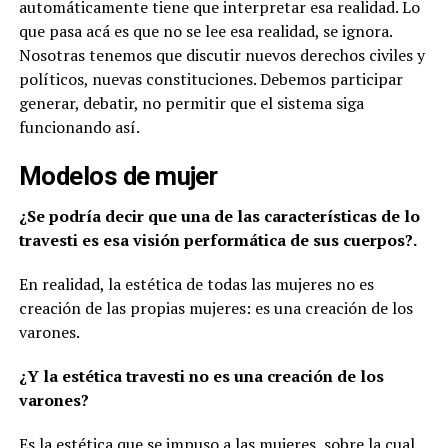
automáticamente tiene que interpretar esa realidad. Lo
que pasa acá es que no se lee esa realidad, se ignora.
Nosotras tenemos que discutir nuevos derechos civiles y
políticos, nuevas constituciones. Debemos participar
generar, debatir, no permitir que el sistema siga
funcionando así.
Modelos de mujer
¿Se podría decir que una de las características de lo
travesti es esa visión performática de sus cuerpos?.
En realidad, la estética de todas las mujeres no es
creación de las propias mujeres: es una creación de los
varones.
¿Y la estética travesti no es una creación de los
varones?
Es la estética que se impuso a las mujeres, sobre la cual