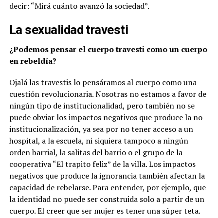
decir: “Mirá cuánto avanzó la sociedad”.
La sexualidad travesti
¿Podemos pensar el cuerpo travesti como un cuerpo
en rebeldía?
Ojalá las travestis lo pensáramos al cuerpo como una
cuestión revolucionaria. Nosotras no estamos a favor de
ningún tipo de institucionalidad, pero también no se
puede obviar los impactos negativos que produce la no
institucionalización, ya sea por no tener acceso a un
hospital, a la escuela, ni siquiera tampoco a ningún
orden barrial, la salitas del barrio o el grupo de la
cooperativa “El trapito feliz” de la villa. Los impactos
negativos que produce la ignorancia también afectan la
capacidad de rebelarse. Para entender, por ejemplo, que
la identidad no puede ser construida solo a partir de un
cuerpo. El creer que ser mujer es tener una súper teta.