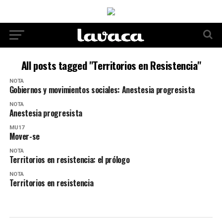
All posts tagged "Territorios en Resistencia"
NOTA
Gobiernos y movimientos sociales: Anestesia progresista
NOTA
Anestesia progresista
MU17
Mover-se
NOTA
Territorios en resistencia: el prólogo
NOTA
Territorios en resistencia