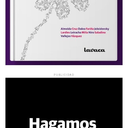
PUBLICIDAD