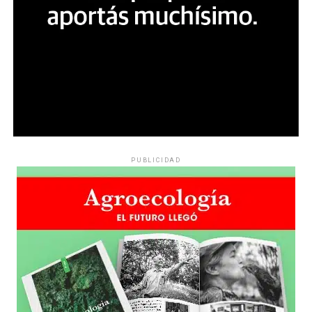
PUBLICIDAD