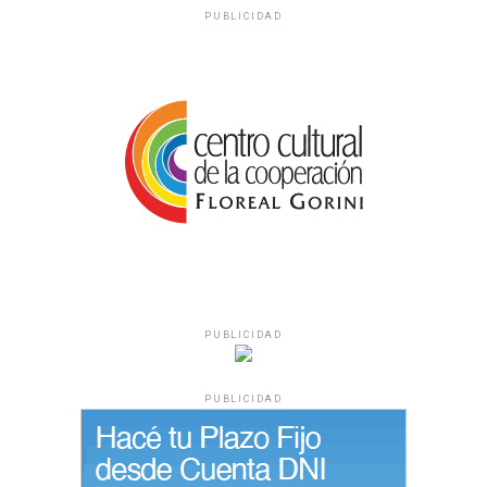
PUBLICIDAD
PUBLICIDAD
PUBLICIDAD