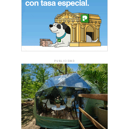
PUBLICIDAD