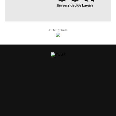
PUBLICIDAD