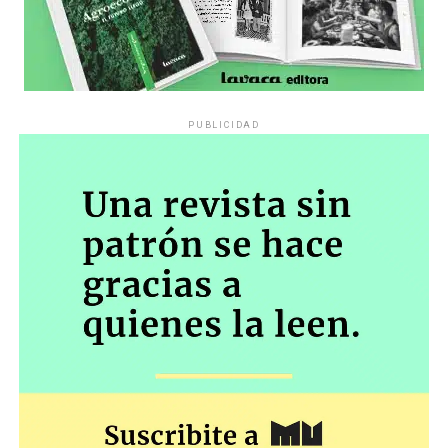
PUBLICIDAD