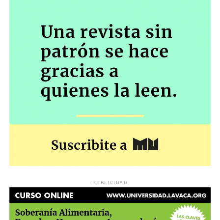
PUBLICIDAD