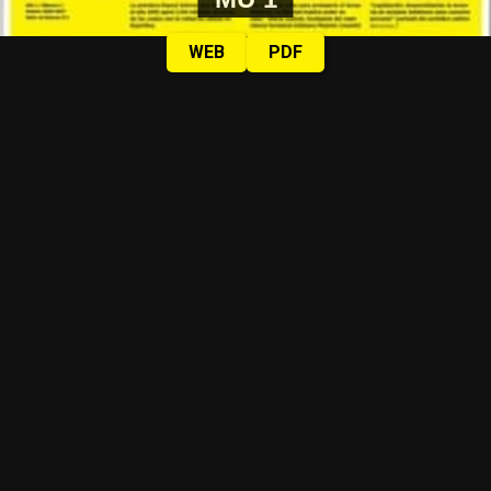
WEB
PDF