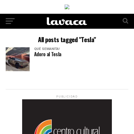
All posts tagged "Tesla"
QUÉ SEMANITA!
Adoro al Tesla
PUBLICIDAD