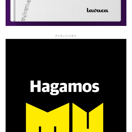
PUBLICIDAD