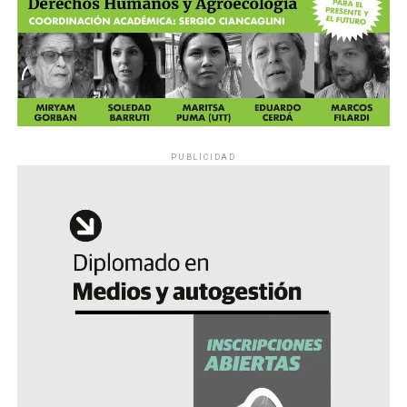
PUBLICIDAD