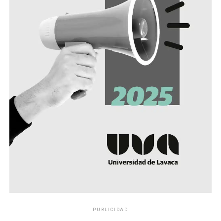
PUBLICIDAD