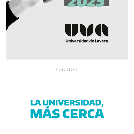
PUBLICIDAD