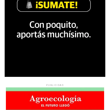
PUBLICIDAD