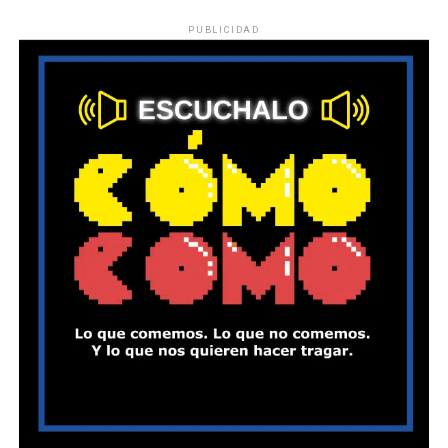
PUBLICIDAD