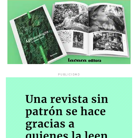
PUBLICIDAD