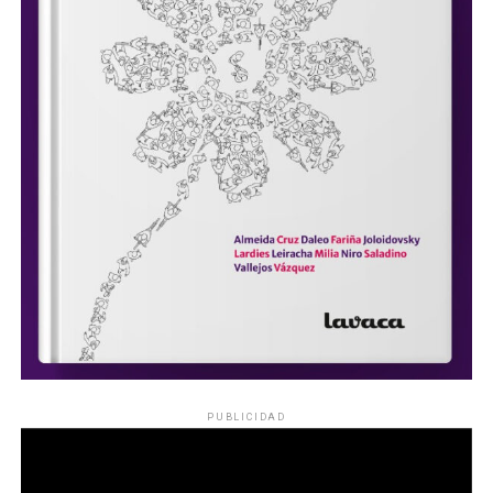
PUBLICIDAD