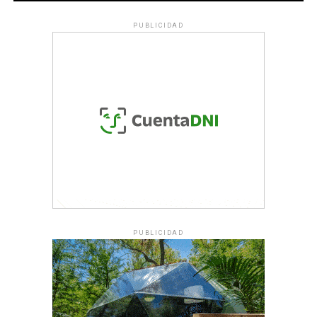
PUBLICIDAD
PUBLICIDAD