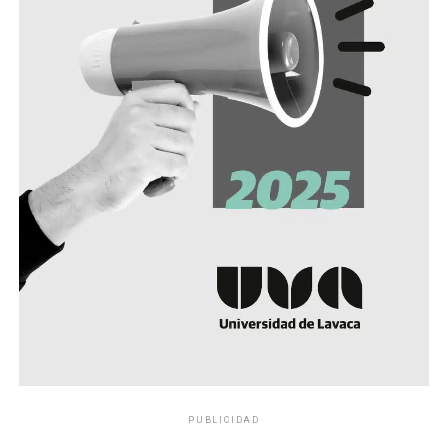
PUBLICIDAD