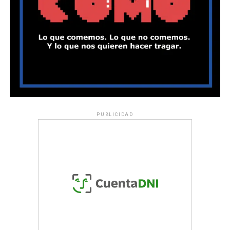
PUBLICIDAD