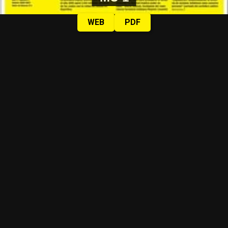
WEB
PDF