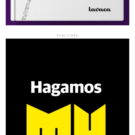
PUBLICIDAD