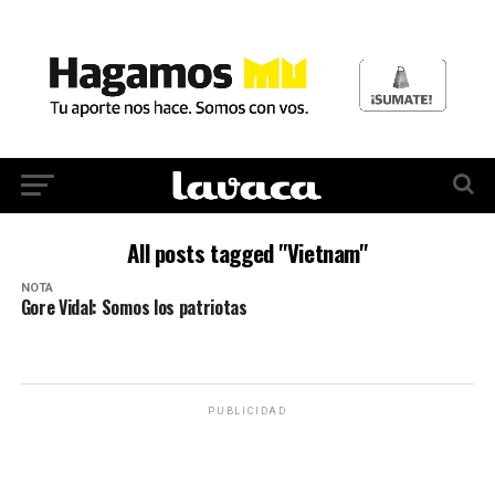
All posts tagged "Vietnam"
NOTA
Gore Vidal: Somos los patriotas
PUBLICIDAD