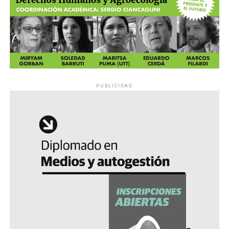
PUBLICIDAD