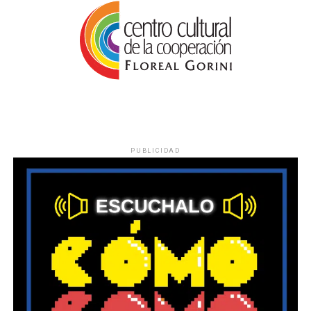
PUBLICIDAD