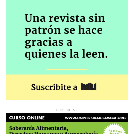
PUBLICIDAD