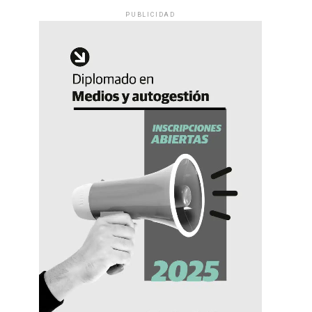
PUBLICIDAD