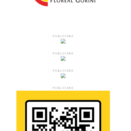
PUBLICIDAD
PUBLICIDAD
PUBLICIDAD
PUBLICIDAD