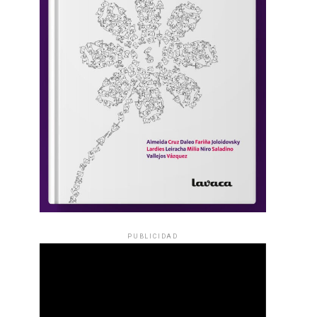
PUBLICIDAD