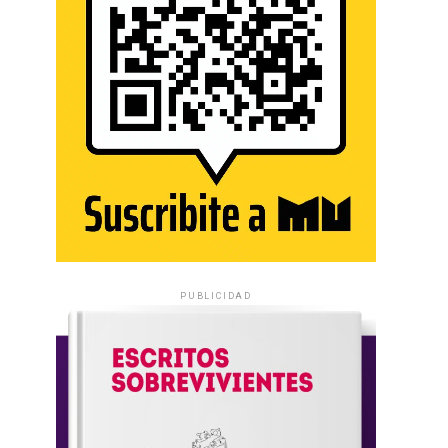
PUBLICIDAD