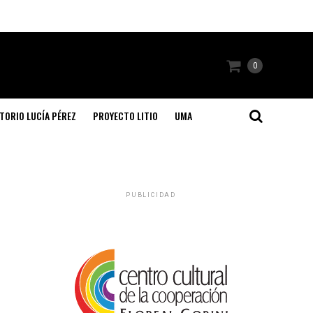
0
TORIO LUCÍA PÉREZ
PROYECTO LITIO
UMA
PUBLICIDAD