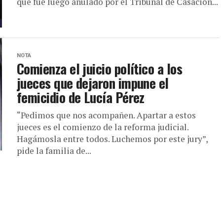
que fue luego anulado por el Tribunal de Casación...
NOTA
Comienza el juicio político a los
jueces que dejaron impune el
femicidio de Lucía Pérez
“Pedimos que nos acompañen. Apartar a estos
jueces es el comienzo de la reforma judicial.
Hagámosla entre todos. Luchemos por este jury”,
pide la familia de...