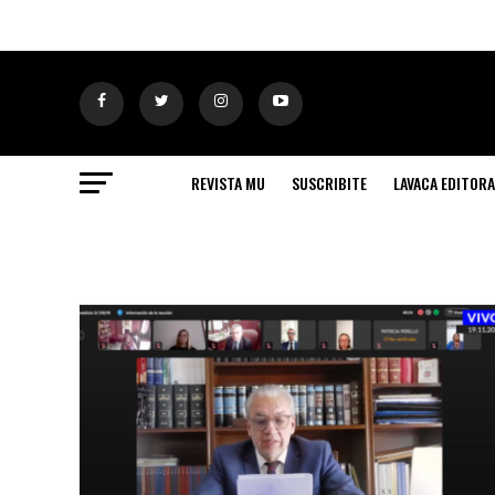
REVISTA MU
SUSCRIBITE
LAVACA EDITORA