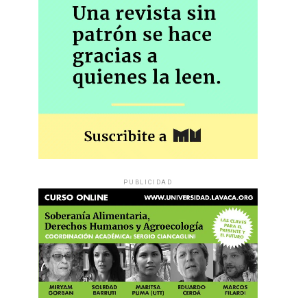
PUBLICIDAD