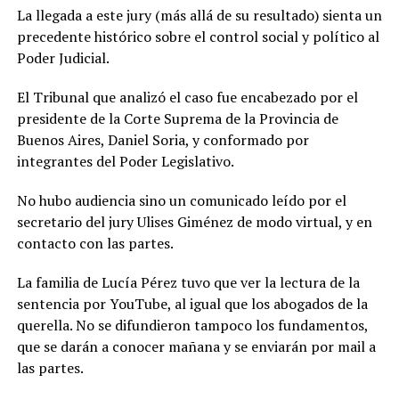
La llegada a este jury (más allá de su resultado) sienta un
precedente histórico sobre el control social y político al
Poder Judicial.
El Tribunal que analizó el caso fue encabezado por el
presidente de la Corte Suprema de la Provincia de
Buenos Aires, Daniel Soria, y conformado por
integrantes del Poder Legislativo.
No hubo audiencia sino un comunicado leído por el
secretario del jury Ulises Giménez de modo virtual, y en
contacto con las partes.
La familia de Lucía Pérez tuvo que ver la lectura de la
sentencia por YouTube, al igual que los abogados de la
querella. No se difundieron tampoco los fundamentos,
que se darán a conocer mañana y se enviarán por mail a
las partes.