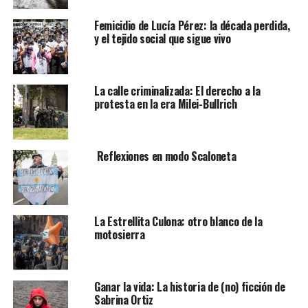
Femicidio de Lucía Pérez: la década perdida,
y el tejido social que sigue vivo
La calle criminalizada: El derecho a la
protesta en la era Milei-Bullrich
Reflexiones en modo Scaloneta
La Estrellita Culona: otro blanco de la
motosierra
Ganar la vida: La historia de (no) ficción de
Sabrina Ortiz