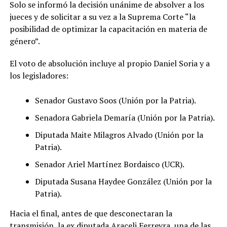
Solo se informó la decisión unánime de absolver a los
jueces y de solicitar a su vez a la Suprema Corte “la
posibilidad de optimizar la capacitación en materia de
género”.
El voto de absolución incluye al propio Daniel Soria y a
los legisladores:
Senador Gustavo Soos (Unión por la Patria).
Senadora Gabriela Demaría (Unión por la Patria).
Diputada Maite Milagros Alvado (Unión por la
Patria).
Senador Ariel Martínez Bordaisco (UCR).
Diputada Susana Haydee González (Unión por la
Patria).
Hacia el final, antes de que desconectaran la
transmisión, la ex diputada Araceli Ferreyra, una de las