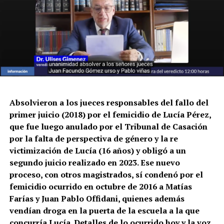
Absolvieron a los jueces responsables del fallo del
primer juicio (2018) por el femicidio de Lucía Pérez,
que fue luego anulado por el Tribunal de Casación
por la falta de perspectiva de género y la re
victimización de Lucía (16 años) y obligó a un
segundo juicio realizado en 2023. Ese nuevo
proceso, con otros magistrados, sí condenó por el
femicidio ocurrido en octubre de 2016 a Matías
Farías y Juan Pablo Offidani, quienes además
vendían droga en la puerta de la escuela a la que
concurría Lucía. Detalles de lo ocurrido hoy y la voz