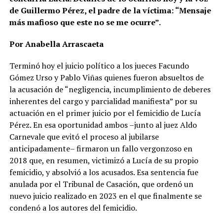
de Guillermo Pérez, el padre de la víctima: “Mensaje
más mafioso que este no se me ocurre”.
Por Anabella Arrascaeta
Terminó hoy el juicio político a los jueces Facundo
Gómez Urso y Pablo Viñas quienes fueron absueltos de
la acusación de “negligencia, incumplimiento de deberes
inherentes del cargo y parcialidad manifiesta” por su
actuación en el primer juicio por el femicidio de Lucía
Pérez. En esa oportunidad ambos –junto al juez Aldo
Carnevale que evitó el proceso al jubilarse
anticipadamente– firmaron un fallo vergonzoso en
2018 que, en resumen, victimizó a Lucía de su propio
femicidio, y absolvió a los acusados. Esa sentencia fue
anulada por el Tribunal de Casación, que ordenó un
nuevo juicio realizado en 2023 en el que finalmente se
condenó a los autores del femicidio.