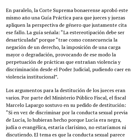
En paralelo, la Corte Suprema bonaerense aprobó este
mismo año una Guía Práctica para que jueces y juezas
apliquen la perspectiva de género que justamente cita
ese fallo. La guía señala: “La estereotipación debe ser
desarticulada” porque “trae como consecuencia la
negación de un derecho, la imposición de una carga
mayor o degradación, provocando de ese modo la
perpetuación de prácticas que entrañan violencia y
discriminación desde el Poder Judicial, pudiendo caer en
violencia institucional”.
Los argumentos para la destitución de los jueces eran
varios. Por parte del Ministerio Público Fiscal, el fiscal
Marcelo Lapargo sostuvo en su pedido de destitución:
“Si en vez de discriminar por la conducta sexual previa
de Lucía, lo hubieran hecho porque Lucía era negra,
judía o evangélica, estaría clarísimo, no estaríamos ni
discutiendo. El tema es que la conducta sexual parece