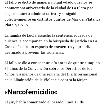
El fallo se dictó de manera virtual –dado que hoy se
conmemora aniversario de la ciudad de La Plata y se
dispuso asueto administrativo– y se siguió
colectivamente en distintos puntos de Mar del Plata, La
Plata, y CABA.
La familia de Lucía escuchó la sentencia rodeada de
quienes la acompañan en la búsqueda de justicia en La
Casa de Lucía, un espacio de encuentro y aprendizaje
destinado a prevenir las violencias.
El fallo se dio a conocer un día antes de que se cumplan
35 años de la Convención sobre los Derechos de los
Niños, y a menos de una semana del Día Internacional
de la Eliminación de la Violencia contra la Mujer.
«Narcofemicidio
«
El jury había comenzado el pasado lunes 11 de