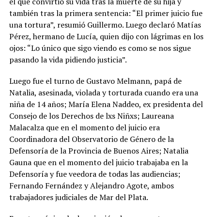
el que convirtió su vida tras la muerte de su hija y
también tras la primera sentencia: “El primer juicio fue
una tortura”, resumió Guillermo. Luego declaró Matías
Pérez, hermano de Lucía, quien dijo con lágrimas en los
ojos: “Lo único que sigo viendo es como se nos sigue
pasando la vida pidiendo justicia”.
Luego fue el turno de Gustavo Melmann, papá de
Natalia, asesinada, violada y torturada cuando era una
niña de 14 años; María Elena Naddeo, ex presidenta del
Consejo de los Derechos de lxs Niñxs; Laureana
Malacalza que en el momento del juicio era
Coordinadora del Observatorio de Género de la
Defensoría de la Provincia de Buenos Aires; Natalia
Gauna que en el momento del juicio trabajaba en la
Defensoría y fue veedora de todas las audiencias;
Fernando Fernández y Alejandro Agote, ambos
trabajadores judiciales de Mar del Plata.