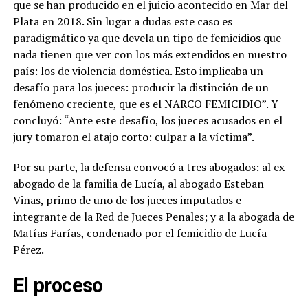
que se han producido en el juicio acontecido en Mar del
Plata en 2018. Sin lugar a dudas este caso es
paradigmático ya que devela un tipo de femicidios que
nada tienen que ver con los más extendidos en nuestro
país: los de violencia doméstica. Esto implicaba un
desafío para los jueces: producir la distinción de un
fenómeno creciente, que es el NARCO FEMICIDIO”. Y
concluyó: “Ante este desafío, los jueces acusados en el
jury tomaron el atajo corto: culpar a la víctima”.
Por su parte, la defensa convocó a tres abogados: al ex
abogado de la familia de Lucía, al abogado Esteban
Viñas, primo de uno de los jueces imputados e
integrante de la Red de Jueces Penales; y a la abogada de
Matías Farías, condenado por el femicidio de Lucía
Pérez.
El proceso