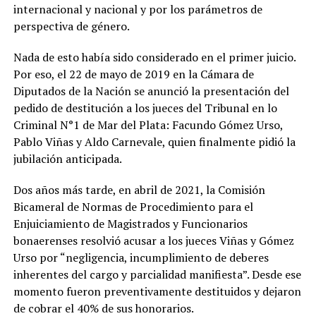
internacional y nacional y por los parámetros de
perspectiva de género.
Nada de esto había sido considerado en el primer juicio.
Por eso, el 22 de mayo de 2019 en la Cámara de
Diputados de la Nación se anunció la presentación del
pedido de destitución a los jueces del Tribunal en lo
Criminal N°1 de Mar del Plata: Facundo Gómez Urso,
Pablo Viñas y Aldo Carnevale, quien finalmente pidió la
jubilación anticipada.
Dos años más tarde, en abril de 2021, la Comisión
Bicameral de Normas de Procedimiento para el
Enjuiciamiento de Magistrados y Funcionarios
bonaerenses resolvió acusar a los jueces Viñas y Gómez
Urso por “negligencia, incumplimiento de deberes
inherentes del cargo y parcialidad manifiesta”. Desde ese
momento fueron preventivamente destituidos y dejaron
de cobrar el 40% de sus honorarios.