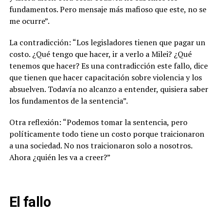
fundamentos. Pero mensaje más mafioso que este, no se
me ocurre”.
La contradicción: “Los legisladores tienen que pagar un
costo. ¿Qué tengo que hacer, ir a verlo a Milei? ¿Qué
tenemos que hacer? Es una contradicción este fallo, dice
que tienen que hacer capacitación sobre violencia y los
absuelven. Todavía no alcanzo a entender, quisiera saber
los fundamentos de la sentencia”.
Otra reflexión: “Podemos tomar la sentencia, pero
políticamente todo tiene un costo porque traicionaron
a una sociedad. No nos traicionaron solo a nosotros.
Ahora ¿quién les va a creer?”
El fallo