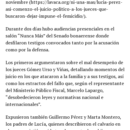
noviembre (https://lavaca.org/ni-una-mas/lucia-perez-
asi-comenzo-el-juicio-politico-a-los-jueces-que-
buscaron-dejar-impune-el-femicidio/).
Durante dos días hubo audiencias presenciales en el
salón “Nunca Más” del Senado bonaerense donde
desfilaron testigos convocados tanto por la acusación
como por la defensa.
Los primeros argumentaron sobre el mal desempeño de
los jueces Gómez Urso y Viñas, detallando momentos del
juicio en los que atacaron a la familia y a sus testigos, así
como los extractos del fallo que, según el representante
del Ministerio Público Fiscal, Marcelo Lapargo,
“desobedecieron leyes y normativas nacional e
internacionales”.
Expusieron también Guillermo Pérez y Marta Montero,
los padres de Lucía, quienes describieron el calvario en