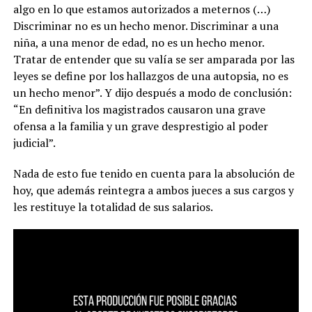
algo en lo que estamos autorizados a meternos (…)
Discriminar no es un hecho menor. Discriminar a una
niña, a una menor de edad, no es un hecho menor.
Tratar de entender que su valía se ser amparada por las
leyes se define por los hallazgos de una autopsia, no es
un hecho menor”. Y dijo después a modo de conclusión:
“En definitiva los magistrados causaron una grave
ofensa a la familia y un grave desprestigio al poder
judicial”.
Nada de esto fue tenido en cuenta para la absolución de
hoy, que además reintegra a ambos jueces a sus cargos y
les restituye la totalidad de sus salarios.