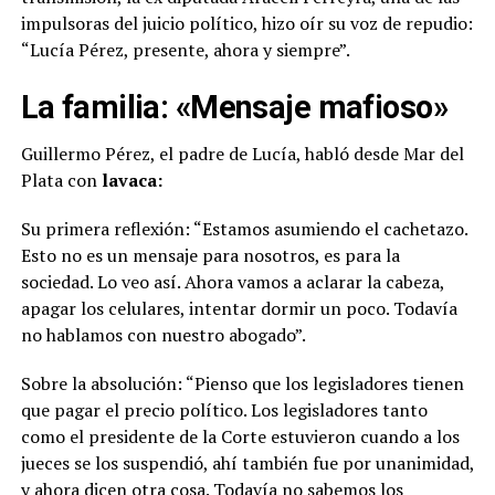
impulsoras del juicio político, hizo oír su voz de repudio:
“Lucía Pérez, presente, ahora y siempre”.
La familia
: «Mensaje mafioso»
Guillermo Pérez, el padre de Lucía, habló desde Mar del
Plata con
lavaca:
Su primera reflexión: “Estamos asumiendo el cachetazo.
Esto no es un mensaje para nosotros, es para la
sociedad. Lo veo así. Ahora vamos a aclarar la cabeza,
apagar los celulares, intentar dormir un poco. Todavía
no hablamos con nuestro abogado”.
Sobre la absolución: “Pienso que los legisladores tienen
que pagar el precio político. Los legisladores tanto
como el presidente de la Corte estuvieron cuando a los
jueces se los suspendió, ahí también fue por unanimidad,
y ahora dicen otra cosa. Todavía no sabemos los